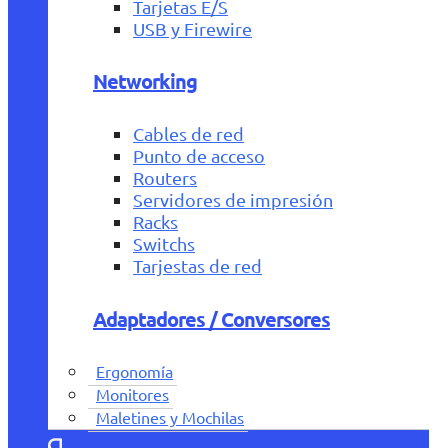
Tarjetas E/S
USB y Firewire
Networking
Cables de red
Punto de acceso
Routers
Servidores de impresión
Racks
Switchs
Tarjestas de red
Adaptadores / Conversores
Ergonomía
Monitores
Maletines y Mochilas