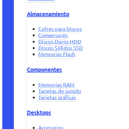
Almacenamiento
Cofres para Discos
Conversores
Discos Duros HDD
Discos Sólidos SSD
Memorias Flash
Componentes
Memorias RAM
Tarjetas de sonido
Tarjetas gráficas
Desktops
Accesorios