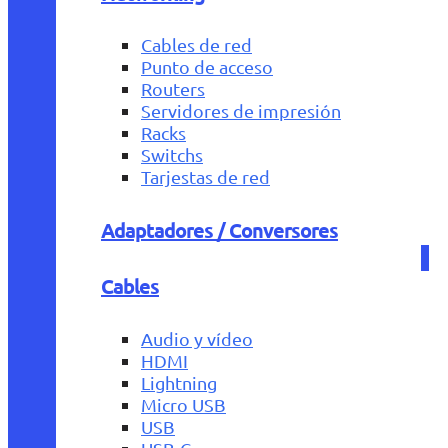
Cables de red
Punto de acceso
Routers
Servidores de impresión
Racks
Switchs
Tarjestas de red
Adaptadores / Conversores
Cables
Audio y vídeo
HDMI
Lightning
Micro USB
USB