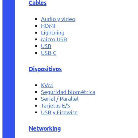
Cables
Audio y vídeo
HDMI
Lightning
Micro USB
USB
USB-C
Dispositivos
KVM
Seguridad biométrica
Serial / Parallel
Tarjetas E/S
USB y Firewire
Networking