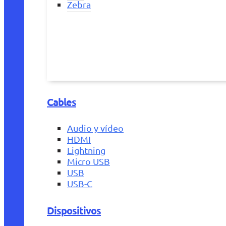
Zebra
Cables
Audio y vídeo
HDMI
Lightning
Micro USB
USB
USB-C
Dispositivos