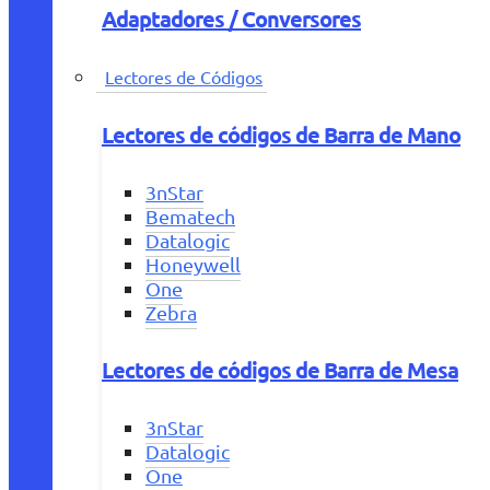
Adaptadores / Conversores
Lectores de Códigos
Lectores de códigos de Barra de Mano
3nStar
Bematech
Datalogic
Honeywell
One
Zebra
Lectores de códigos de Barra de Mesa
3nStar
Datalogic
One