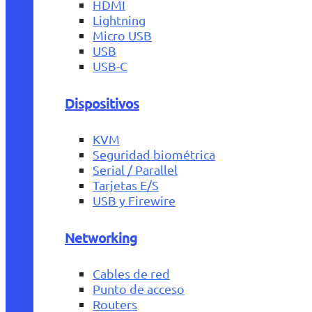
HDMI
Lightning
Micro USB
USB
USB-C
Dispositivos
KVM
Seguridad biométrica
Serial / Parallel
Tarjetas E/S
USB y Firewire
Networking
Cables de red
Punto de acceso
Routers