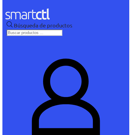
Búsqueda de productos