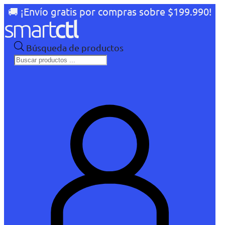
🚚 ¡Envío gratis por compras sobre $199.990!
Búsqueda de productos