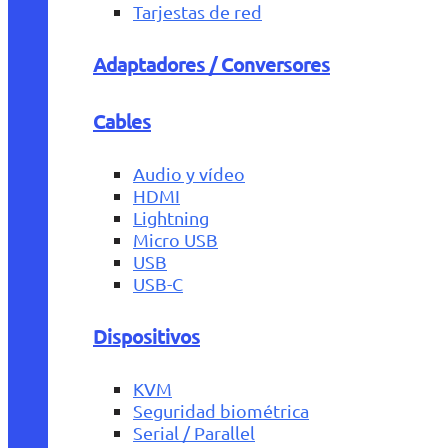
Tarjestas de red
Adaptadores / Conversores
Cables
Audio y vídeo
HDMI
Lightning
Micro USB
USB
USB-C
Dispositivos
KVM
Seguridad biométrica
Serial / Parallel