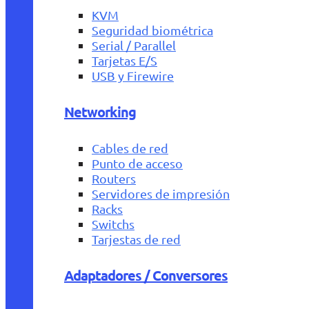
KVM
Seguridad biométrica
Serial / Parallel
Tarjetas E/S
USB y Firewire
Networking
Cables de red
Punto de acceso
Routers
Servidores de impresión
Racks
Switchs
Tarjestas de red
Adaptadores / Conversores