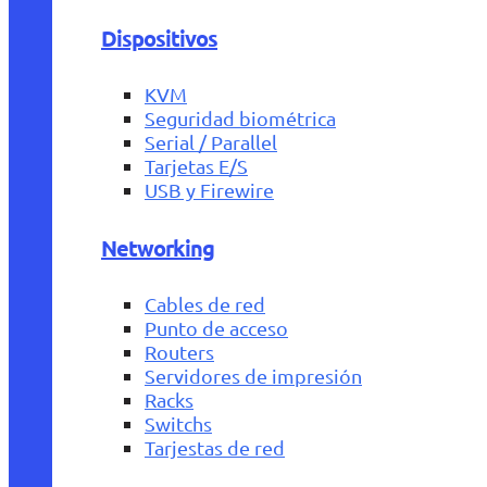
Dispositivos
KVM
Seguridad biométrica
Serial / Parallel
Tarjetas E/S
USB y Firewire
Networking
Cables de red
Punto de acceso
Routers
Servidores de impresión
Racks
Switchs
Tarjestas de red