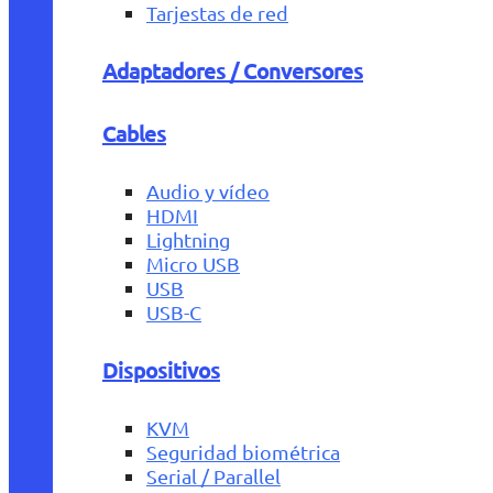
Tarjestas de red
Adaptadores / Conversores
Cables
Audio y vídeo
HDMI
Lightning
Micro USB
USB
USB-C
Dispositivos
KVM
Seguridad biométrica
Serial / Parallel