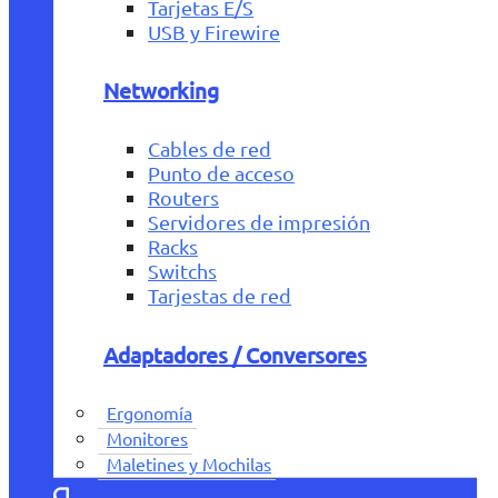
Tarjetas E/S
USB y Firewire
Networking
Cables de red
Punto de acceso
Routers
Servidores de impresión
Racks
Switchs
Tarjestas de red
Adaptadores / Conversores
Ergonomía
Monitores
Maletines y Mochilas