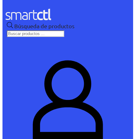
Búsqueda de productos