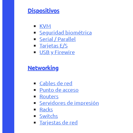
Dispositivos
KVM
Seguridad biométrica
Serial / Parallel
Tarjetas E/S
USB y Firewire
Networking
Cables de red
Punto de acceso
Routers
Servidores de impresión
Racks
Switchs
Tarjestas de red