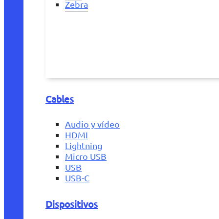
Zebra
Cables
Audio y vídeo
HDMI
Lightning
Micro USB
USB
USB-C
Dispositivos