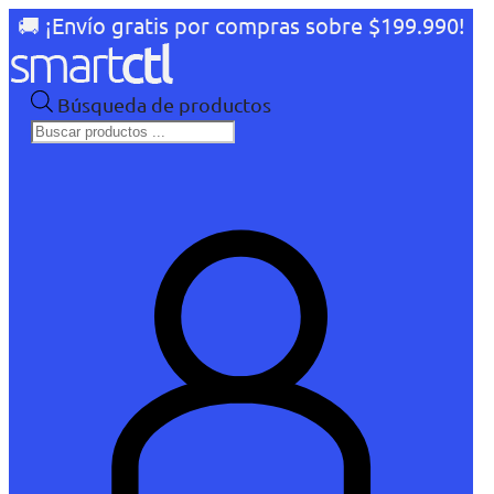
🚚 ¡Envío gratis por compras sobre $199.990!
Búsqueda de productos