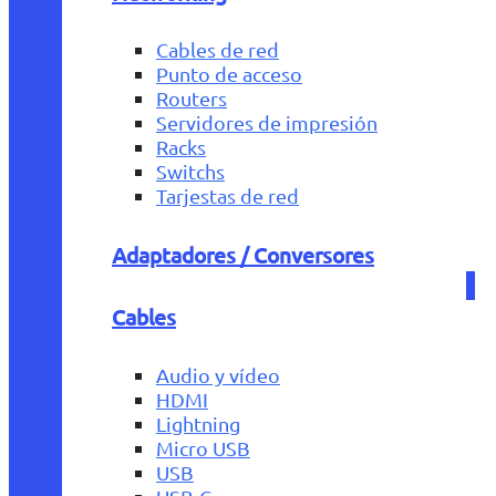
Cables de red
Punto de acceso
Routers
Servidores de impresión
Racks
Switchs
Tarjestas de red
Adaptadores / Conversores
Cables
Audio y vídeo
HDMI
Lightning
Micro USB
USB