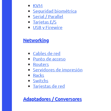
KVM
Seguridad biométrica
Serial / Parallel
Tarjetas E/S
USB y Firewire
Networking
Cables de red
Punto de acceso
Routers
Servidores de impresión
Racks
Switchs
Tarjestas de red
Adaptadores / Conversores