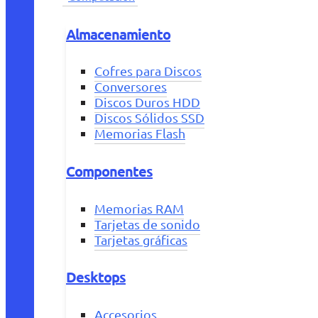
Almacenamiento
Cofres para Discos
Conversores
Discos Duros HDD
Discos Sólidos SSD
Memorias Flash
Componentes
Memorias RAM
Tarjetas de sonido
Tarjetas gráficas
Desktops
Accesorios