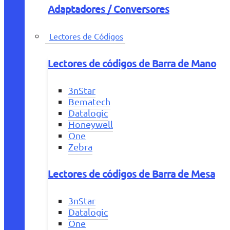
Adaptadores / Conversores
Lectores de Códigos
Lectores de códigos de Barra de Mano
3nStar
Bematech
Datalogic
Honeywell
One
Zebra
Lectores de códigos de Barra de Mesa
3nStar
Datalogic
One