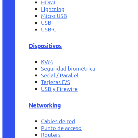
HDMI
Lightning
Micro USB
USB
USB-C
Dispositivos
KVM
Seguridad biométrica
Serial / Parallel
Tarjetas E/S
USB y Firewire
Networking
Cables de red
Punto de acceso
Routers