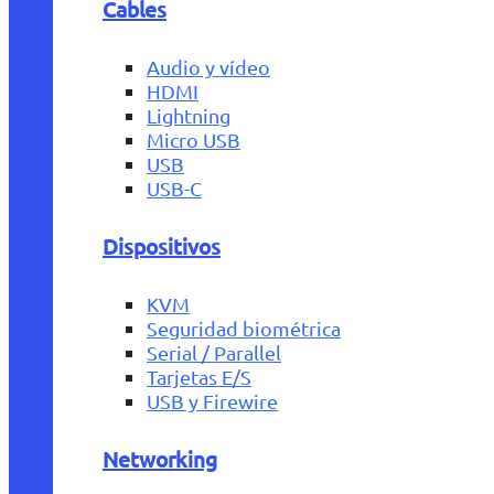
Cables
Audio y vídeo
HDMI
Lightning
Micro USB
USB
USB-C
Dispositivos
KVM
Seguridad biométrica
Serial / Parallel
Tarjetas E/S
USB y Firewire
Networking