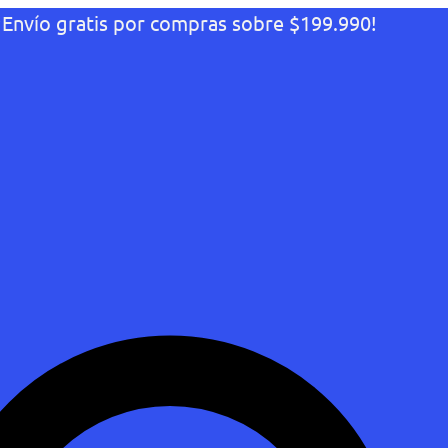
¡Envío gratis por compras sobre $199.990!