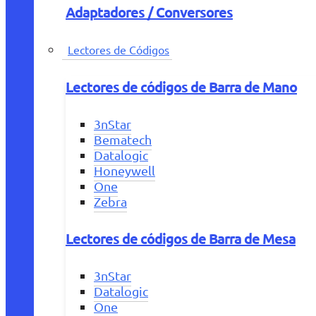
Adaptadores / Conversores
Lectores de Códigos
Lectores de códigos de Barra de Mano
3nStar
Bematech
Datalogic
Honeywell
One
Zebra
Lectores de códigos de Barra de Mesa
3nStar
Datalogic
One