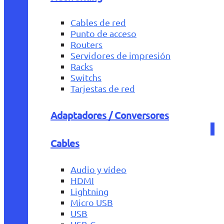
Cables de red
Punto de acceso
Routers
Servidores de impresión
Racks
Switchs
Tarjestas de red
Adaptadores / Conversores
Cables
Audio y vídeo
HDMI
Lightning
Micro USB
USB