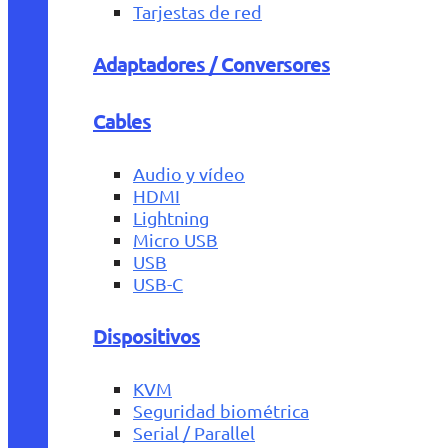
Tarjestas de red
Adaptadores / Conversores
Cables
Audio y vídeo
HDMI
Lightning
Micro USB
USB
USB-C
Dispositivos
KVM
Seguridad biométrica
Serial / Parallel