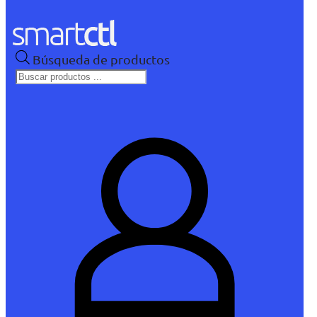
Búsqueda de productos