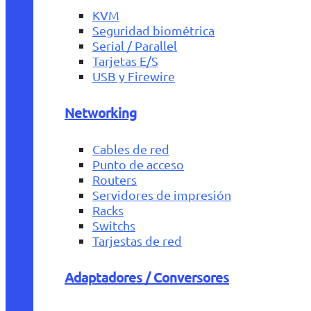
KVM
Seguridad biométrica
Serial / Parallel
Tarjetas E/S
USB y Firewire
Networking
Cables de red
Punto de acceso
Routers
Servidores de impresión
Racks
Switchs
Tarjestas de red
Adaptadores / Conversores