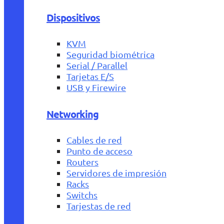
Dispositivos
KVM
Seguridad biométrica
Serial / Parallel
Tarjetas E/S
USB y Firewire
Networking
Cables de red
Punto de acceso
Routers
Servidores de impresión
Racks
Switchs
Tarjestas de red