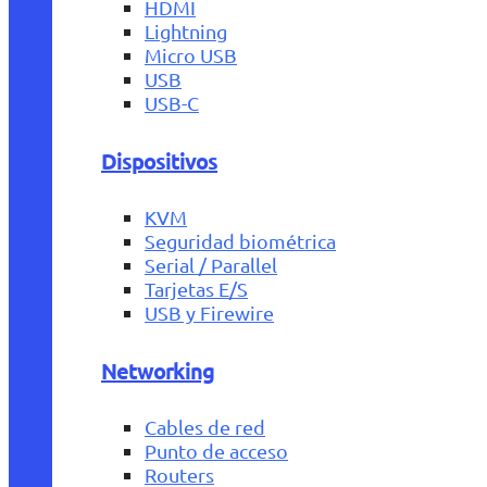
HDMI
Lightning
Micro USB
USB
USB-C
Dispositivos
KVM
Seguridad biométrica
Serial / Parallel
Tarjetas E/S
USB y Firewire
Networking
Cables de red
Punto de acceso
Routers