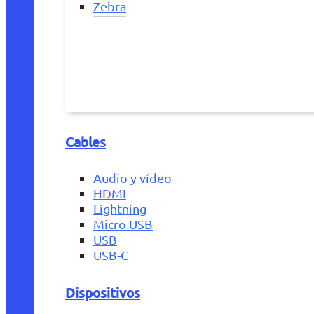
Zebra
Cables
Audio y vídeo
HDMI
Lightning
Micro USB
USB
USB-C
Dispositivos