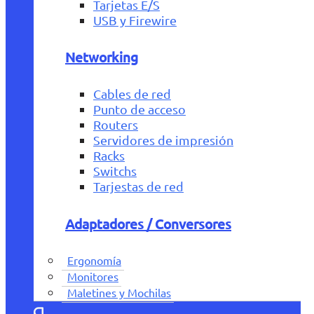
Tarjetas E/S
USB y Firewire
Networking
Cables de red
Punto de acceso
Routers
Servidores de impresión
Racks
Switchs
Tarjestas de red
Adaptadores / Conversores
Ergonomía
Monitores
Maletines y Mochilas