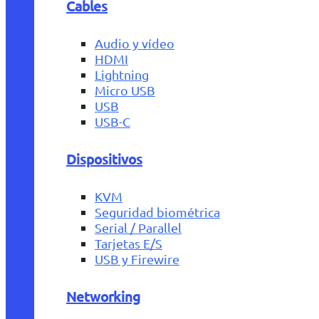
Cables
Audio y vídeo
HDMI
Lightning
Micro USB
USB
USB-C
Dispositivos
KVM
Seguridad biométrica
Serial / Parallel
Tarjetas E/S
USB y Firewire
Networking