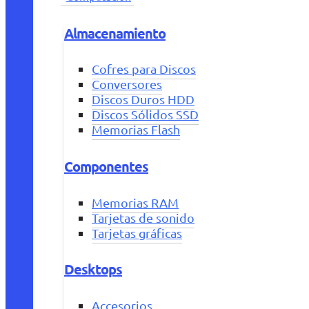
Almacenamiento
Cofres para Discos
Conversores
Discos Duros HDD
Discos Sólidos SSD
Memorias Flash
Componentes
Memorias RAM
Tarjetas de sonido
Tarjetas gráficas
Desktops
Accesorios