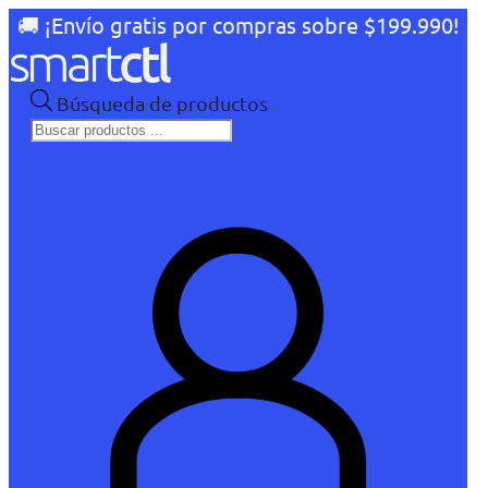
🚚 ¡Envío gratis por compras sobre $199.990!
Búsqueda de productos