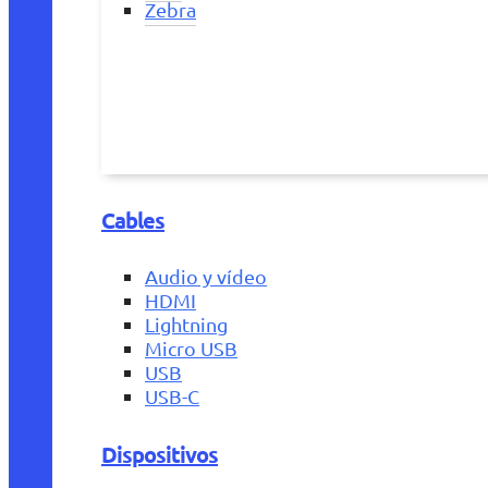
Zebra
Cables
Audio y vídeo
HDMI
Lightning
Micro USB
USB
USB-C
Dispositivos