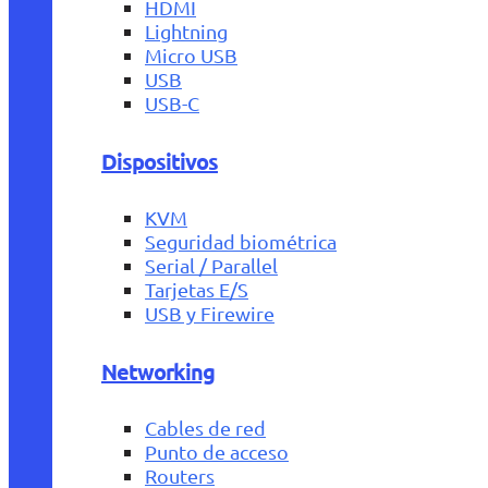
HDMI
Lightning
Micro USB
USB
USB-C
Dispositivos
KVM
Seguridad biométrica
Serial / Parallel
Tarjetas E/S
USB y Firewire
Networking
Cables de red
Punto de acceso
Routers