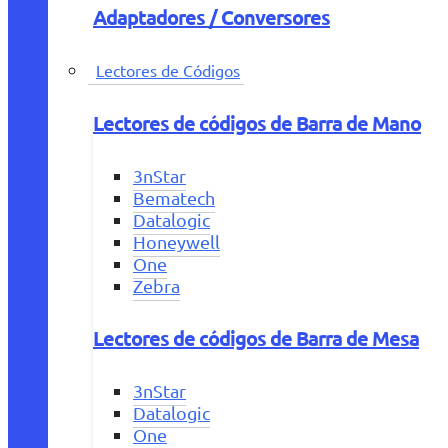
Adaptadores / Conversores
Lectores de Códigos
Lectores de códigos de Barra de Mano
3nStar
Bematech
Datalogic
Honeywell
One
Zebra
Lectores de códigos de Barra de Mesa
3nStar
Datalogic
One