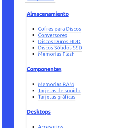
Almacenamiento
Cofres para Discos
Conversores
Discos Duros HDD
Discos Sólidos SSD
Memorias Flash
Componentes
Memorias RAM
Tarjetas de sonido
Tarjetas gráficas
Desktops
Accesorios