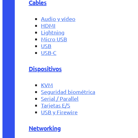
Cables
Audio y vídeo
HDMI
Lightning
Micro USB
USB
USB-C
Dispositivos
KVM
Seguridad biométrica
Serial / Parallel
Tarjetas E/S
USB y Firewire
Networking