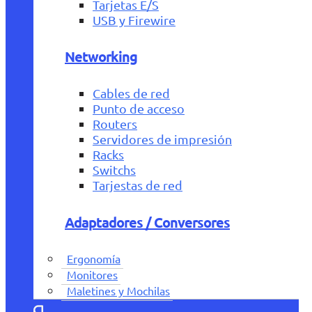
Tarjetas E/S
USB y Firewire
Networking
Cables de red
Punto de acceso
Routers
Servidores de impresión
Racks
Switchs
Tarjestas de red
Adaptadores / Conversores
Ergonomía
Monitores
Maletines y Mochilas