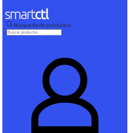
Búsqueda de productos