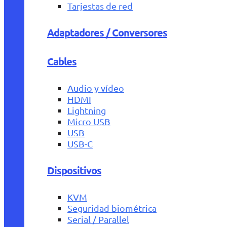
Tarjestas de red
Adaptadores / Conversores
Cables
Audio y vídeo
HDMI
Lightning
Micro USB
USB
USB-C
Dispositivos
KVM
Seguridad biométrica
Serial / Parallel