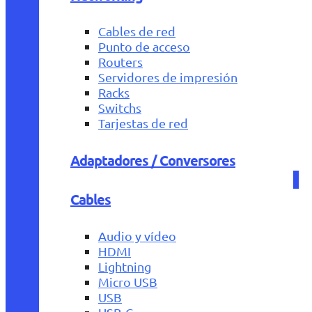
Cables de red
Punto de acceso
Routers
Servidores de impresión
Racks
Switchs
Tarjestas de red
Adaptadores / Conversores
Cables
Audio y vídeo
HDMI
Lightning
Micro USB
USB