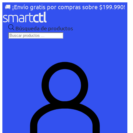
🚚 ¡Envío gratis por compras sobre $199.990!
Búsqueda de productos