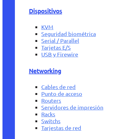
Dispositivos
KVM
Seguridad biométrica
Serial / Parallel
Tarjetas E/S
USB y Firewire
Networking
Cables de red
Punto de acceso
Routers
Servidores de impresión
Racks
Switchs
Tarjestas de red