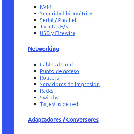
KVM
Seguridad biométrica
Serial / Parallel
Tarjetas E/S
USB y Firewire
Networking
Cables de red
Punto de acceso
Routers
Servidores de impresión
Racks
Switchs
Tarjestas de red
Adaptadores / Conversores