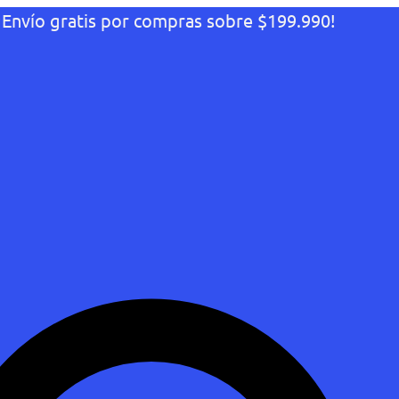
¡Envío gratis por compras sobre $199.990!