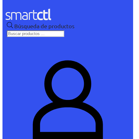
Búsqueda de productos