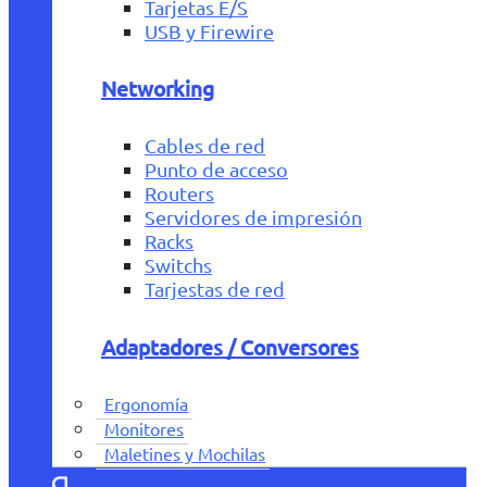
Tarjetas E/S
USB y Firewire
Networking
Cables de red
Punto de acceso
Routers
Servidores de impresión
Racks
Switchs
Tarjestas de red
Adaptadores / Conversores
Ergonomía
Monitores
Maletines y Mochilas