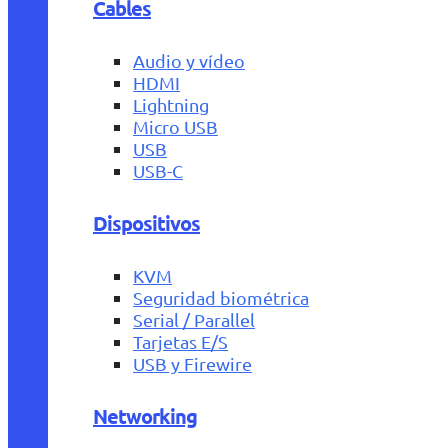
Cables
Audio y vídeo
HDMI
Lightning
Micro USB
USB
USB-C
Dispositivos
KVM
Seguridad biométrica
Serial / Parallel
Tarjetas E/S
USB y Firewire
Networking