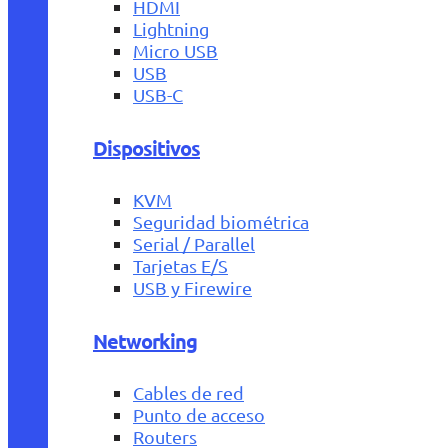
HDMI
Lightning
Micro USB
USB
USB-C
Dispositivos
KVM
Seguridad biométrica
Serial / Parallel
Tarjetas E/S
USB y Firewire
Networking
Cables de red
Punto de acceso
Routers