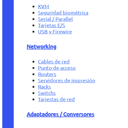
KVM
Seguridad biométrica
Serial / Parallel
Tarjetas E/S
USB y Firewire
Networking
Cables de red
Punto de acceso
Routers
Servidores de impresión
Racks
Switchs
Tarjestas de red
Adaptadores / Conversores