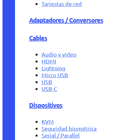
Tarjestas de red
Adaptadores / Conversores
Cables
Audio y vídeo
HDMI
Lightning
Micro USB
USB
USB-C
Dispositivos
KVM
Seguridad biométrica
Serial / Parallel