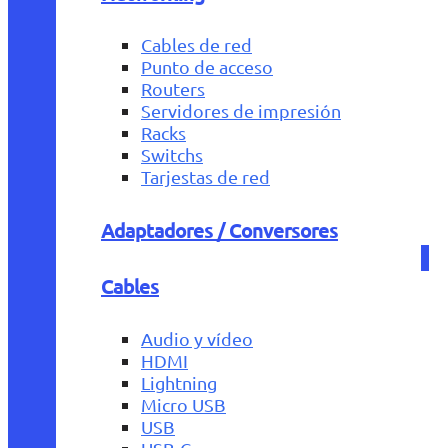
Cables de red
Punto de acceso
Routers
Servidores de impresión
Racks
Switchs
Tarjestas de red
Adaptadores / Conversores
Cables
Audio y vídeo
HDMI
Lightning
Micro USB
USB