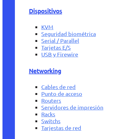
Dispositivos
KVM
Seguridad biométrica
Serial / Parallel
Tarjetas E/S
USB y Firewire
Networking
Cables de red
Punto de acceso
Routers
Servidores de impresión
Racks
Switchs
Tarjestas de red