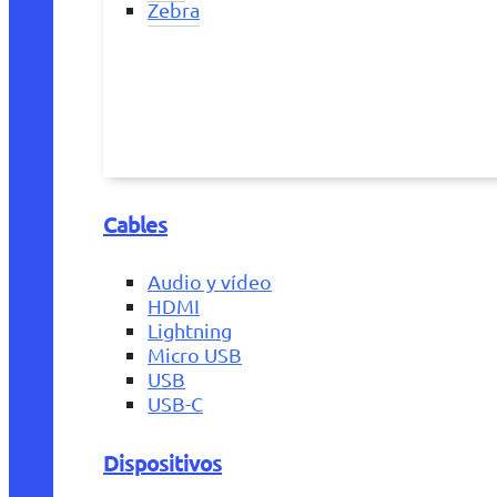
Zebra
Cables
Audio y vídeo
HDMI
Lightning
Micro USB
USB
USB-C
Dispositivos