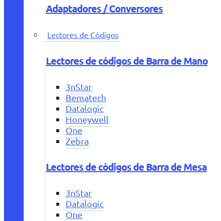
Adaptadores / Conversores
Lectores de Códigos
Lectores de códigos de Barra de Mano
3nStar
Bematech
Datalogic
Honeywell
One
Zebra
Lectores de códigos de Barra de Mesa
3nStar
Datalogic
One