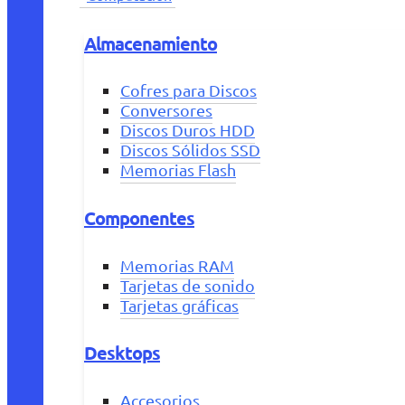
Almacenamiento
Cofres para Discos
Conversores
Discos Duros HDD
Discos Sólidos SSD
Memorias Flash
Componentes
Memorias RAM
Tarjetas de sonido
Tarjetas gráficas
Desktops
Accesorios