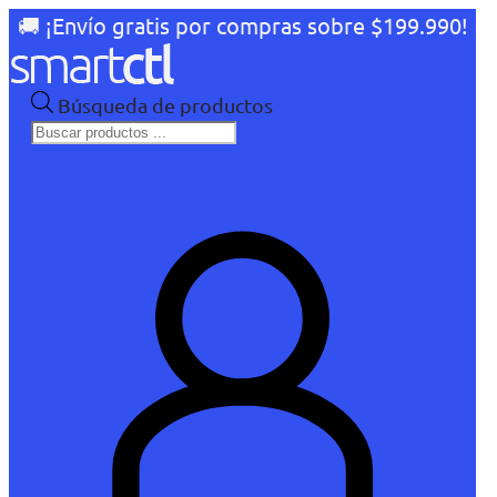
🚚 ¡Envío gratis por compras sobre $199.990!
Búsqueda de productos