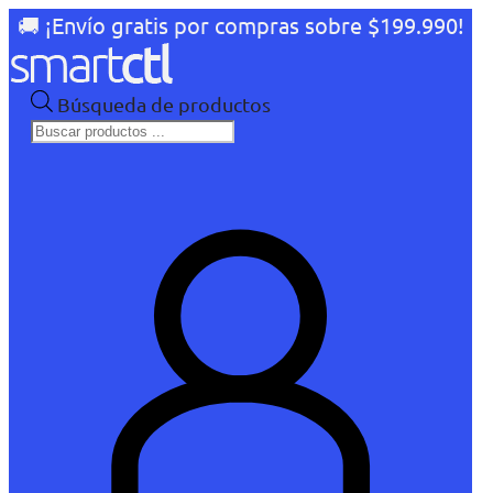
🚚 ¡Envío gratis por compras sobre $199.990!
Búsqueda de productos