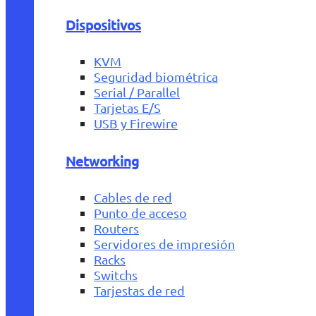
Dispositivos
KVM
Seguridad biométrica
Serial / Parallel
Tarjetas E/S
USB y Firewire
Networking
Cables de red
Punto de acceso
Routers
Servidores de impresión
Racks
Switchs
Tarjestas de red