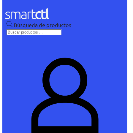
Búsqueda de productos