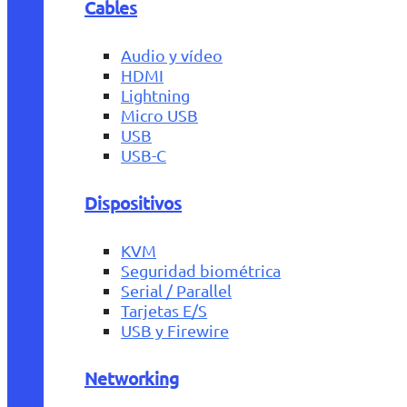
Cables
Audio y vídeo
HDMI
Lightning
Micro USB
USB
USB-C
Dispositivos
KVM
Seguridad biométrica
Serial / Parallel
Tarjetas E/S
USB y Firewire
Networking