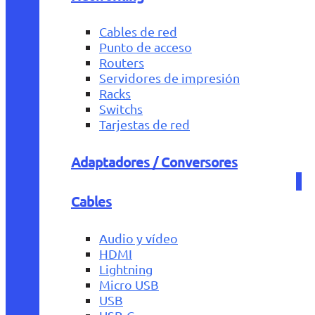
Cables de red
Punto de acceso
Routers
Servidores de impresión
Racks
Switchs
Tarjestas de red
Adaptadores / Conversores
Cables
Audio y vídeo
HDMI
Lightning
Micro USB
USB