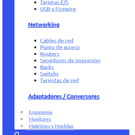
Tarjetas E/S
USB y Firewire
Networking
Cables de red
Punto de acceso
Routers
Servidores de impresión
Racks
Switchs
Tarjestas de red
Adaptadores / Conversores
Ergonomía
Monitores
Maletines y Mochilas