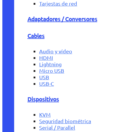
Tarjestas de red
Adaptadores / Conversores
Cables
Audio y vídeo
HDMI
Lightning
Micro USB
USB
USB-C
Dispositivos
KVM
Seguridad biométrica
Serial / Parallel