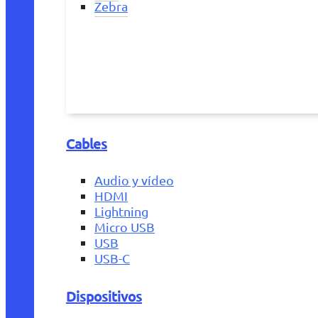
Zebra
Cables
Audio y vídeo
HDMI
Lightning
Micro USB
USB
USB-C
Dispositivos