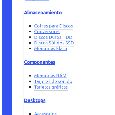
Almacenamiento
Cofres para Discos
Conversores
Discos Duros HDD
Discos Sólidos SSD
Memorias Flash
Componentes
Memorias RAM
Tarjetas de sonido
Tarjetas gráficas
Desktops
Accesorios