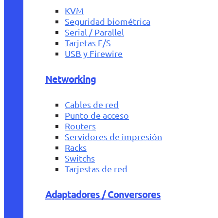
KVM
Seguridad biométrica
Serial / Parallel
Tarjetas E/S
USB y Firewire
Networking
Cables de red
Punto de acceso
Routers
Servidores de impresión
Racks
Switchs
Tarjestas de red
Adaptadores / Conversores