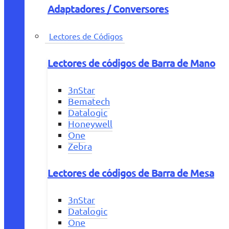
Adaptadores / Conversores
Lectores de Códigos
Lectores de códigos de Barra de Mano
3nStar
Bematech
Datalogic
Honeywell
One
Zebra
Lectores de códigos de Barra de Mesa
3nStar
Datalogic
One