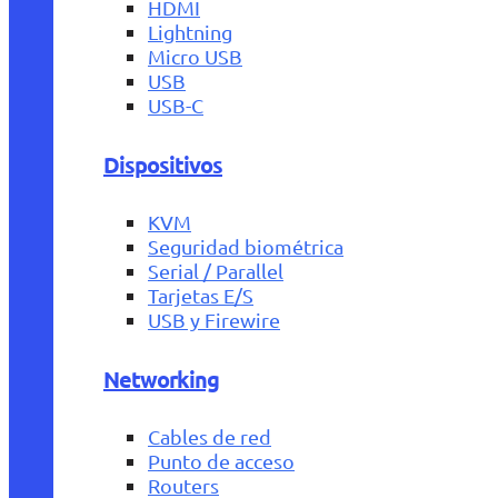
HDMI
Lightning
Micro USB
USB
USB-C
Dispositivos
KVM
Seguridad biométrica
Serial / Parallel
Tarjetas E/S
USB y Firewire
Networking
Cables de red
Punto de acceso
Routers