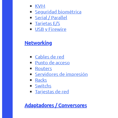
KVM
Seguridad biométrica
Serial / Parallel
Tarjetas E/S
USB y Firewire
Networking
Cables de red
Punto de acceso
Routers
Servidores de impresión
Racks
Switchs
Tarjestas de red
Adaptadores / Conversores