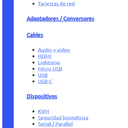
Tarjestas de red
Adaptadores / Conversores
Cables
Audio y vídeo
HDMI
Lightning
Micro USB
USB
USB-C
Dispositivos
KVM
Seguridad biométrica
Serial / Parallel