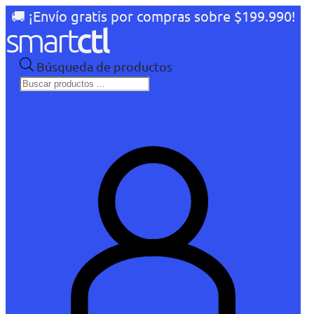
🚚 ¡Envío gratis por compras sobre $199.990!
Búsqueda de productos