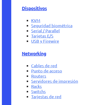
Dispositivos
KVM
Seguridad biométrica
Serial / Parallel
Tarjetas E/S
USB y Firewire
Networking
Cables de red
Punto de acceso
Routers
Servidores de impresión
Racks
Switchs
Tarjestas de red