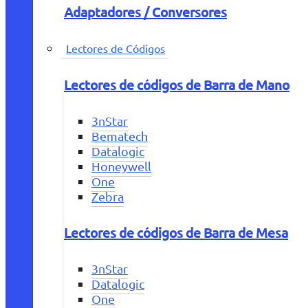
Adaptadores / Conversores
Lectores de Códigos
Lectores de códigos de Barra de Mano
3nStar
Bematech
Datalogic
Honeywell
One
Zebra
Lectores de códigos de Barra de Mesa
3nStar
Datalogic
One