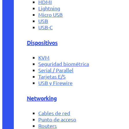
HDMI
Lightning
Micro USB
USB
USB-C
Dispositivos
KVM
Seguridad biométrica
Serial / Parallel
Tarjetas E/S
USB y Firewire
Networking
Cables de red
Punto de acceso
Routers