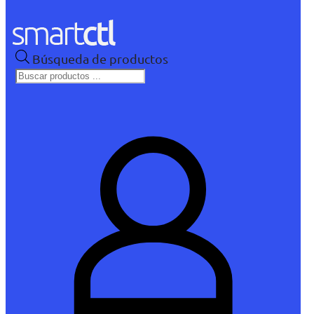
Búsqueda de productos