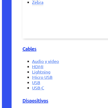
Zebra
Cables
Audio y vídeo
HDMI
Lightning
Micro USB
USB
USB-C
Dispositivos