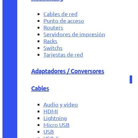
Cables de red
Punto de acceso
Routers
Servidores de impresión
Racks
Switchs
Tarjestas de red
Adaptadores / Conversores
Cables
Audio y vídeo
HDMI
Lightning
Micro USB
USB