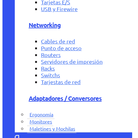
Tarjetas E/S
USB y Firewire
Networking
Cables de red
Punto de acceso
Routers
Servidores de impresión
Racks
Switchs
Tarjestas de red
Adaptadores / Conversores
Ergonomía
Monitores
Maletines y Mochilas