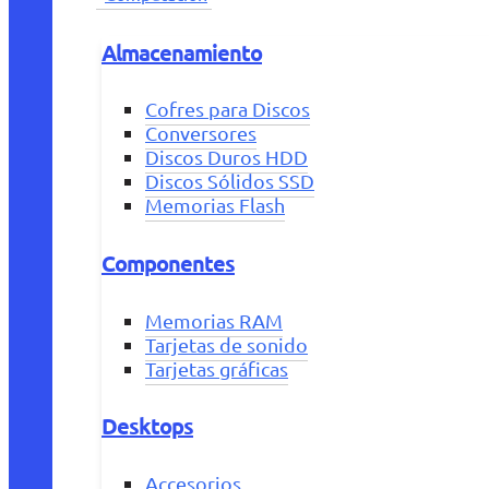
Almacenamiento
Cofres para Discos
Conversores
Discos Duros HDD
Discos Sólidos SSD
Memorias Flash
Componentes
Memorias RAM
Tarjetas de sonido
Tarjetas gráficas
Desktops
Accesorios