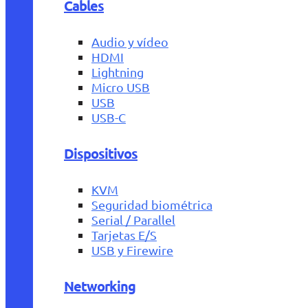
Cables
Audio y vídeo
HDMI
Lightning
Micro USB
USB
USB-C
Dispositivos
KVM
Seguridad biométrica
Serial / Parallel
Tarjetas E/S
USB y Firewire
Networking