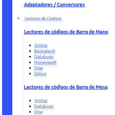
Adaptadores / Conversores
Lectores de Códigos
Lectores de códigos de Barra de Mano
3nStar
Bematech
Datalogic
Honeywell
One
Zebra
Lectores de códigos de Barra de Mesa
3nStar
Datalogic
One