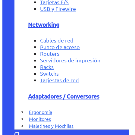
Tarjetas E/S
USB y Firewire
Networking
Cables de red
Punto de acceso
Routers
Servidores de impresión
Racks
Switchs
Tarjestas de red
Adaptadores / Conversores
Ergonomía
Monitores
Maletines y Mochilas