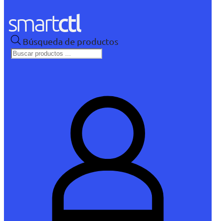
Búsqueda de productos