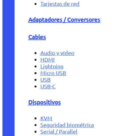
Tarjestas de red
Adaptadores / Conversores
Cables
Audio y vídeo
HDMI
Lightning
Micro USB
USB
USB-C
Dispositivos
KVM
Seguridad biométrica
Serial / Parallel