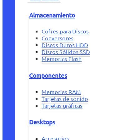
Almacenamiento
Cofres para Discos
Conversores
Discos Duros HDD
Discos Sólidos SSD
Memorias Flash
Componentes
Memorias RAM
Tarjetas de sonido
Tarjetas gráficas
Desktops
Accesorios