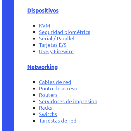
Dispositivos
KVM
Seguridad biométrica
Serial / Parallel
Tarjetas E/S
USB y Firewire
Networking
Cables de red
Punto de acceso
Routers
Servidores de impresión
Racks
Switchs
Tarjestas de red