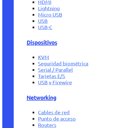
HDMI
Lightning
Micro USB
USB
USB-C
Dispositivos
KVM
Seguridad biométrica
Serial / Parallel
Tarjetas E/S
USB y Firewire
Networking
Cables de red
Punto de acceso
Routers