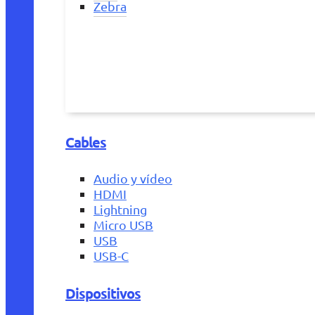
Zebra
Cables
Audio y vídeo
HDMI
Lightning
Micro USB
USB
USB-C
Dispositivos