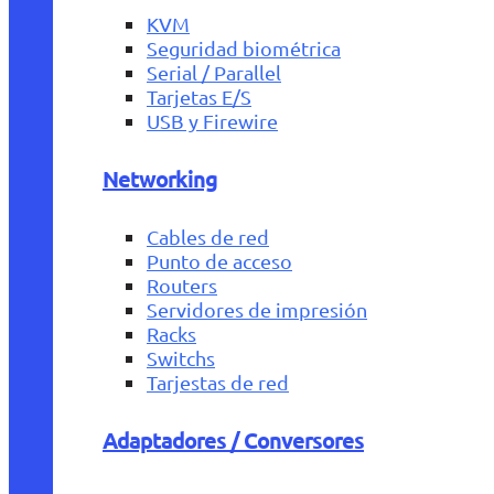
KVM
Seguridad biométrica
Serial / Parallel
Tarjetas E/S
USB y Firewire
Networking
Cables de red
Punto de acceso
Routers
Servidores de impresión
Racks
Switchs
Tarjestas de red
Adaptadores / Conversores