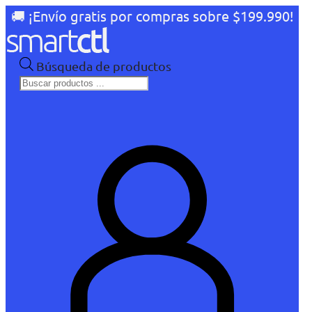
🚚 ¡Envío gratis por compras sobre $199.990!
Búsqueda de productos