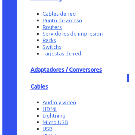
Cables de red
Punto de acceso
Routers
Servidores de impresión
Racks
Switchs
Tarjestas de red
Adaptadores / Conversores
Cables
Audio y vídeo
HDMI
Lightning
Micro USB
USB