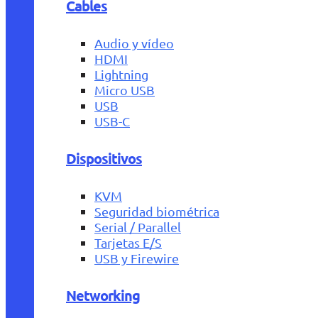
Cables
Audio y vídeo
HDMI
Lightning
Micro USB
USB
USB-C
Dispositivos
KVM
Seguridad biométrica
Serial / Parallel
Tarjetas E/S
USB y Firewire
Networking