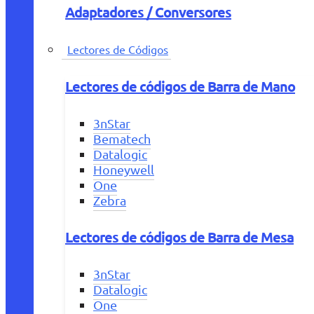
Adaptadores / Conversores
Lectores de Códigos
Lectores de códigos de Barra de Mano
3nStar
Bematech
Datalogic
Honeywell
One
Zebra
Lectores de códigos de Barra de Mesa
3nStar
Datalogic
One