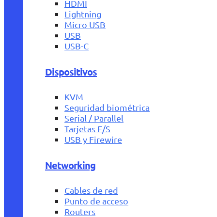
HDMI
Lightning
Micro USB
USB
USB-C
Dispositivos
KVM
Seguridad biométrica
Serial / Parallel
Tarjetas E/S
USB y Firewire
Networking
Cables de red
Punto de acceso
Routers