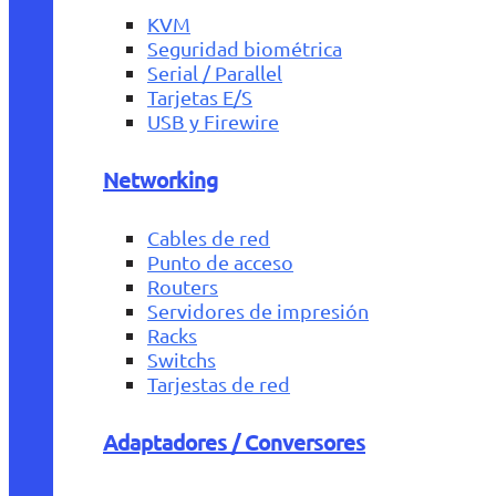
KVM
Seguridad biométrica
Serial / Parallel
Tarjetas E/S
USB y Firewire
Networking
Cables de red
Punto de acceso
Routers
Servidores de impresión
Racks
Switchs
Tarjestas de red
Adaptadores / Conversores