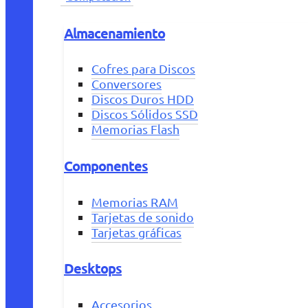
Almacenamiento
Cofres para Discos
Conversores
Discos Duros HDD
Discos Sólidos SSD
Memorias Flash
Componentes
Memorias RAM
Tarjetas de sonido
Tarjetas gráficas
Desktops
Accesorios