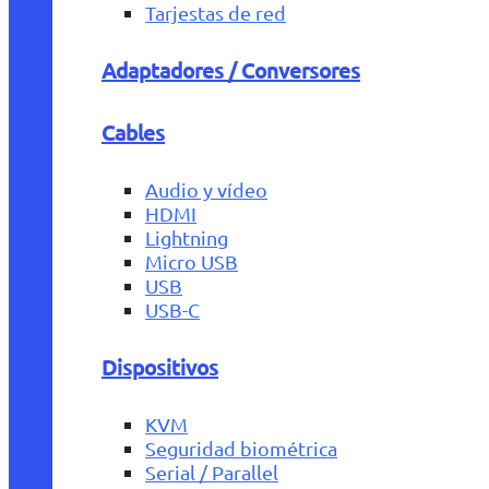
Tarjestas de red
Adaptadores / Conversores
Cables
Audio y vídeo
HDMI
Lightning
Micro USB
USB
USB-C
Dispositivos
KVM
Seguridad biométrica
Serial / Parallel