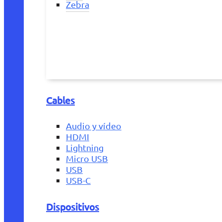
Zebra
Cables
Audio y vídeo
HDMI
Lightning
Micro USB
USB
USB-C
Dispositivos