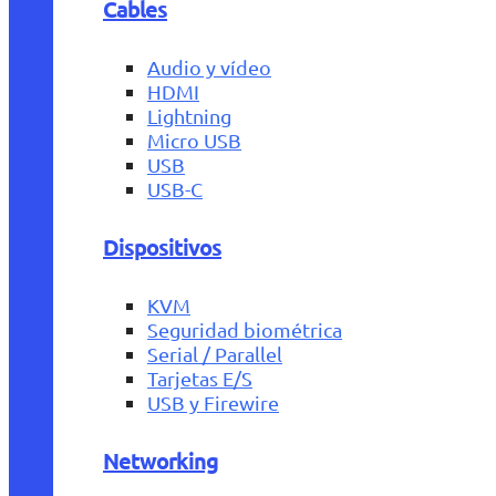
Cables
Audio y vídeo
HDMI
Lightning
Micro USB
USB
USB-C
Dispositivos
KVM
Seguridad biométrica
Serial / Parallel
Tarjetas E/S
USB y Firewire
Networking