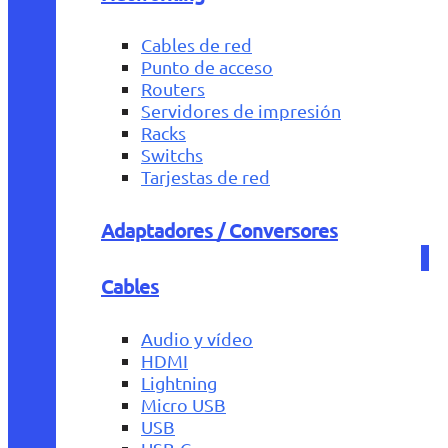
Cables de red
Punto de acceso
Routers
Servidores de impresión
Racks
Switchs
Tarjestas de red
Adaptadores / Conversores
Cables
Audio y vídeo
HDMI
Lightning
Micro USB
USB