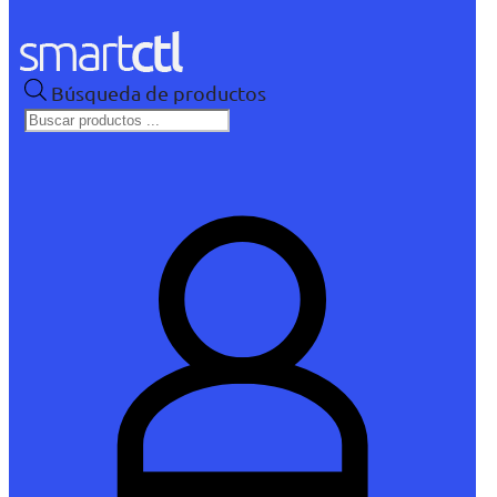
Búsqueda de productos