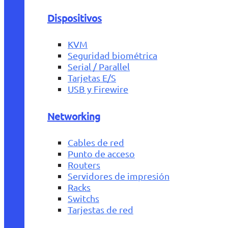
Dispositivos
KVM
Seguridad biométrica
Serial / Parallel
Tarjetas E/S
USB y Firewire
Networking
Cables de red
Punto de acceso
Routers
Servidores de impresión
Racks
Switchs
Tarjestas de red