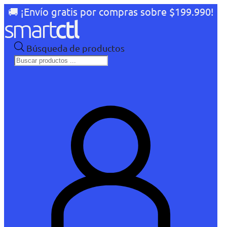
🚚 ¡Envío gratis por compras sobre $199.990!
Búsqueda de productos