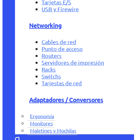
Tarjetas E/S
USB y Firewire
Networking
Cables de red
Punto de acceso
Routers
Servidores de impresión
Racks
Switchs
Tarjestas de red
Adaptadores / Conversores
Ergonomía
Monitores
Maletines y Mochilas