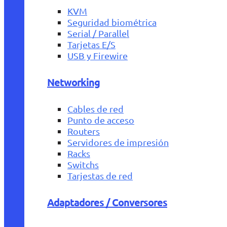
KVM
Seguridad biométrica
Serial / Parallel
Tarjetas E/S
USB y Firewire
Networking
Cables de red
Punto de acceso
Routers
Servidores de impresión
Racks
Switchs
Tarjestas de red
Adaptadores / Conversores