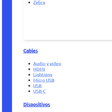
Zebra
Cables
Audio y vídeo
HDMI
Lightning
Micro USB
USB
USB-C
Dispositivos