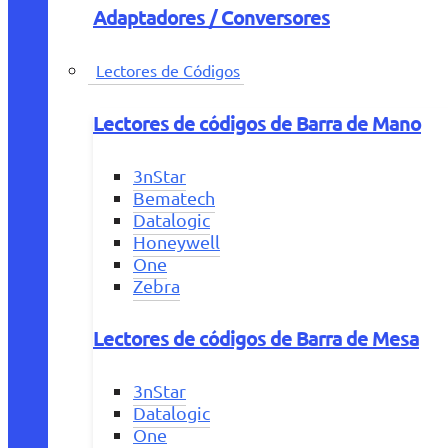
Adaptadores / Conversores
Lectores de Códigos
Lectores de códigos de Barra de Mano
3nStar
Bematech
Datalogic
Honeywell
One
Zebra
Lectores de códigos de Barra de Mesa
3nStar
Datalogic
One