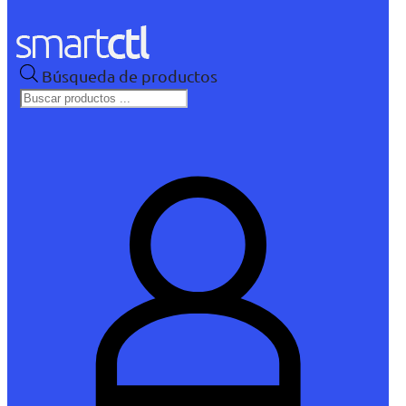
Búsqueda de productos