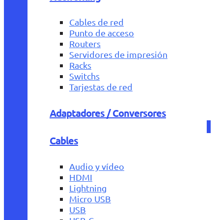
Cables de red
Punto de acceso
Routers
Servidores de impresión
Racks
Switchs
Tarjestas de red
Adaptadores / Conversores
Cables
Audio y vídeo
HDMI
Lightning
Micro USB
USB