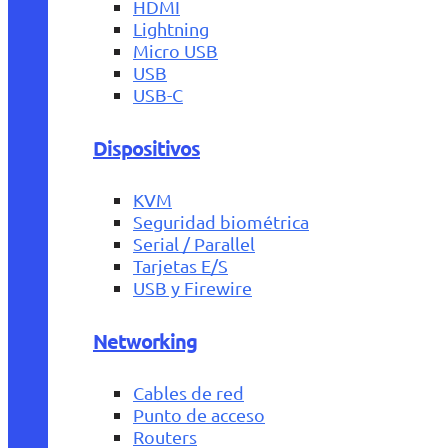
HDMI
Lightning
Micro USB
USB
USB-C
Dispositivos
KVM
Seguridad biométrica
Serial / Parallel
Tarjetas E/S
USB y Firewire
Networking
Cables de red
Punto de acceso
Routers