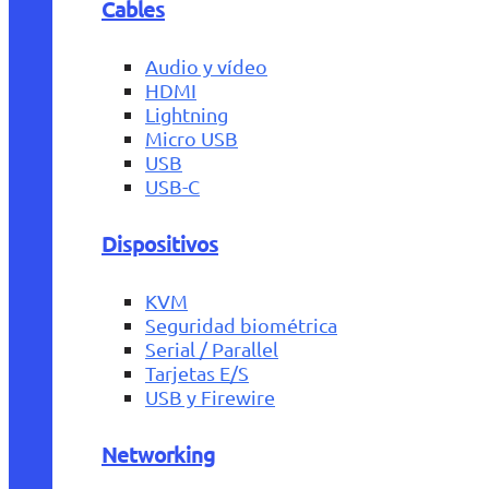
Cables
Audio y vídeo
HDMI
Lightning
Micro USB
USB
USB-C
Dispositivos
KVM
Seguridad biométrica
Serial / Parallel
Tarjetas E/S
USB y Firewire
Networking