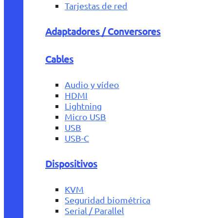
Tarjestas de red
Adaptadores / Conversores
Cables
Audio y vídeo
HDMI
Lightning
Micro USB
USB
USB-C
Dispositivos
KVM
Seguridad biométrica
Serial / Parallel