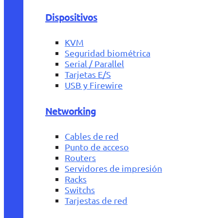
Dispositivos
KVM
Seguridad biométrica
Serial / Parallel
Tarjetas E/S
USB y Firewire
Networking
Cables de red
Punto de acceso
Routers
Servidores de impresión
Racks
Switchs
Tarjestas de red