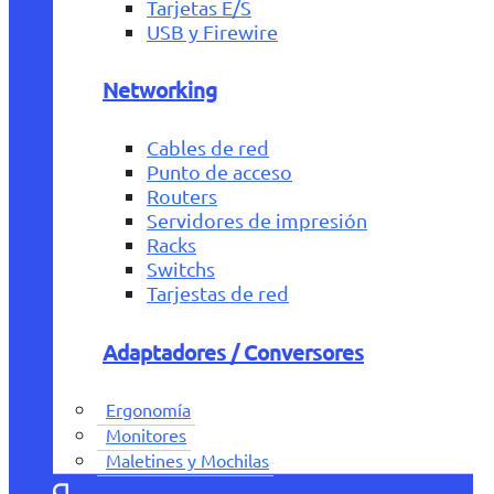
Tarjetas E/S
USB y Firewire
Networking
Cables de red
Punto de acceso
Routers
Servidores de impresión
Racks
Switchs
Tarjestas de red
Adaptadores / Conversores
Ergonomía
Monitores
Maletines y Mochilas