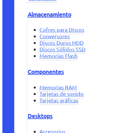
Almacenamiento
Cofres para Discos
Conversores
Discos Duros HDD
Discos Sólidos SSD
Memorias Flash
Componentes
Memorias RAM
Tarjetas de sonido
Tarjetas gráficas
Desktops
Accesorios