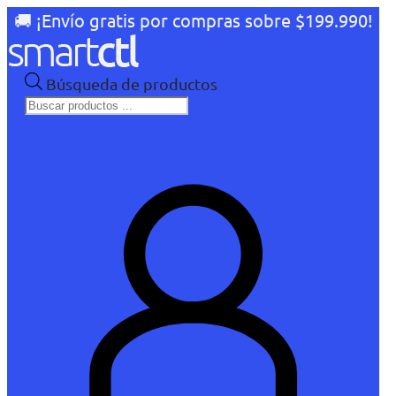
🚚 ¡Envío gratis por compras sobre $199.990!
Búsqueda de productos