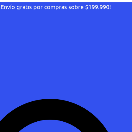
¡Envío gratis por compras sobre $199.990!