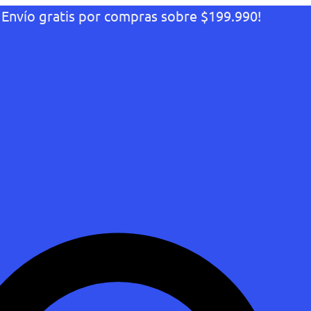
¡Envío gratis por compras sobre $199.990!