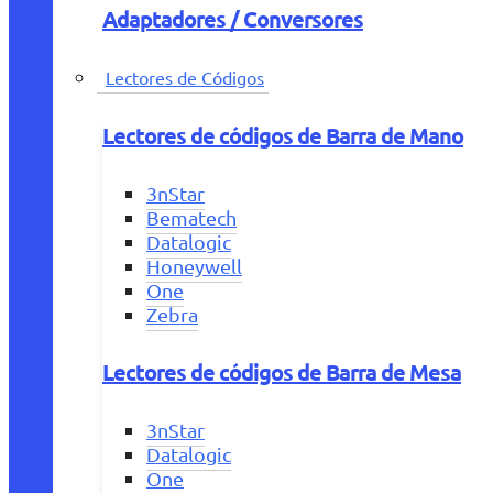
Adaptadores / Conversores
Lectores de Códigos
Lectores de códigos de Barra de Mano
3nStar
Bematech
Datalogic
Honeywell
One
Zebra
Lectores de códigos de Barra de Mesa
3nStar
Datalogic
One