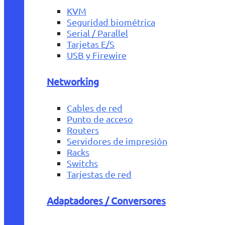
KVM
Seguridad biométrica
Serial / Parallel
Tarjetas E/S
USB y Firewire
Networking
Cables de red
Punto de acceso
Routers
Servidores de impresión
Racks
Switchs
Tarjestas de red
Adaptadores / Conversores