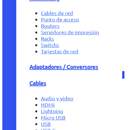
Cables de red
Punto de acceso
Routers
Servidores de impresión
Racks
Switchs
Tarjestas de red
Adaptadores / Conversores
Cables
Audio y vídeo
HDMI
Lightning
Micro USB
USB