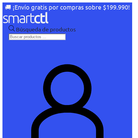
🚚 ¡Envío gratis por compras sobre $199.990!
Búsqueda de productos