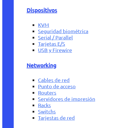
Dispositivos
KVM
Seguridad biométrica
Serial / Parallel
Tarjetas E/S
USB y Firewire
Networking
Cables de red
Punto de acceso
Routers
Servidores de impresión
Racks
Switchs
Tarjestas de red