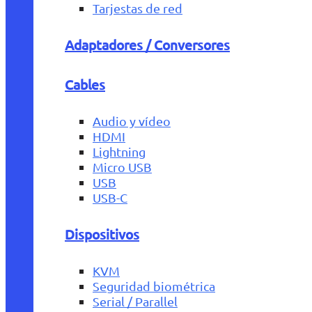
Tarjestas de red
Adaptadores / Conversores
Cables
Audio y vídeo
HDMI
Lightning
Micro USB
USB
USB-C
Dispositivos
KVM
Seguridad biométrica
Serial / Parallel