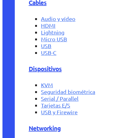
Cables
Audio y vídeo
HDMI
Lightning
Micro USB
USB
USB-C
Dispositivos
KVM
Seguridad biométrica
Serial / Parallel
Tarjetas E/S
USB y Firewire
Networking