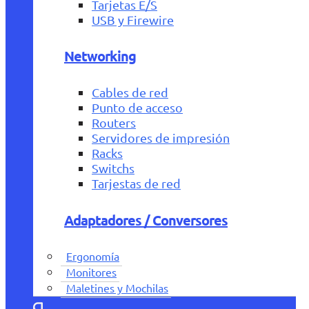
Tarjetas E/S
USB y Firewire
Networking
Cables de red
Punto de acceso
Routers
Servidores de impresión
Racks
Switchs
Tarjestas de red
Adaptadores / Conversores
Ergonomía
Monitores
Maletines y Mochilas