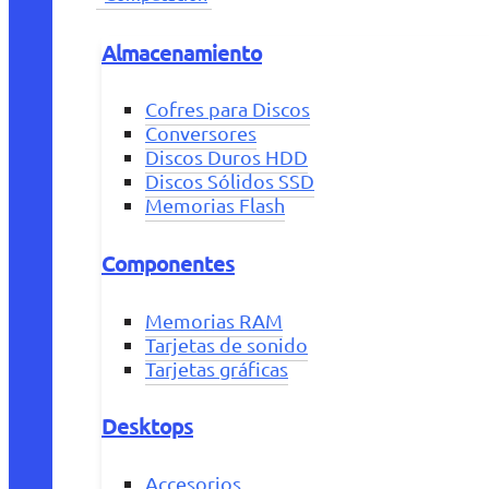
Almacenamiento
Cofres para Discos
Conversores
Discos Duros HDD
Discos Sólidos SSD
Memorias Flash
Componentes
Memorias RAM
Tarjetas de sonido
Tarjetas gráficas
Desktops
Accesorios