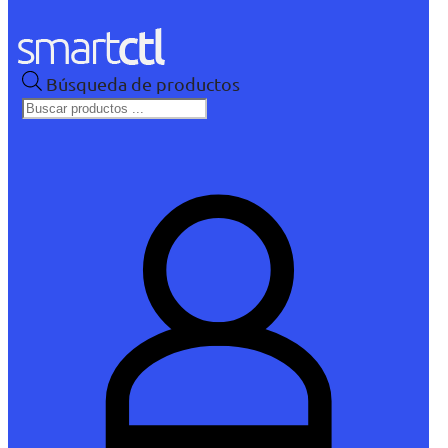
Búsqueda de productos