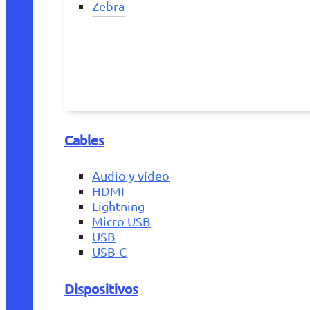
Zebra
Cables
Audio y vídeo
HDMI
Lightning
Micro USB
USB
USB-C
Dispositivos