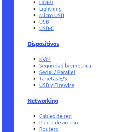
HDMI
Lightning
Micro USB
USB
USB-C
Dispositivos
KVM
Seguridad biométrica
Serial / Parallel
Tarjetas E/S
USB y Firewire
Networking
Cables de red
Punto de acceso
Routers