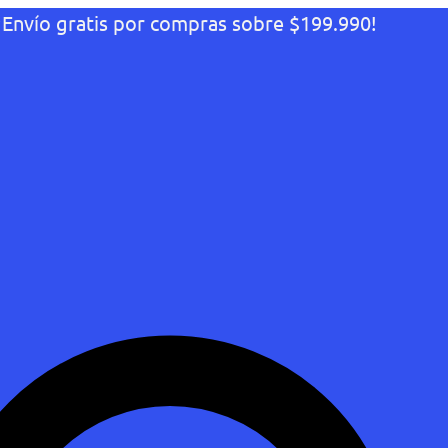
¡Envío gratis por compras sobre $199.990!