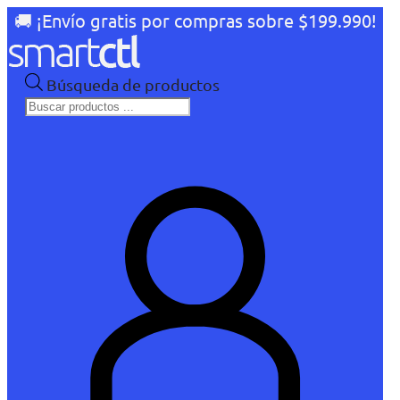
🚚 ¡Envío gratis por compras sobre $199.990!
Búsqueda de productos