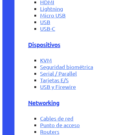
HDMI
Lightning
Micro USB
USB
USB-C
Dispositivos
KVM
Seguridad biométrica
Serial / Parallel
Tarjetas E/S
USB y Firewire
Networking
Cables de red
Punto de acceso
Routers