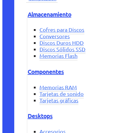
Almacenamiento
Cofres para Discos
Conversores
Discos Duros HDD
Discos Sólidos SSD
Memorias Flash
Componentes
Memorias RAM
Tarjetas de sonido
Tarjetas gráficas
Desktops
Accesorios