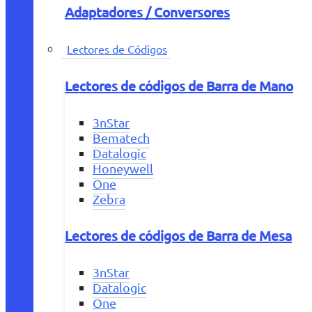
Adaptadores / Conversores
Lectores de Códigos
Lectores de códigos de Barra de Mano
3nStar
Bematech
Datalogic
Honeywell
One
Zebra
Lectores de códigos de Barra de Mesa
3nStar
Datalogic
One