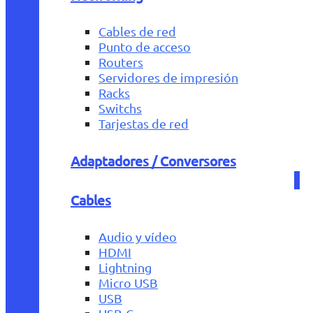
Cables de red
Punto de acceso
Routers
Servidores de impresión
Racks
Switchs
Tarjestas de red
Adaptadores / Conversores
Cables
Audio y vídeo
HDMI
Lightning
Micro USB
USB