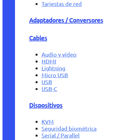
Tarjestas de red
Adaptadores / Conversores
Cables
Audio y vídeo
HDMI
Lightning
Micro USB
USB
USB-C
Dispositivos
KVM
Seguridad biométrica
Serial / Parallel