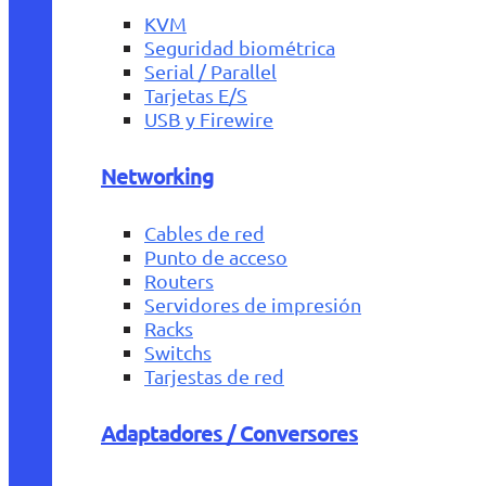
KVM
Seguridad biométrica
Serial / Parallel
Tarjetas E/S
USB y Firewire
Networking
Cables de red
Punto de acceso
Routers
Servidores de impresión
Racks
Switchs
Tarjestas de red
Adaptadores / Conversores