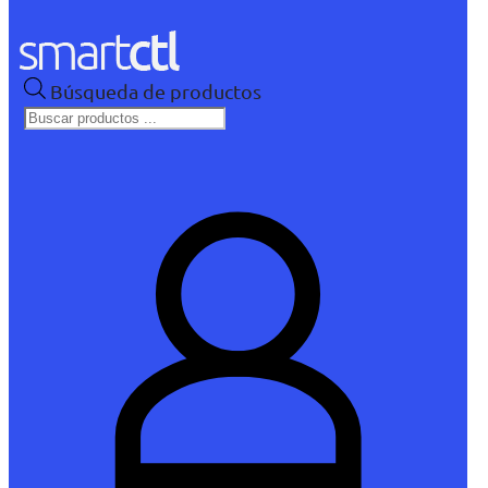
Búsqueda de productos