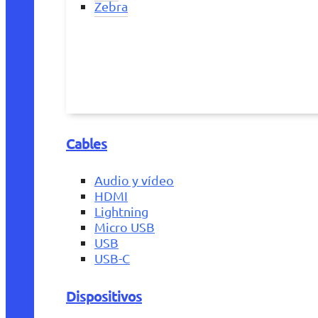
Zebra
Cables
Audio y vídeo
HDMI
Lightning
Micro USB
USB
USB-C
Dispositivos