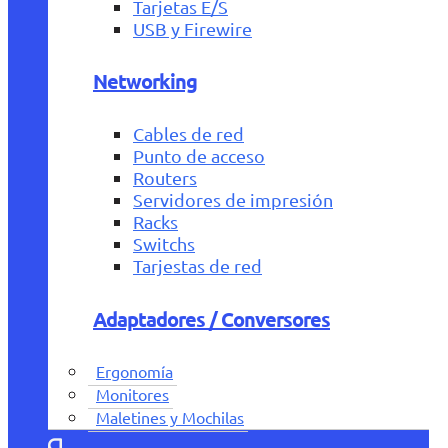
Tarjetas E/S
USB y Firewire
Networking
Cables de red
Punto de acceso
Routers
Servidores de impresión
Racks
Switchs
Tarjestas de red
Adaptadores / Conversores
Ergonomía
Monitores
Maletines y Mochilas