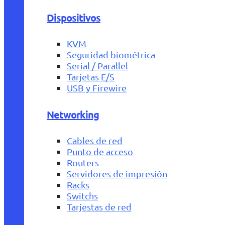
Dispositivos
KVM
Seguridad biométrica
Serial / Parallel
Tarjetas E/S
USB y Firewire
Networking
Cables de red
Punto de acceso
Routers
Servidores de impresión
Racks
Switchs
Tarjestas de red