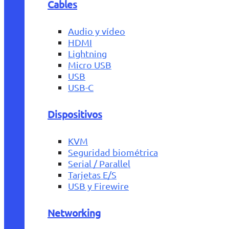
Cables
Audio y vídeo
HDMI
Lightning
Micro USB
USB
USB-C
Dispositivos
KVM
Seguridad biométrica
Serial / Parallel
Tarjetas E/S
USB y Firewire
Networking