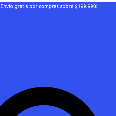
¡Envío gratis por compras sobre $199.990!