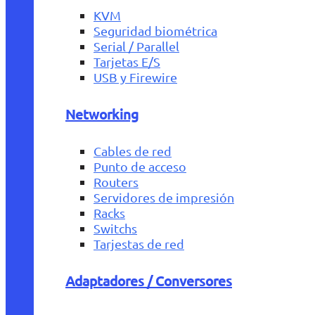
KVM
Seguridad biométrica
Serial / Parallel
Tarjetas E/S
USB y Firewire
Networking
Cables de red
Punto de acceso
Routers
Servidores de impresión
Racks
Switchs
Tarjestas de red
Adaptadores / Conversores