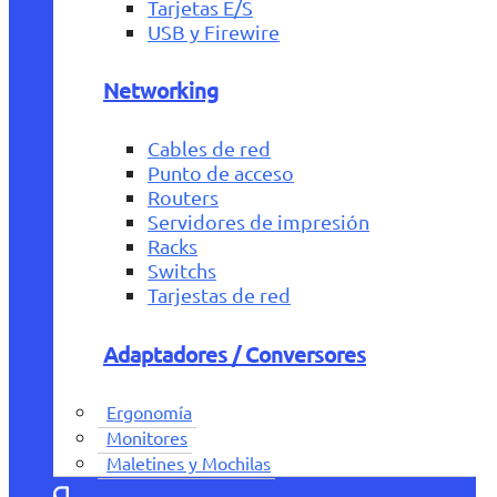
Tarjetas E/S
USB y Firewire
Networking
Cables de red
Punto de acceso
Routers
Servidores de impresión
Racks
Switchs
Tarjestas de red
Adaptadores / Conversores
Ergonomía
Monitores
Maletines y Mochilas