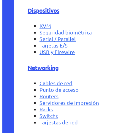
Dispositivos
KVM
Seguridad biométrica
Serial / Parallel
Tarjetas E/S
USB y Firewire
Networking
Cables de red
Punto de acceso
Routers
Servidores de impresión
Racks
Switchs
Tarjestas de red