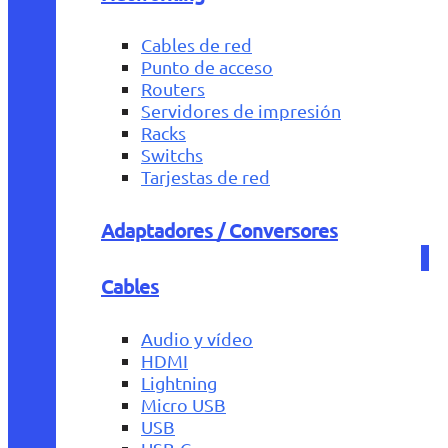
Cables de red
Punto de acceso
Routers
Servidores de impresión
Racks
Switchs
Tarjestas de red
Adaptadores / Conversores
Cables
Audio y vídeo
HDMI
Lightning
Micro USB
USB