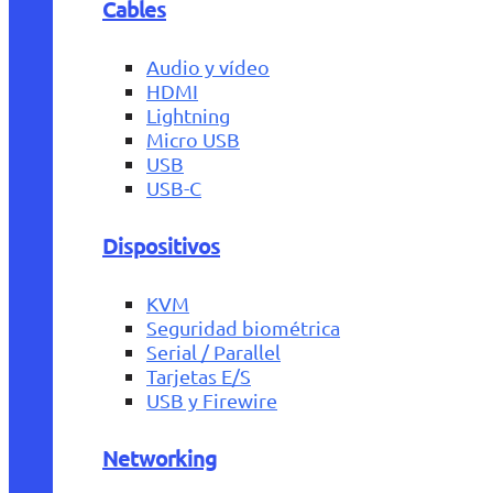
Cables
Audio y vídeo
HDMI
Lightning
Micro USB
USB
USB-C
Dispositivos
KVM
Seguridad biométrica
Serial / Parallel
Tarjetas E/S
USB y Firewire
Networking