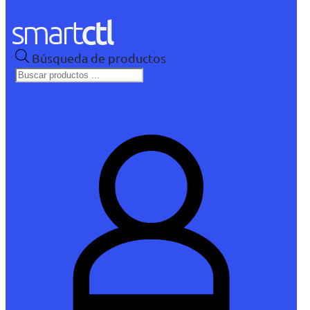
Búsqueda de productos