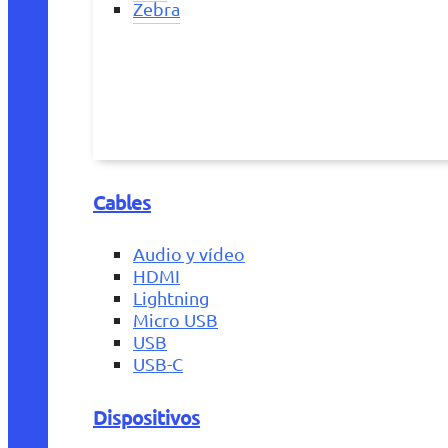
Zebra
Cables
Audio y vídeo
HDMI
Lightning
Micro USB
USB
USB-C
Dispositivos