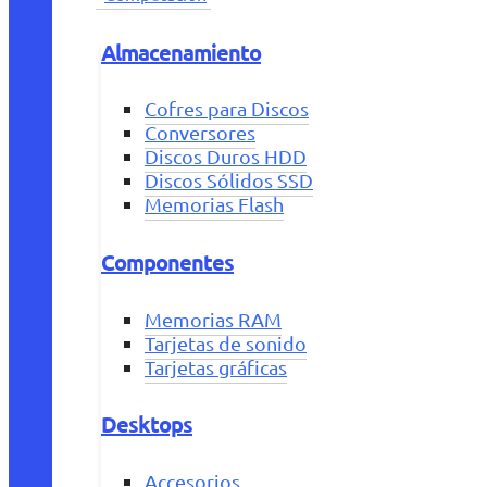
Almacenamiento
Cofres para Discos
Conversores
Discos Duros HDD
Discos Sólidos SSD
Memorias Flash
Componentes
Memorias RAM
Tarjetas de sonido
Tarjetas gráficas
Desktops
Accesorios