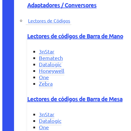
Adaptadores / Conversores
Lectores de Códigos
Lectores de códigos de Barra de Mano
3nStar
Bematech
Datalogic
Honeywell
One
Zebra
Lectores de códigos de Barra de Mesa
3nStar
Datalogic
One