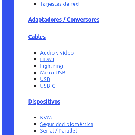
Tarjestas de red
Adaptadores / Conversores
Cables
Audio y vídeo
HDMI
Lightning
Micro USB
USB
USB-C
Dispositivos
KVM
Seguridad biométrica
Serial / Parallel