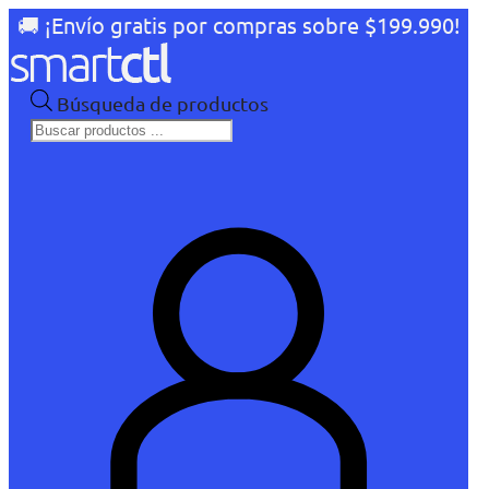
🚚 ¡Envío gratis por compras sobre $199.990!
Búsqueda de productos