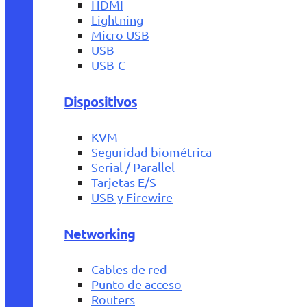
HDMI
Lightning
Micro USB
USB
USB-C
Dispositivos
KVM
Seguridad biométrica
Serial / Parallel
Tarjetas E/S
USB y Firewire
Networking
Cables de red
Punto de acceso
Routers