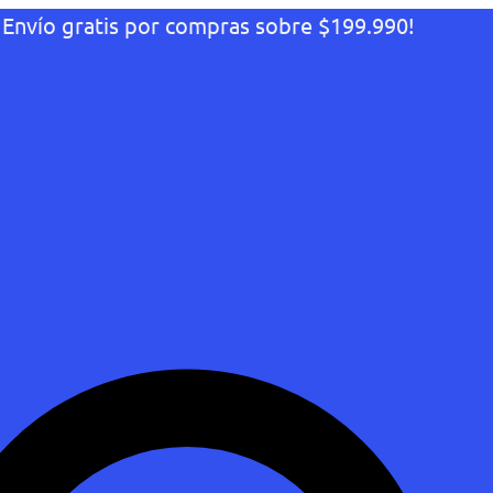
¡Envío gratis por compras sobre $199.990!