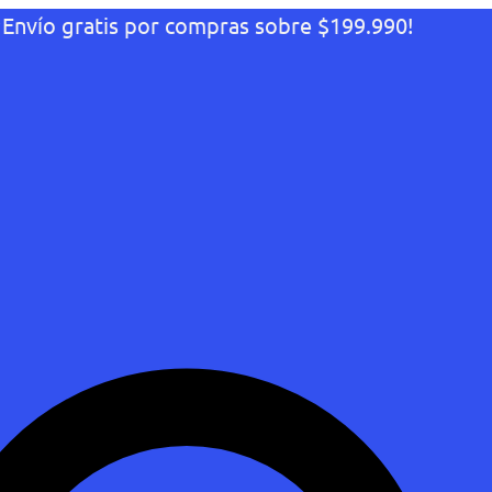
¡Envío gratis por compras sobre $199.990!