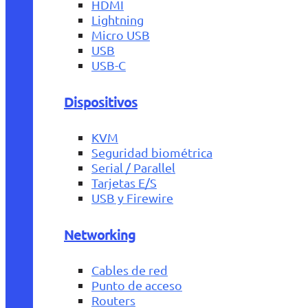
HDMI
Lightning
Micro USB
USB
USB-C
Dispositivos
KVM
Seguridad biométrica
Serial / Parallel
Tarjetas E/S
USB y Firewire
Networking
Cables de red
Punto de acceso
Routers