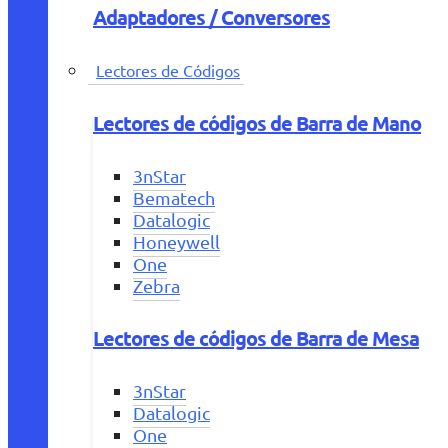
Adaptadores / Conversores
Lectores de Códigos
Lectores de códigos de Barra de Mano
3nStar
Bematech
Datalogic
Honeywell
One
Zebra
Lectores de códigos de Barra de Mesa
3nStar
Datalogic
One