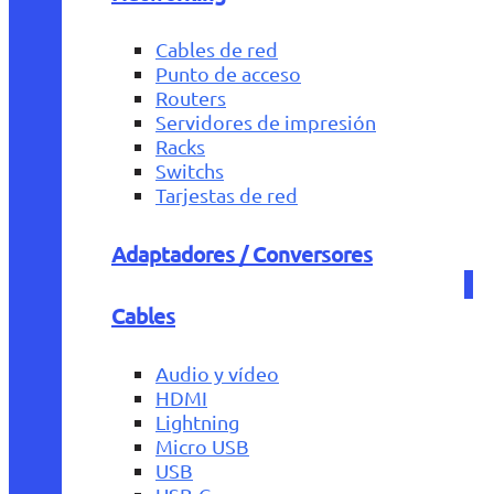
Cables de red
Punto de acceso
Routers
Servidores de impresión
Racks
Switchs
Tarjestas de red
Adaptadores / Conversores
Cables
Audio y vídeo
HDMI
Lightning
Micro USB
USB