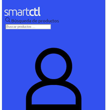
Búsqueda de productos