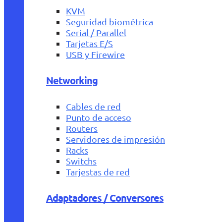
KVM
Seguridad biométrica
Serial / Parallel
Tarjetas E/S
USB y Firewire
Networking
Cables de red
Punto de acceso
Routers
Servidores de impresión
Racks
Switchs
Tarjestas de red
Adaptadores / Conversores