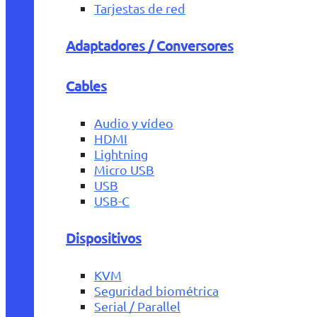
Tarjestas de red
Adaptadores / Conversores
Cables
Audio y vídeo
HDMI
Lightning
Micro USB
USB
USB-C
Dispositivos
KVM
Seguridad biométrica
Serial / Parallel