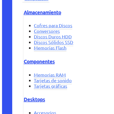
Almacenamiento
Cofres para Discos
Conversores
Discos Duros HDD
Discos Sólidos SSD
Memorias Flash
Componentes
Memorias RAM
Tarjetas de sonido
Tarjetas gráficas
Desktops
Accesorios