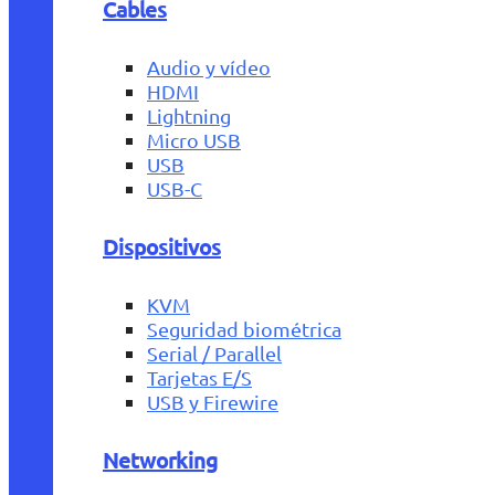
Cables
Audio y vídeo
HDMI
Lightning
Micro USB
USB
USB-C
Dispositivos
KVM
Seguridad biométrica
Serial / Parallel
Tarjetas E/S
USB y Firewire
Networking