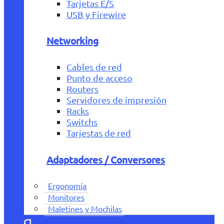
Tarjetas E/S
USB y Firewire
Networking
Cables de red
Punto de acceso
Routers
Servidores de impresión
Racks
Switchs
Tarjestas de red
Adaptadores / Conversores
Ergonomía
Monitores
Maletines y Mochilas