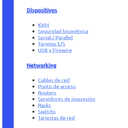
Dispositivos
KVM
Seguridad biométrica
Serial / Parallel
Tarjetas E/S
USB y Firewire
Networking
Cables de red
Punto de acceso
Routers
Servidores de impresión
Racks
Switchs
Tarjestas de red