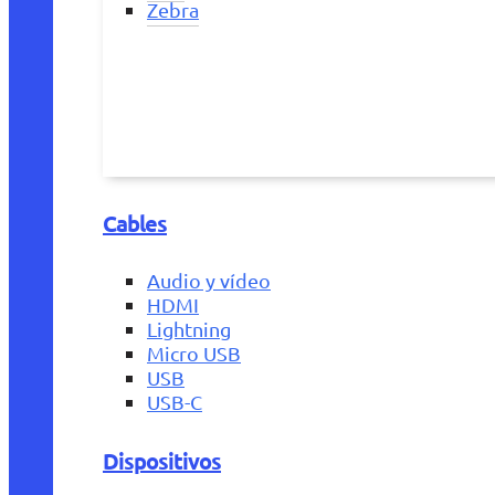
Zebra
Cables
Audio y vídeo
HDMI
Lightning
Micro USB
USB
USB-C
Dispositivos