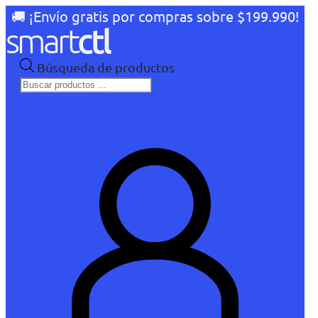
🚚 ¡Envío gratis por compras sobre $199.990!
Búsqueda de productos