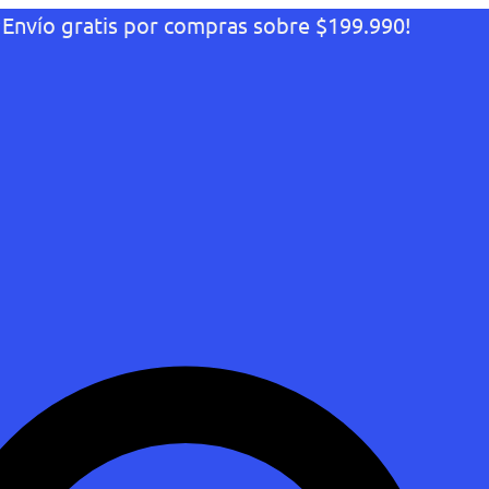
¡Envío gratis por compras sobre $199.990!