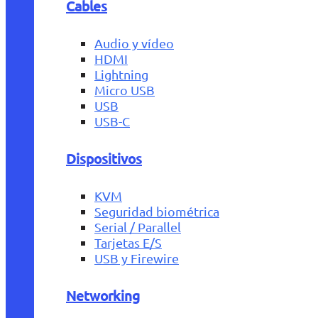
Cables
Audio y vídeo
HDMI
Lightning
Micro USB
USB
USB-C
Dispositivos
KVM
Seguridad biométrica
Serial / Parallel
Tarjetas E/S
USB y Firewire
Networking