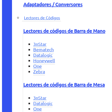
Adaptadores / Conversores
Lectores de Códigos
Lectores de códigos de Barra de Mano
3nStar
Bematech
Datalogic
Honeywell
One
Zebra
Lectores de códigos de Barra de Mesa
3nStar
Datalogic
One