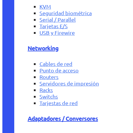
KVM
Seguridad biométrica
Serial / Parallel
Tarjetas E/S
USB y Firewire
Networking
Cables de red
Punto de acceso
Routers
Servidores de impresión
Racks
Switchs
Tarjestas de red
Adaptadores / Conversores