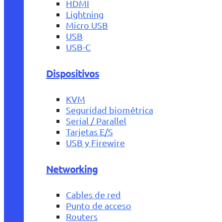
HDMI
Lightning
Micro USB
USB
USB-C
Dispositivos
KVM
Seguridad biométrica
Serial / Parallel
Tarjetas E/S
USB y Firewire
Networking
Cables de red
Punto de acceso
Routers