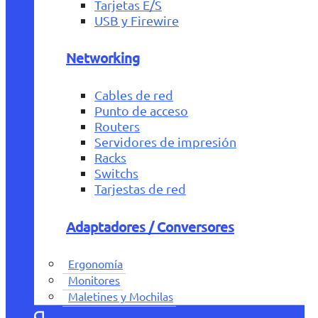
Tarjetas E/S
USB y Firewire
Networking
Cables de red
Punto de acceso
Routers
Servidores de impresión
Racks
Switchs
Tarjestas de red
Adaptadores / Conversores
Ergonomía
Monitores
Maletines y Mochilas