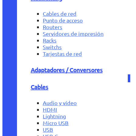
Cables de red
Punto de acceso
Routers
Servidores de impresión
Racks
Switchs
Tarjestas de red
Adaptadores / Conversores
Cables
Audio y vídeo
HDMI
Lightning
Micro USB
USB