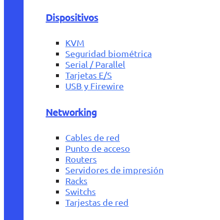
Dispositivos
KVM
Seguridad biométrica
Serial / Parallel
Tarjetas E/S
USB y Firewire
Networking
Cables de red
Punto de acceso
Routers
Servidores de impresión
Racks
Switchs
Tarjestas de red