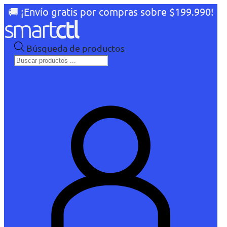
🚚 ¡Envío gratis por compras sobre $199.990!
Búsqueda de productos