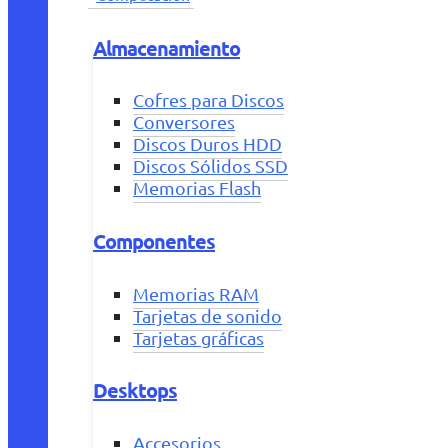
Almacenamiento
Cofres para Discos
Conversores
Discos Duros HDD
Discos Sólidos SSD
Memorias Flash
Componentes
Memorias RAM
Tarjetas de sonido
Tarjetas gráficas
Desktops
Accesorios