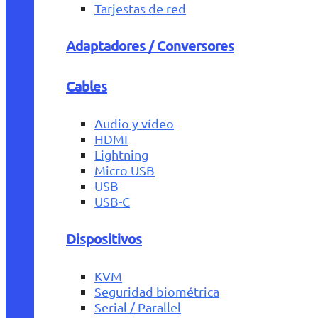
Tarjestas de red
Adaptadores / Conversores
Cables
Audio y vídeo
HDMI
Lightning
Micro USB
USB
USB-C
Dispositivos
KVM
Seguridad biométrica
Serial / Parallel