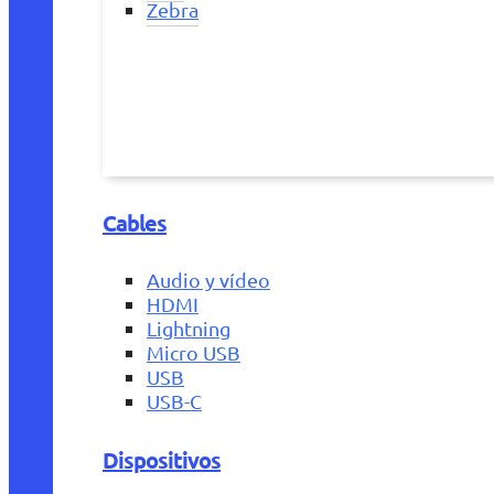
Zebra
Cables
Audio y vídeo
HDMI
Lightning
Micro USB
USB
USB-C
Dispositivos