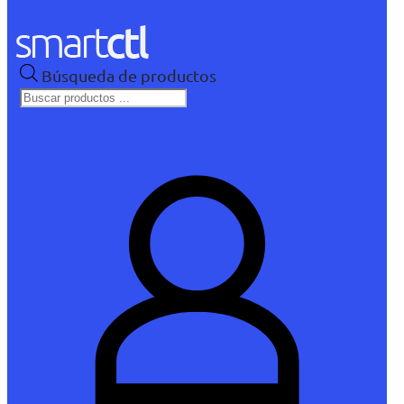
Búsqueda de productos