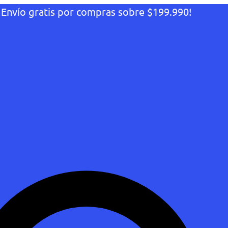
¡Envío gratis por compras sobre $199.990!