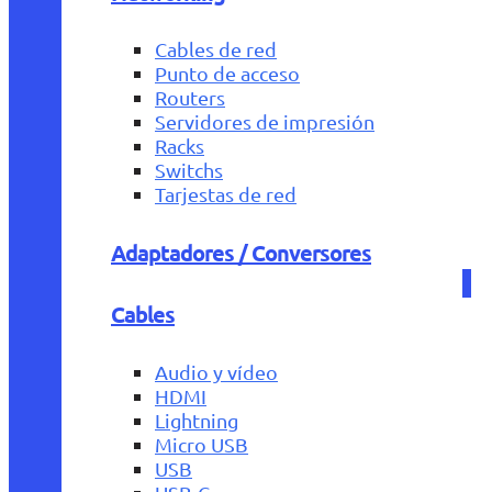
Cables de red
Punto de acceso
Routers
Servidores de impresión
Racks
Switchs
Tarjestas de red
Adaptadores / Conversores
Cables
Audio y vídeo
HDMI
Lightning
Micro USB
USB