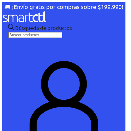
🚚 ¡Envío gratis por compras sobre $199.990!
Búsqueda de productos