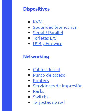
Dispositivos
KVM
Seguridad biométrica
Serial / Parallel
Tarjetas E/S
USB y Firewire
Networking
Cables de red
Punto de acceso
Routers
Servidores de impresión
Racks
Switchs
Tarjestas de red