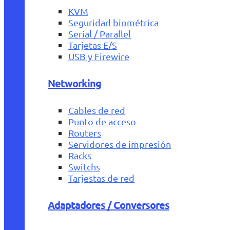
KVM
Seguridad biométrica
Serial / Parallel
Tarjetas E/S
USB y Firewire
Networking
Cables de red
Punto de acceso
Routers
Servidores de impresión
Racks
Switchs
Tarjestas de red
Adaptadores / Conversores