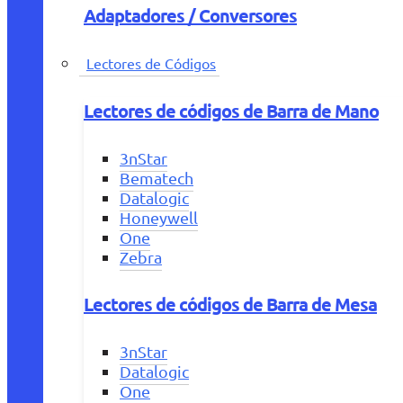
Adaptadores / Conversores
Lectores de Códigos
Lectores de códigos de Barra de Mano
3nStar
Bematech
Datalogic
Honeywell
One
Zebra
Lectores de códigos de Barra de Mesa
3nStar
Datalogic
One