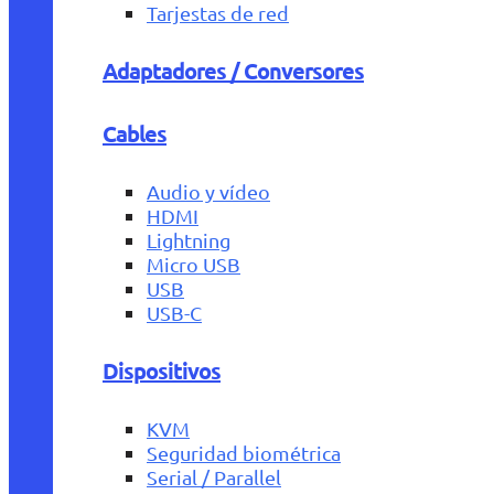
Tarjestas de red
Adaptadores / Conversores
Cables
Audio y vídeo
HDMI
Lightning
Micro USB
USB
USB-C
Dispositivos
KVM
Seguridad biométrica
Serial / Parallel