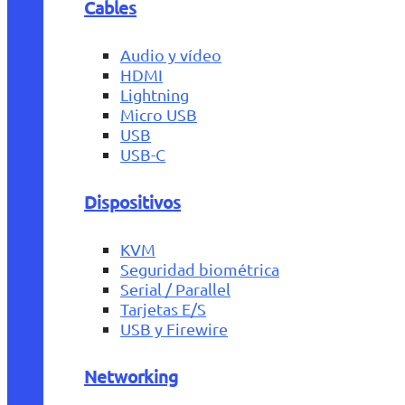
Cables
Audio y vídeo
HDMI
Lightning
Micro USB
USB
USB-C
Dispositivos
KVM
Seguridad biométrica
Serial / Parallel
Tarjetas E/S
USB y Firewire
Networking