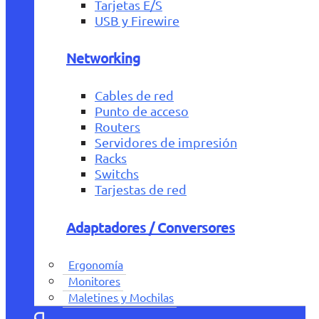
Tarjetas E/S
USB y Firewire
Networking
Cables de red
Punto de acceso
Routers
Servidores de impresión
Racks
Switchs
Tarjestas de red
Adaptadores / Conversores
Ergonomía
Monitores
Maletines y Mochilas