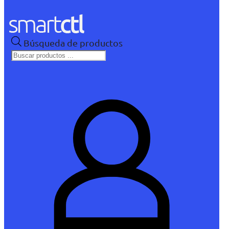
Búsqueda de productos