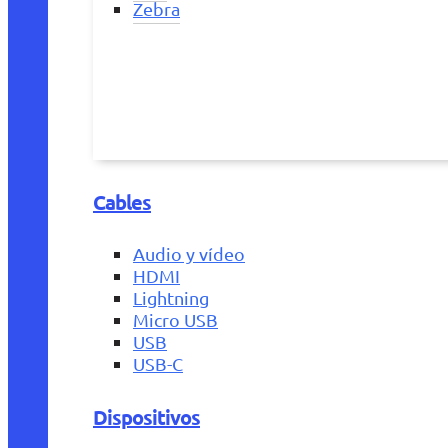
Zebra
Cables
Audio y vídeo
HDMI
Lightning
Micro USB
USB
USB-C
Dispositivos