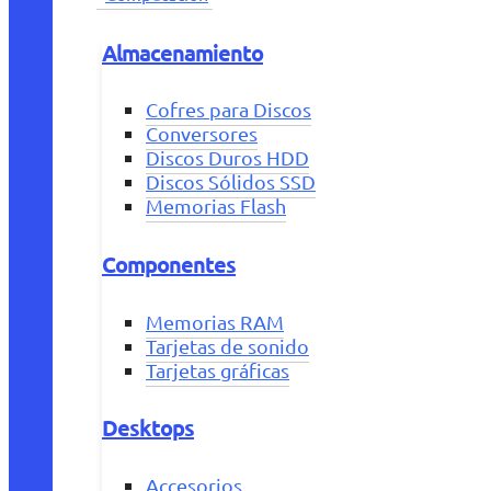
Almacenamiento
Cofres para Discos
Conversores
Discos Duros HDD
Discos Sólidos SSD
Memorias Flash
Componentes
Memorias RAM
Tarjetas de sonido
Tarjetas gráficas
Desktops
Accesorios