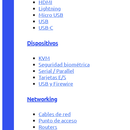
HDMI
Lightning
Micro USB
USB
USB-C
Dispositivos
KVM
Seguridad biométrica
Serial / Parallel
Tarjetas E/S
USB y Firewire
Networking
Cables de red
Punto de acceso
Routers