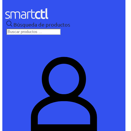
Búsqueda de productos