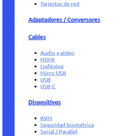
Tarjestas de red
Adaptadores / Conversores
Cables
Audio y vídeo
HDMI
Lightning
Micro USB
USB
USB-C
Dispositivos
KVM
Seguridad biométrica
Serial / Parallel