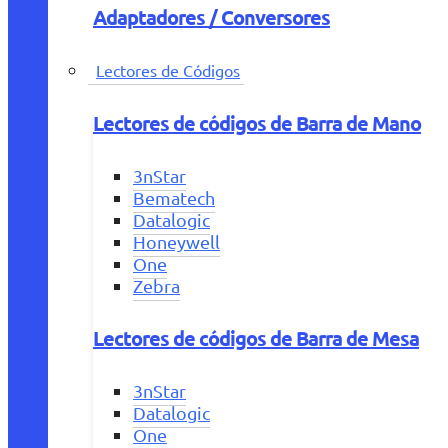
Adaptadores / Conversores
Lectores de Códigos
Lectores de códigos de Barra de Mano
3nStar
Bematech
Datalogic
Honeywell
One
Zebra
Lectores de códigos de Barra de Mesa
3nStar
Datalogic
One