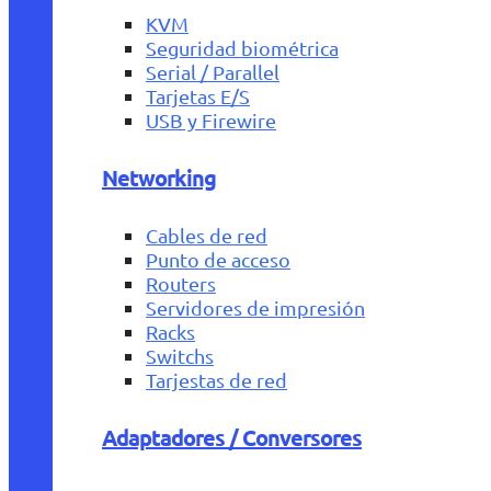
KVM
Seguridad biométrica
Serial / Parallel
Tarjetas E/S
USB y Firewire
Networking
Cables de red
Punto de acceso
Routers
Servidores de impresión
Racks
Switchs
Tarjestas de red
Adaptadores / Conversores