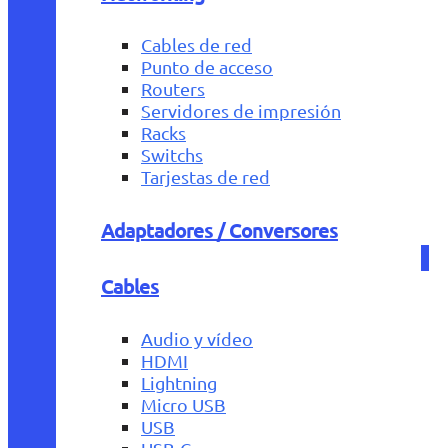
Cables de red
Punto de acceso
Routers
Servidores de impresión
Racks
Switchs
Tarjestas de red
Adaptadores / Conversores
Cables
Audio y vídeo
HDMI
Lightning
Micro USB
USB