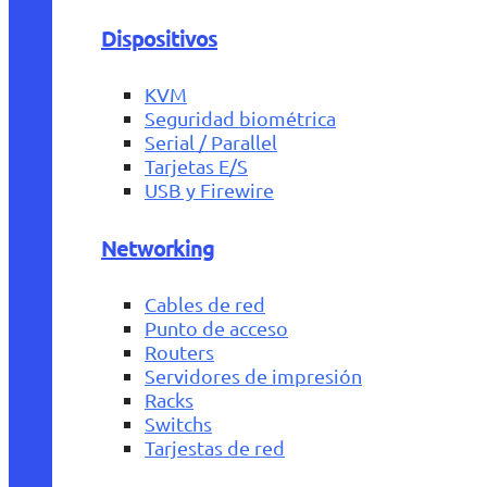
Dispositivos
KVM
Seguridad biométrica
Serial / Parallel
Tarjetas E/S
USB y Firewire
Networking
Cables de red
Punto de acceso
Routers
Servidores de impresión
Racks
Switchs
Tarjestas de red