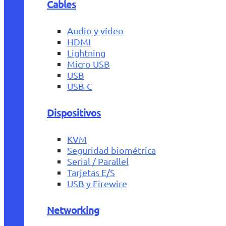
Cables
Audio y vídeo
HDMI
Lightning
Micro USB
USB
USB-C
Dispositivos
KVM
Seguridad biométrica
Serial / Parallel
Tarjetas E/S
USB y Firewire
Networking