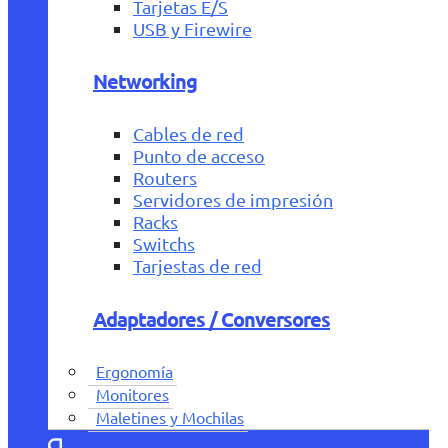
Tarjetas E/S
USB y Firewire
Networking
Cables de red
Punto de acceso
Routers
Servidores de impresión
Racks
Switchs
Tarjestas de red
Adaptadores / Conversores
Ergonomía
Monitores
Maletines y Mochilas