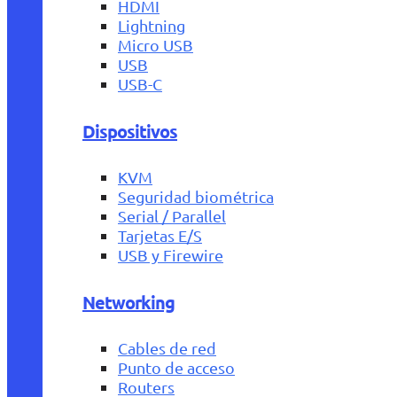
HDMI
Lightning
Micro USB
USB
USB-C
Dispositivos
KVM
Seguridad biométrica
Serial / Parallel
Tarjetas E/S
USB y Firewire
Networking
Cables de red
Punto de acceso
Routers