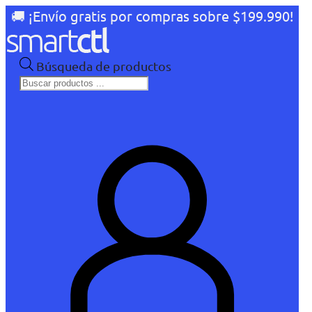
🚚 ¡Envío gratis por compras sobre $199.990!
Búsqueda de productos