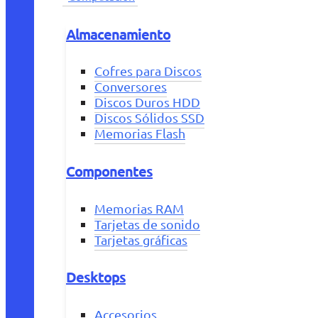
Almacenamiento
Cofres para Discos
Conversores
Discos Duros HDD
Discos Sólidos SSD
Memorias Flash
Componentes
Memorias RAM
Tarjetas de sonido
Tarjetas gráficas
Desktops
Accesorios