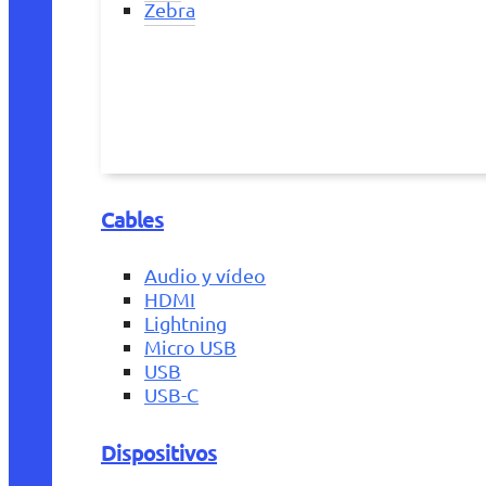
Zebra
Cables
Audio y vídeo
HDMI
Lightning
Micro USB
USB
USB-C
Dispositivos