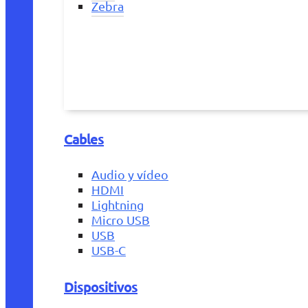
Zebra
Cables
Audio y vídeo
HDMI
Lightning
Micro USB
USB
USB-C
Dispositivos