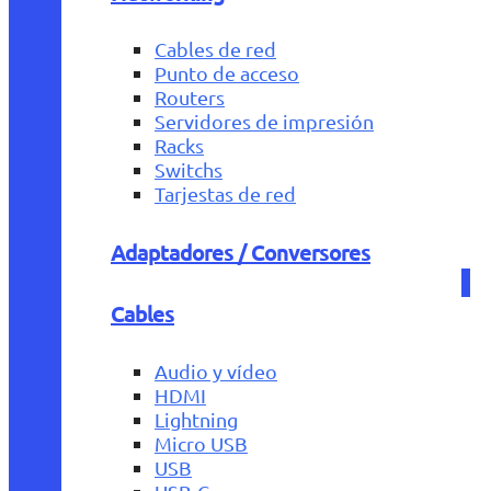
Cables de red
Punto de acceso
Routers
Servidores de impresión
Racks
Switchs
Tarjestas de red
Adaptadores / Conversores
Cables
Audio y vídeo
HDMI
Lightning
Micro USB
USB