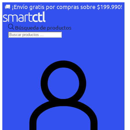
🚚 ¡Envío gratis por compras sobre $199.990!
Búsqueda de productos