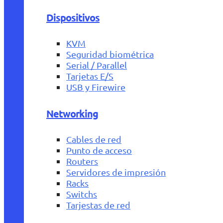
Dispositivos
KVM
Seguridad biométrica
Serial / Parallel
Tarjetas E/S
USB y Firewire
Networking
Cables de red
Punto de acceso
Routers
Servidores de impresión
Racks
Switchs
Tarjestas de red