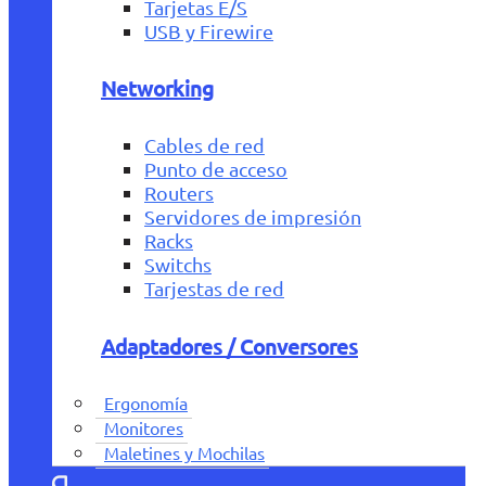
Tarjetas E/S
USB y Firewire
Networking
Cables de red
Punto de acceso
Routers
Servidores de impresión
Racks
Switchs
Tarjestas de red
Adaptadores / Conversores
Ergonomía
Monitores
Maletines y Mochilas