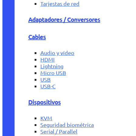
Tarjestas de red
Adaptadores / Conversores
Cables
Audio y vídeo
HDMI
Lightning
Micro USB
USB
USB-C
Dispositivos
KVM
Seguridad biométrica
Serial / Parallel