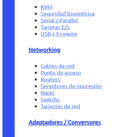
KVM
Seguridad biométrica
Serial / Parallel
Tarjetas E/S
USB y Firewire
Networking
Cables de red
Punto de acceso
Routers
Servidores de impresión
Racks
Switchs
Tarjestas de red
Adaptadores / Conversores