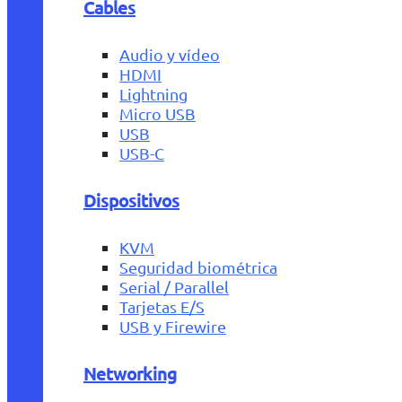
Cables
Audio y vídeo
HDMI
Lightning
Micro USB
USB
USB-C
Dispositivos
KVM
Seguridad biométrica
Serial / Parallel
Tarjetas E/S
USB y Firewire
Networking