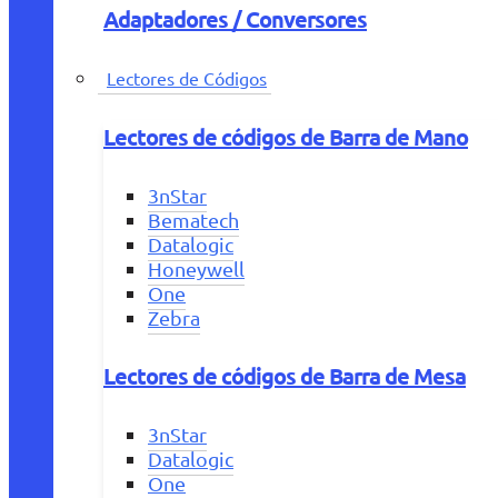
Adaptadores / Conversores
Lectores de Códigos
Lectores de códigos de Barra de Mano
3nStar
Bematech
Datalogic
Honeywell
One
Zebra
Lectores de códigos de Barra de Mesa
3nStar
Datalogic
One