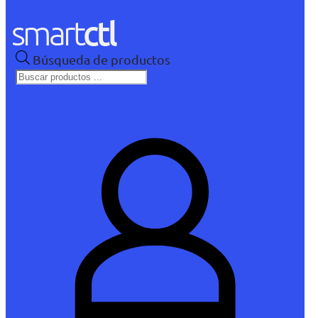
Búsqueda de productos