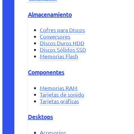
Almacenamiento
Cofres para Discos
Conversores
Discos Duros HDD
Discos Sólidos SSD
Memorias Flash
Componentes
Memorias RAM
Tarjetas de sonido
Tarjetas gráficas
Desktops
Accesorios