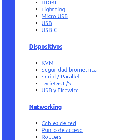
HDMI
Lightning
Micro USB
USB
USB-C
Dispositivos
KVM
Seguridad biométrica
Serial / Parallel
Tarjetas E/S
USB y Firewire
Networking
Cables de red
Punto de acceso
Routers