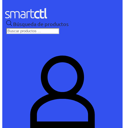
Búsqueda de productos