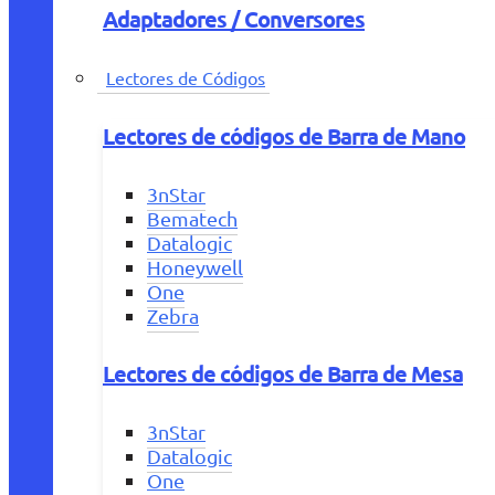
Adaptadores / Conversores
Lectores de Códigos
Lectores de códigos de Barra de Mano
3nStar
Bematech
Datalogic
Honeywell
One
Zebra
Lectores de códigos de Barra de Mesa
3nStar
Datalogic
One