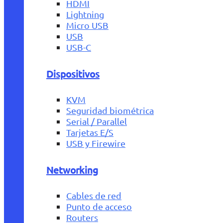
HDMI
Lightning
Micro USB
USB
USB-C
Dispositivos
KVM
Seguridad biométrica
Serial / Parallel
Tarjetas E/S
USB y Firewire
Networking
Cables de red
Punto de acceso
Routers