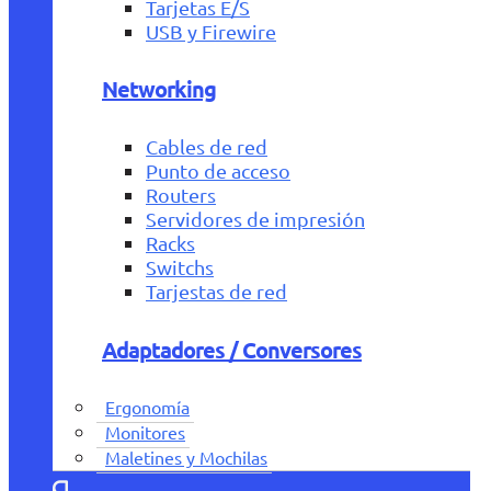
Tarjetas E/S
USB y Firewire
Networking
Cables de red
Punto de acceso
Routers
Servidores de impresión
Racks
Switchs
Tarjestas de red
Adaptadores / Conversores
Ergonomía
Monitores
Maletines y Mochilas