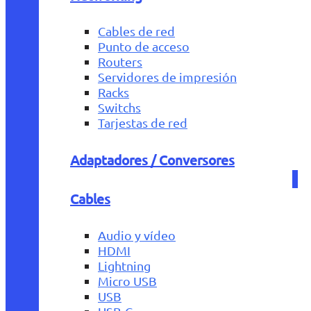
Cables de red
Punto de acceso
Routers
Servidores de impresión
Racks
Switchs
Tarjestas de red
Adaptadores / Conversores
Cables
Audio y vídeo
HDMI
Lightning
Micro USB
USB