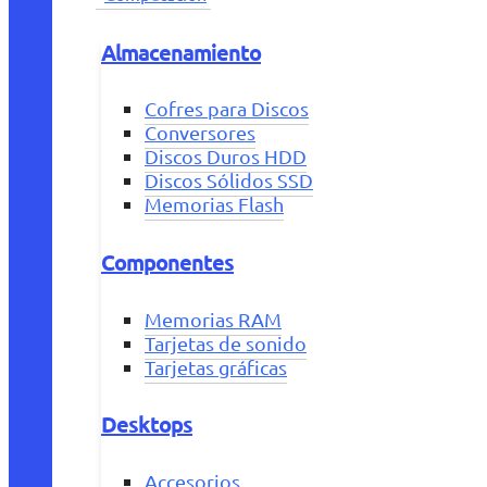
Almacenamiento
Cofres para Discos
Conversores
Discos Duros HDD
Discos Sólidos SSD
Memorias Flash
Componentes
Memorias RAM
Tarjetas de sonido
Tarjetas gráficas
Desktops
Accesorios