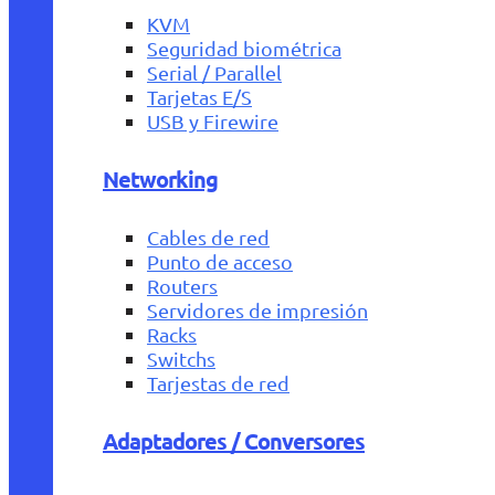
KVM
Seguridad biométrica
Serial / Parallel
Tarjetas E/S
USB y Firewire
Networking
Cables de red
Punto de acceso
Routers
Servidores de impresión
Racks
Switchs
Tarjestas de red
Adaptadores / Conversores