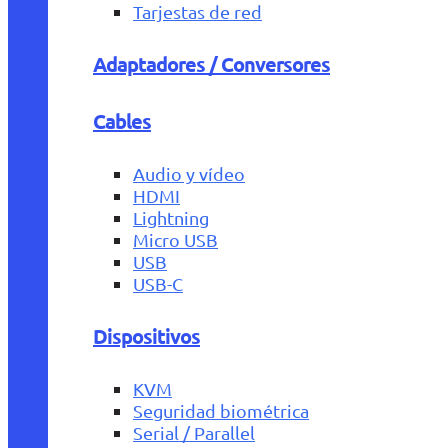
Tarjestas de red
Adaptadores / Conversores
Cables
Audio y vídeo
HDMI
Lightning
Micro USB
USB
USB-C
Dispositivos
KVM
Seguridad biométrica
Serial / Parallel