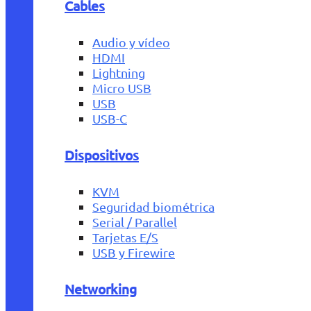
Cables
Audio y vídeo
HDMI
Lightning
Micro USB
USB
USB-C
Dispositivos
KVM
Seguridad biométrica
Serial / Parallel
Tarjetas E/S
USB y Firewire
Networking