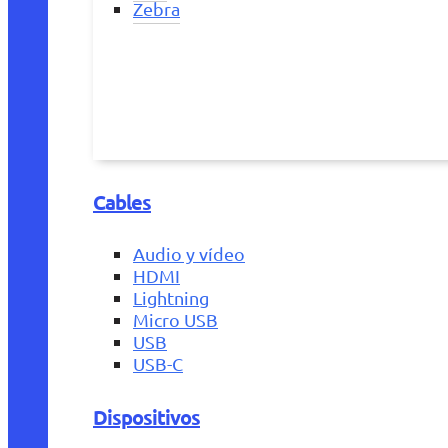
Zebra
Cables
Audio y vídeo
HDMI
Lightning
Micro USB
USB
USB-C
Dispositivos