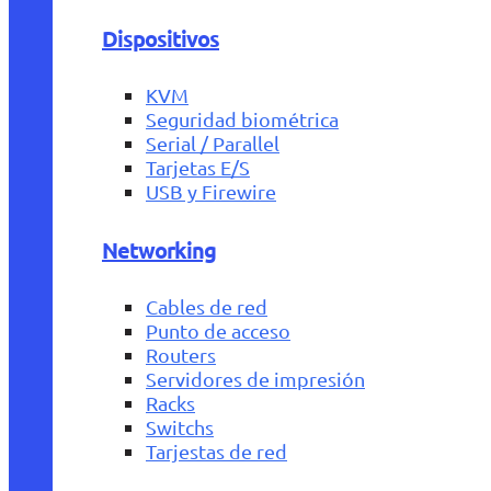
Dispositivos
KVM
Seguridad biométrica
Serial / Parallel
Tarjetas E/S
USB y Firewire
Networking
Cables de red
Punto de acceso
Routers
Servidores de impresión
Racks
Switchs
Tarjestas de red