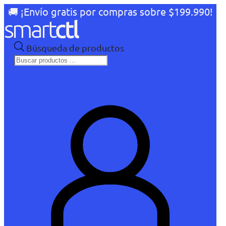
🚚 ¡Envío gratis por compras sobre $199.990!
Búsqueda de productos