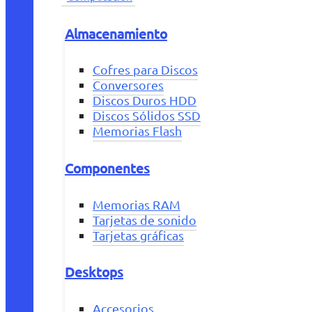
Almacenamiento
Cofres para Discos
Conversores
Discos Duros HDD
Discos Sólidos SSD
Memorias Flash
Componentes
Memorias RAM
Tarjetas de sonido
Tarjetas gráficas
Desktops
Accesorios