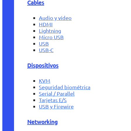
Cables
Audio y vídeo
HDMI
Lightning
Micro USB
USB
USB-C
Dispositivos
KVM
Seguridad biométrica
Serial / Parallel
Tarjetas E/S
USB y Firewire
Networking