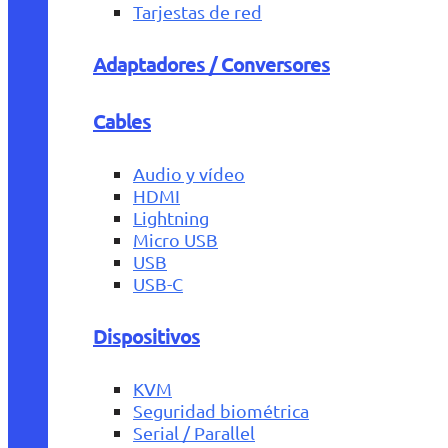
Tarjestas de red
Adaptadores / Conversores
Cables
Audio y vídeo
HDMI
Lightning
Micro USB
USB
USB-C
Dispositivos
KVM
Seguridad biométrica
Serial / Parallel