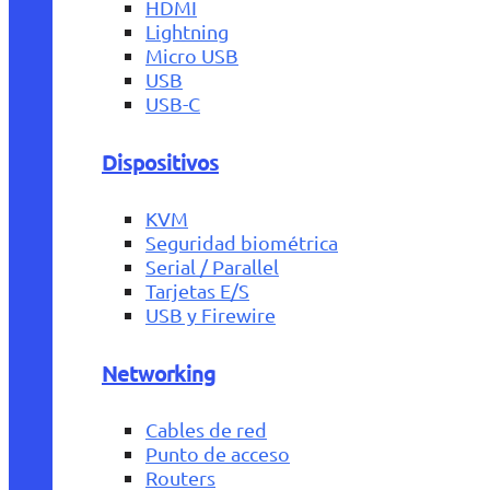
HDMI
Lightning
Micro USB
USB
USB-C
Dispositivos
KVM
Seguridad biométrica
Serial / Parallel
Tarjetas E/S
USB y Firewire
Networking
Cables de red
Punto de acceso
Routers