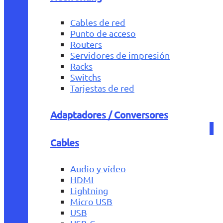
Cables de red
Punto de acceso
Routers
Servidores de impresión
Racks
Switchs
Tarjestas de red
Adaptadores / Conversores
Cables
Audio y vídeo
HDMI
Lightning
Micro USB
USB