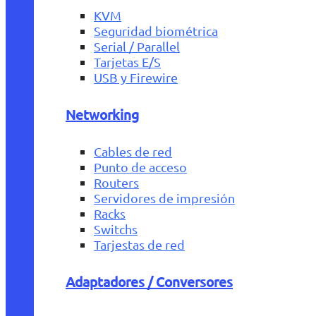
KVM
Seguridad biométrica
Serial / Parallel
Tarjetas E/S
USB y Firewire
Networking
Cables de red
Punto de acceso
Routers
Servidores de impresión
Racks
Switchs
Tarjestas de red
Adaptadores / Conversores