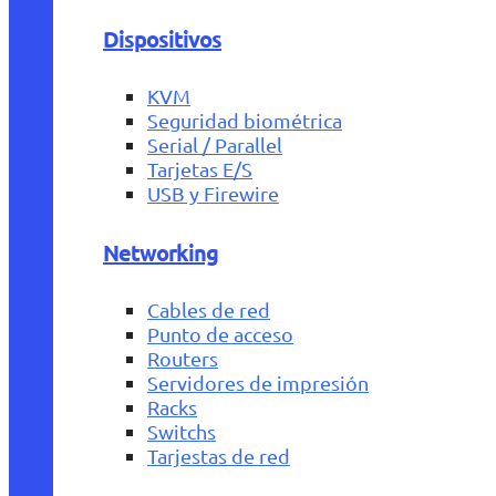
Dispositivos
KVM
Seguridad biométrica
Serial / Parallel
Tarjetas E/S
USB y Firewire
Networking
Cables de red
Punto de acceso
Routers
Servidores de impresión
Racks
Switchs
Tarjestas de red