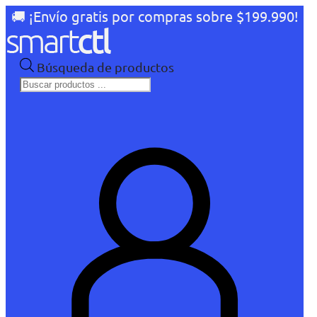
🚚 ¡Envío gratis por compras sobre $199.990!
Búsqueda de productos