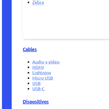
Zebra
Cables
Audio y vídeo
HDMI
Lightning
Micro USB
USB
USB-C
Dispositivos