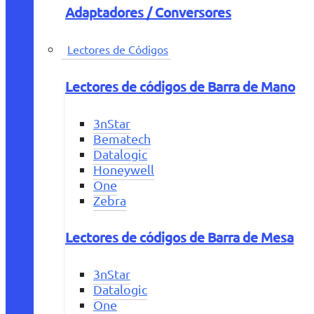
Adaptadores / Conversores
Lectores de Códigos
Lectores de códigos de Barra de Mano
3nStar
Bematech
Datalogic
Honeywell
One
Zebra
Lectores de códigos de Barra de Mesa
3nStar
Datalogic
One