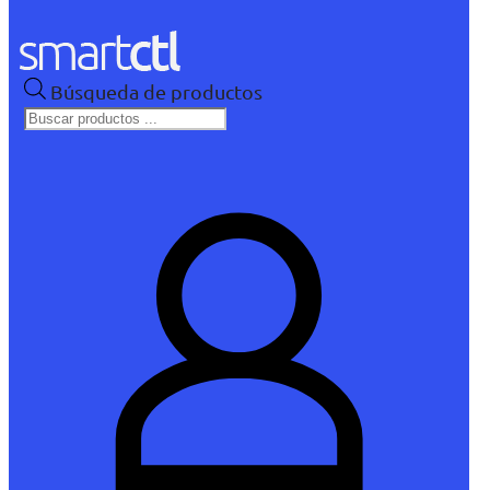
Búsqueda de productos