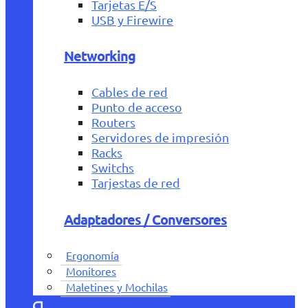
Tarjetas E/S
USB y Firewire
Networking
Cables de red
Punto de acceso
Routers
Servidores de impresión
Racks
Switchs
Tarjestas de red
Adaptadores / Conversores
Ergonomía
Monitores
Maletines y Mochilas