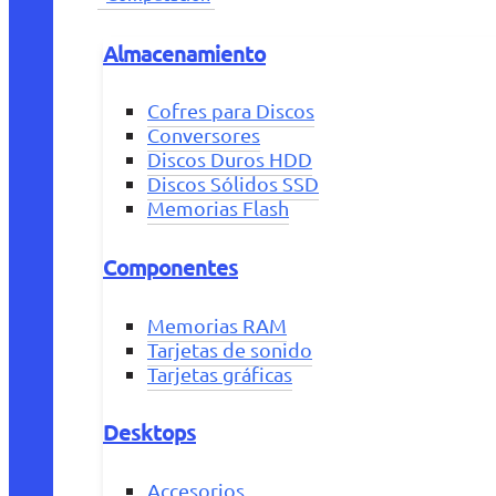
Almacenamiento
Cofres para Discos
Conversores
Discos Duros HDD
Discos Sólidos SSD
Memorias Flash
Componentes
Memorias RAM
Tarjetas de sonido
Tarjetas gráficas
Desktops
Accesorios