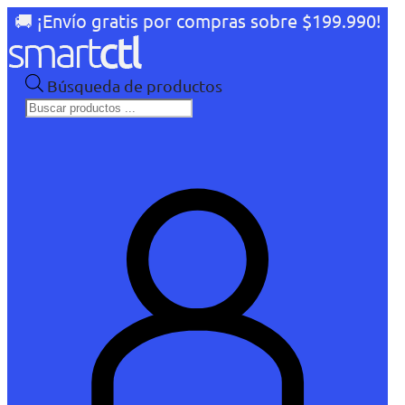
🚚 ¡Envío gratis por compras sobre $199.990!
Búsqueda de productos