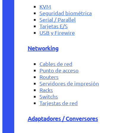
KVM
Seguridad biométrica
Serial / Parallel
Tarjetas E/S
USB y Firewire
Networking
Cables de red
Punto de acceso
Routers
Servidores de impresión
Racks
Switchs
Tarjestas de red
Adaptadores / Conversores