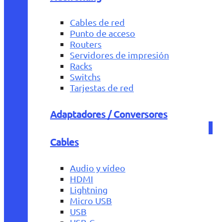
Cables de red
Punto de acceso
Routers
Servidores de impresión
Racks
Switchs
Tarjestas de red
Adaptadores / Conversores
Cables
Audio y vídeo
HDMI
Lightning
Micro USB
USB