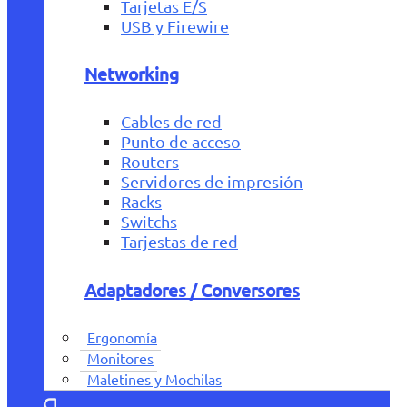
Tarjetas E/S
USB y Firewire
Networking
Cables de red
Punto de acceso
Routers
Servidores de impresión
Racks
Switchs
Tarjestas de red
Adaptadores / Conversores
Ergonomía
Monitores
Maletines y Mochilas