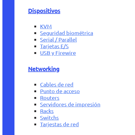
Dispositivos
KVM
Seguridad biométrica
Serial / Parallel
Tarjetas E/S
USB y Firewire
Networking
Cables de red
Punto de acceso
Routers
Servidores de impresión
Racks
Switchs
Tarjestas de red