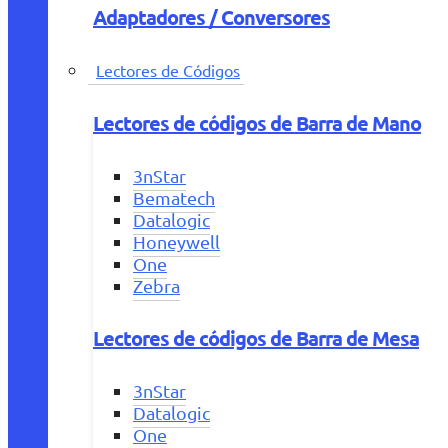
Adaptadores / Conversores
Lectores de Códigos
Lectores de códigos de Barra de Mano
3nStar
Bematech
Datalogic
Honeywell
One
Zebra
Lectores de códigos de Barra de Mesa
3nStar
Datalogic
One