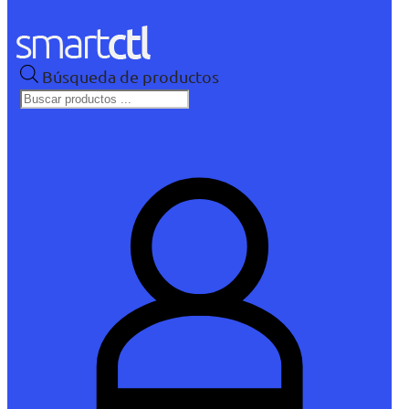
Búsqueda de productos