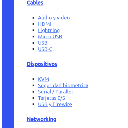
Cables
Audio y vídeo
HDMI
Lightning
Micro USB
USB
USB-C
Dispositivos
KVM
Seguridad biométrica
Serial / Parallel
Tarjetas E/S
USB y Firewire
Networking