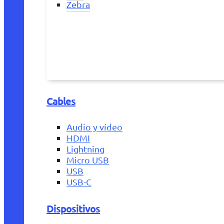
Zebra
Cables
Audio y vídeo
HDMI
Lightning
Micro USB
USB
USB-C
Dispositivos