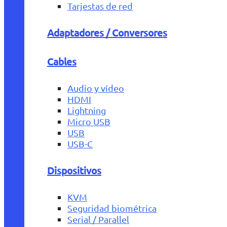
Tarjestas de red
Adaptadores / Conversores
Cables
Audio y vídeo
HDMI
Lightning
Micro USB
USB
USB-C
Dispositivos
KVM
Seguridad biométrica
Serial / Parallel