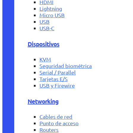
HDMI
Lightning
Micro USB
USB
USB-C
Dispositivos
KVM
Seguridad biométrica
Serial / Parallel
Tarjetas E/S
USB y Firewire
Networking
Cables de red
Punto de acceso
Routers