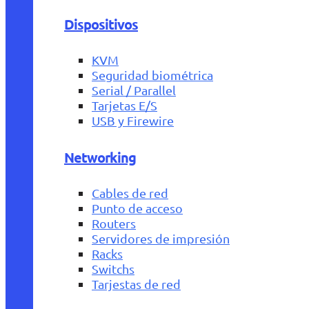
Dispositivos
KVM
Seguridad biométrica
Serial / Parallel
Tarjetas E/S
USB y Firewire
Networking
Cables de red
Punto de acceso
Routers
Servidores de impresión
Racks
Switchs
Tarjestas de red