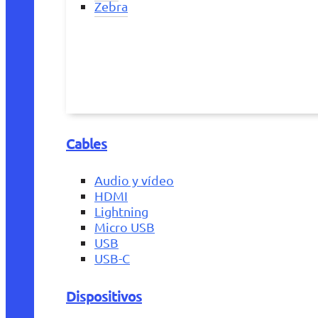
Zebra
Cables
Audio y vídeo
HDMI
Lightning
Micro USB
USB
USB-C
Dispositivos