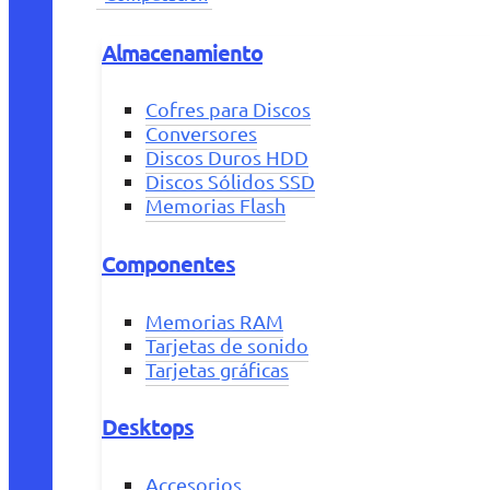
Almacenamiento
Cofres para Discos
Conversores
Discos Duros HDD
Discos Sólidos SSD
Memorias Flash
Componentes
Memorias RAM
Tarjetas de sonido
Tarjetas gráficas
Desktops
Accesorios