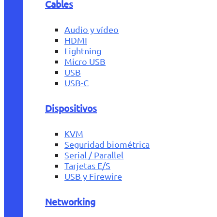
Cables
Audio y vídeo
HDMI
Lightning
Micro USB
USB
USB-C
Dispositivos
KVM
Seguridad biométrica
Serial / Parallel
Tarjetas E/S
USB y Firewire
Networking