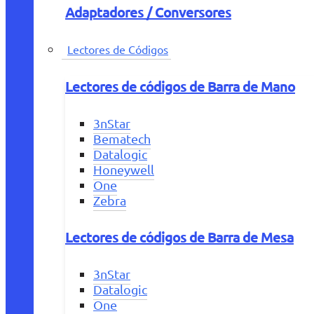
Adaptadores / Conversores
Lectores de Códigos
Lectores de códigos de Barra de Mano
3nStar
Bematech
Datalogic
Honeywell
One
Zebra
Lectores de códigos de Barra de Mesa
3nStar
Datalogic
One