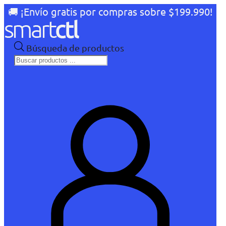
🚚 ¡Envío gratis por compras sobre $199.990!
Búsqueda de productos