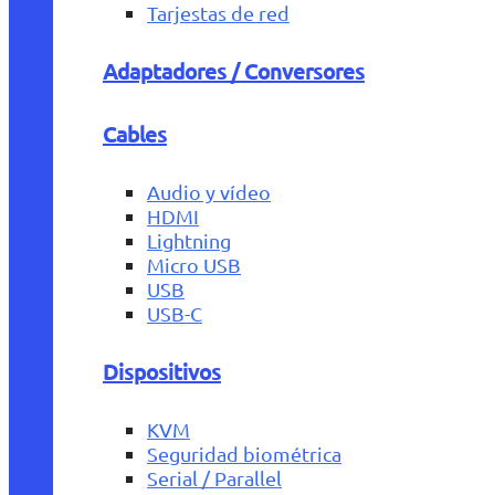
Tarjestas de red
Adaptadores / Conversores
Cables
Audio y vídeo
HDMI
Lightning
Micro USB
USB
USB-C
Dispositivos
KVM
Seguridad biométrica
Serial / Parallel