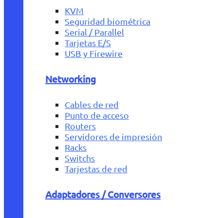
KVM
Seguridad biométrica
Serial / Parallel
Tarjetas E/S
USB y Firewire
Networking
Cables de red
Punto de acceso
Routers
Servidores de impresión
Racks
Switchs
Tarjestas de red
Adaptadores / Conversores