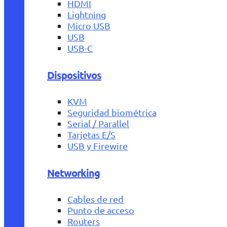
HDMI
Lightning
Micro USB
USB
USB-C
Dispositivos
KVM
Seguridad biométrica
Serial / Parallel
Tarjetas E/S
USB y Firewire
Networking
Cables de red
Punto de acceso
Routers