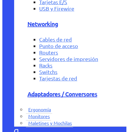
Tarjetas E/S
USB y Firewire
Networking
Cables de red
Punto de acceso
Routers
Servidores de impresión
Racks
Switchs
Tarjestas de red
Adaptadores / Conversores
Ergonomía
Monitores
Maletines y Mochilas