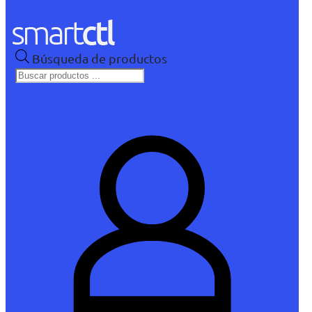
Búsqueda de productos