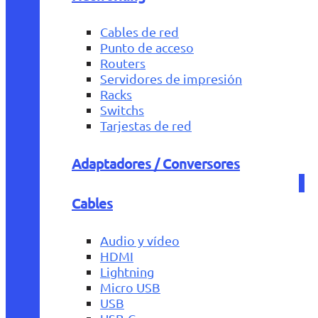
Cables de red
Punto de acceso
Routers
Servidores de impresión
Racks
Switchs
Tarjestas de red
Adaptadores / Conversores
Cables
Audio y vídeo
HDMI
Lightning
Micro USB
USB