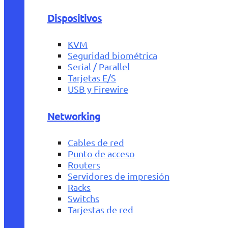
Dispositivos
KVM
Seguridad biométrica
Serial / Parallel
Tarjetas E/S
USB y Firewire
Networking
Cables de red
Punto de acceso
Routers
Servidores de impresión
Racks
Switchs
Tarjestas de red