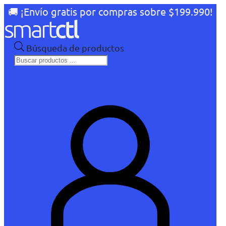
🚚 ¡Envío gratis por compras sobre $199.990!
Búsqueda de productos