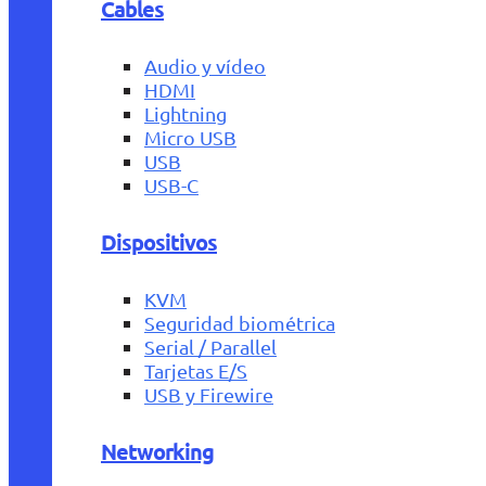
Cables
Audio y vídeo
HDMI
Lightning
Micro USB
USB
USB-C
Dispositivos
KVM
Seguridad biométrica
Serial / Parallel
Tarjetas E/S
USB y Firewire
Networking