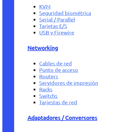
KVM
Seguridad biométrica
Serial / Parallel
Tarjetas E/S
USB y Firewire
Networking
Cables de red
Punto de acceso
Routers
Servidores de impresión
Racks
Switchs
Tarjestas de red
Adaptadores / Conversores