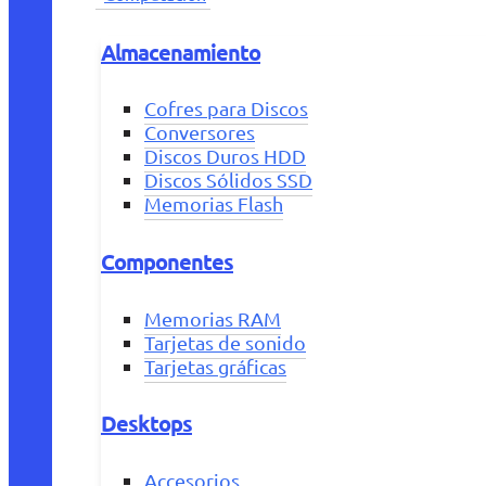
Almacenamiento
Cofres para Discos
Conversores
Discos Duros HDD
Discos Sólidos SSD
Memorias Flash
Componentes
Memorias RAM
Tarjetas de sonido
Tarjetas gráficas
Desktops
Accesorios