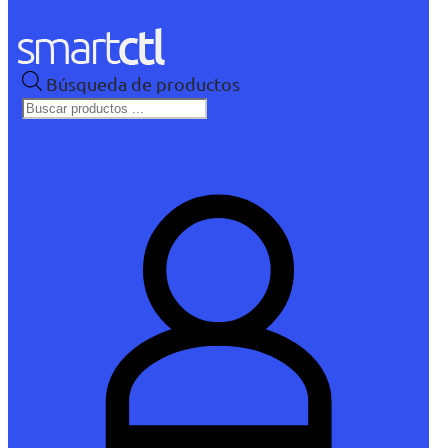
Búsqueda de productos