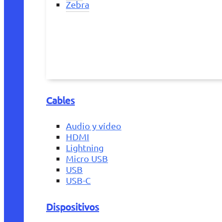
Zebra
Cables
Audio y vídeo
HDMI
Lightning
Micro USB
USB
USB-C
Dispositivos