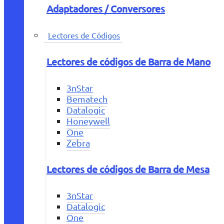
Adaptadores / Conversores
Lectores de Códigos
Lectores de códigos de Barra de Mano
3nStar
Bematech
Datalogic
Honeywell
One
Zebra
Lectores de códigos de Barra de Mesa
3nStar
Datalogic
One