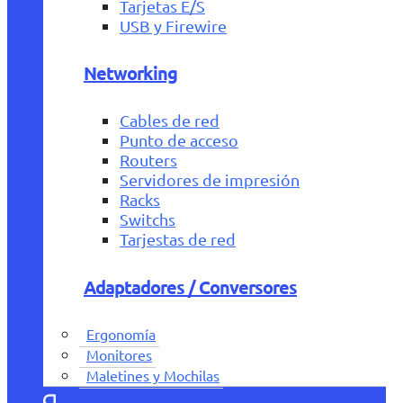
Tarjetas E/S
USB y Firewire
Networking
Cables de red
Punto de acceso
Routers
Servidores de impresión
Racks
Switchs
Tarjestas de red
Adaptadores / Conversores
Ergonomía
Monitores
Maletines y Mochilas