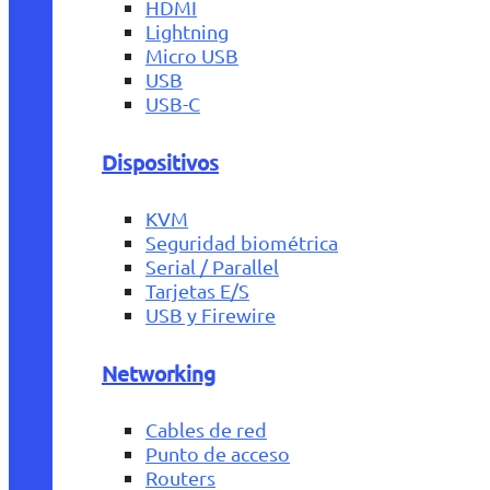
HDMI
Lightning
Micro USB
USB
USB-C
Dispositivos
KVM
Seguridad biométrica
Serial / Parallel
Tarjetas E/S
USB y Firewire
Networking
Cables de red
Punto de acceso
Routers