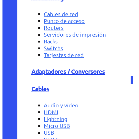
Cables de red
Punto de acceso
Routers
Servidores de impresión
Racks
Switchs
Tarjestas de red
Adaptadores / Conversores
Cables
Audio y vídeo
HDMI
Lightning
Micro USB
USB