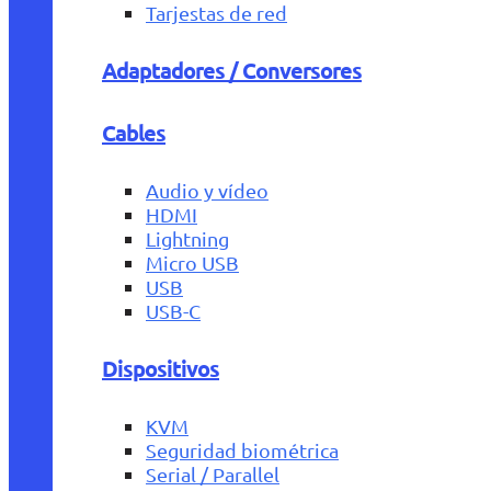
Tarjestas de red
Adaptadores / Conversores
Cables
Audio y vídeo
HDMI
Lightning
Micro USB
USB
USB-C
Dispositivos
KVM
Seguridad biométrica
Serial / Parallel