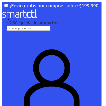
🚚 ¡Envío gratis por compras sobre $199.990!
Búsqueda de productos