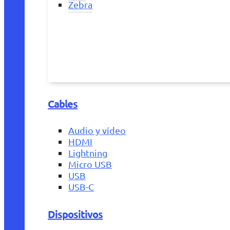
Zebra
Cables
Audio y vídeo
HDMI
Lightning
Micro USB
USB
USB-C
Dispositivos