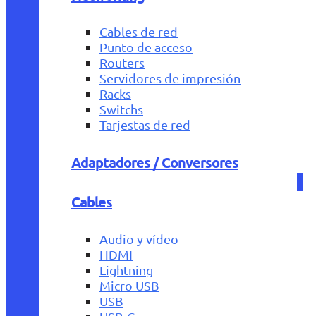
Cables de red
Punto de acceso
Routers
Servidores de impresión
Racks
Switchs
Tarjestas de red
Adaptadores / Conversores
Cables
Audio y vídeo
HDMI
Lightning
Micro USB
USB