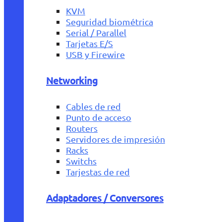
KVM
Seguridad biométrica
Serial / Parallel
Tarjetas E/S
USB y Firewire
Networking
Cables de red
Punto de acceso
Routers
Servidores de impresión
Racks
Switchs
Tarjestas de red
Adaptadores / Conversores