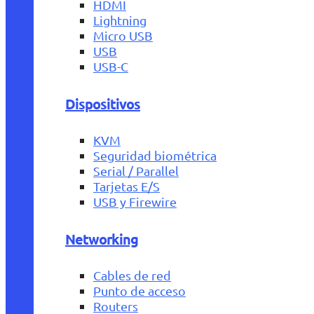
HDMI
Lightning
Micro USB
USB
USB-C
Dispositivos
KVM
Seguridad biométrica
Serial / Parallel
Tarjetas E/S
USB y Firewire
Networking
Cables de red
Punto de acceso
Routers