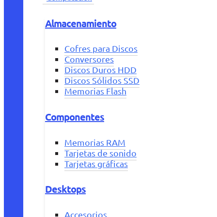
Almacenamiento
Cofres para Discos
Conversores
Discos Duros HDD
Discos Sólidos SSD
Memorias Flash
Componentes
Memorias RAM
Tarjetas de sonido
Tarjetas gráficas
Desktops
Accesorios