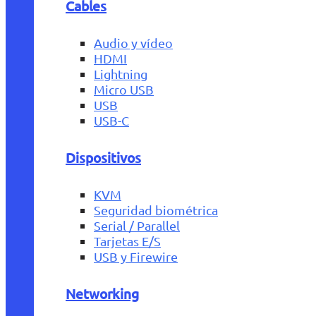
Cables
Audio y vídeo
HDMI
Lightning
Micro USB
USB
USB-C
Dispositivos
KVM
Seguridad biométrica
Serial / Parallel
Tarjetas E/S
USB y Firewire
Networking