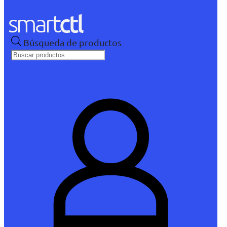
Búsqueda de productos