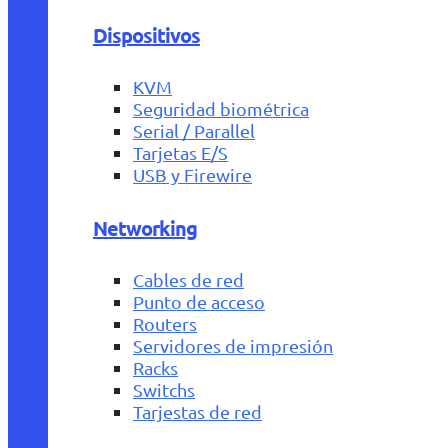
Dispositivos
KVM
Seguridad biométrica
Serial / Parallel
Tarjetas E/S
USB y Firewire
Networking
Cables de red
Punto de acceso
Routers
Servidores de impresión
Racks
Switchs
Tarjestas de red