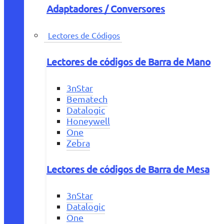
Adaptadores / Conversores
Lectores de Códigos
Lectores de códigos de Barra de Mano
3nStar
Bematech
Datalogic
Honeywell
One
Zebra
Lectores de códigos de Barra de Mesa
3nStar
Datalogic
One