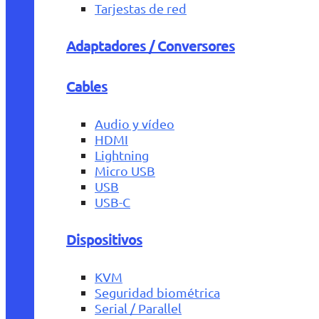
Tarjestas de red
Adaptadores / Conversores
Cables
Audio y vídeo
HDMI
Lightning
Micro USB
USB
USB-C
Dispositivos
KVM
Seguridad biométrica
Serial / Parallel