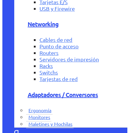
Tarjetas E/S
USB y Firewire
Networking
Cables de red
Punto de acceso
Routers
Servidores de impresión
Racks
Switchs
Tarjestas de red
Adaptadores / Conversores
Ergonomía
Monitores
Maletines y Mochilas