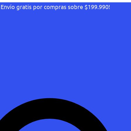
¡Envío gratis por compras sobre $199.990!