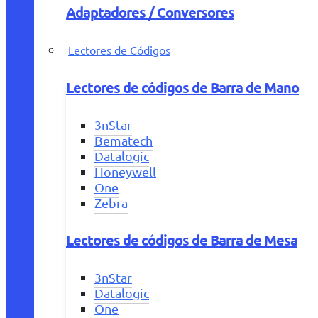
Adaptadores / Conversores
Lectores de Códigos
Lectores de códigos de Barra de Mano
3nStar
Bematech
Datalogic
Honeywell
One
Zebra
Lectores de códigos de Barra de Mesa
3nStar
Datalogic
One