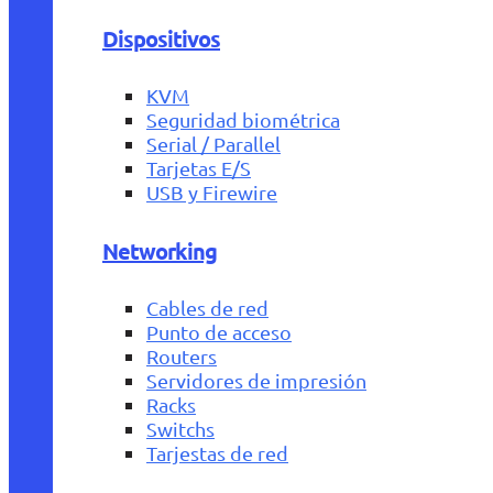
Dispositivos
KVM
Seguridad biométrica
Serial / Parallel
Tarjetas E/S
USB y Firewire
Networking
Cables de red
Punto de acceso
Routers
Servidores de impresión
Racks
Switchs
Tarjestas de red