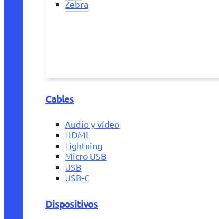
Zebra
Cables
Audio y vídeo
HDMI
Lightning
Micro USB
USB
USB-C
Dispositivos