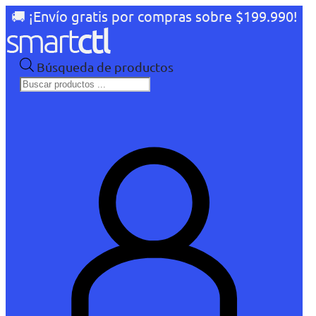
🚚 ¡Envío gratis por compras sobre $199.990!
Búsqueda de productos