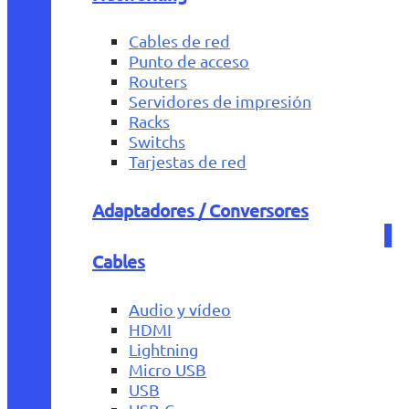
Cables de red
Punto de acceso
Routers
Servidores de impresión
Racks
Switchs
Tarjestas de red
Adaptadores / Conversores
Cables
Audio y vídeo
HDMI
Lightning
Micro USB
USB