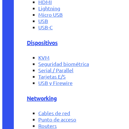
HDMI
Lightning
Micro USB
USB
USB-C
Dispositivos
KVM
Seguridad biométrica
Serial / Parallel
Tarjetas E/S
USB y Firewire
Networking
Cables de red
Punto de acceso
Routers