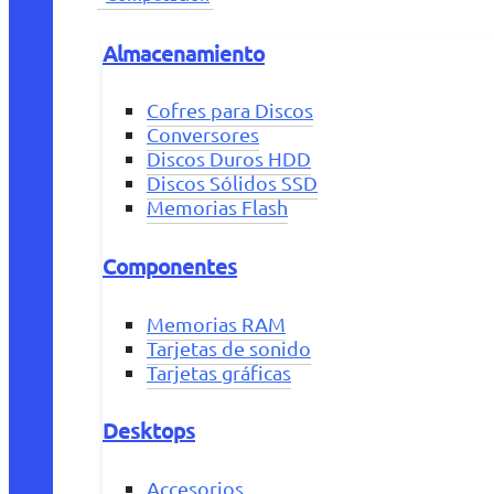
Almacenamiento
Cofres para Discos
Conversores
Discos Duros HDD
Discos Sólidos SSD
Memorias Flash
Componentes
Memorias RAM
Tarjetas de sonido
Tarjetas gráficas
Desktops
Accesorios