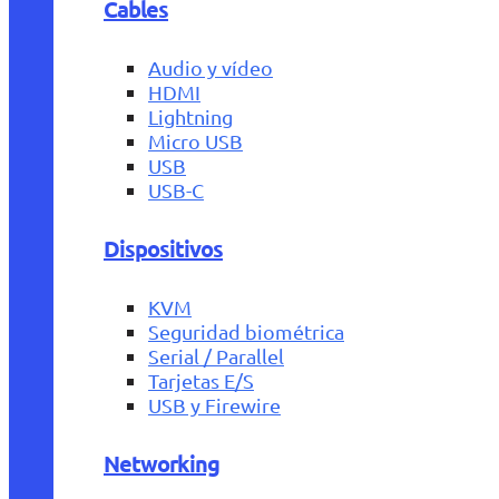
Cables
Audio y vídeo
HDMI
Lightning
Micro USB
USB
USB-C
Dispositivos
KVM
Seguridad biométrica
Serial / Parallel
Tarjetas E/S
USB y Firewire
Networking