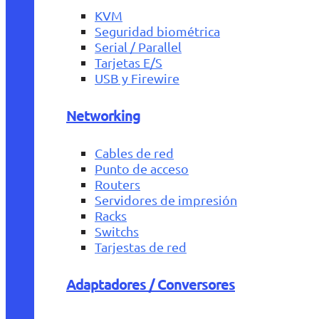
KVM
Seguridad biométrica
Serial / Parallel
Tarjetas E/S
USB y Firewire
Networking
Cables de red
Punto de acceso
Routers
Servidores de impresión
Racks
Switchs
Tarjestas de red
Adaptadores / Conversores