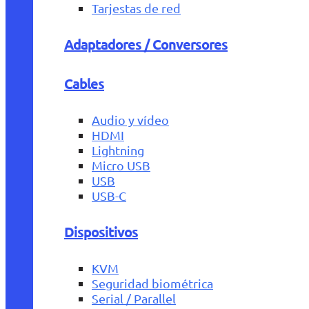
Tarjestas de red
Adaptadores / Conversores
Cables
Audio y vídeo
HDMI
Lightning
Micro USB
USB
USB-C
Dispositivos
KVM
Seguridad biométrica
Serial / Parallel