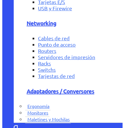
Tarjetas E/S
USB y Firewire
Networking
Cables de red
Punto de acceso
Routers
Servidores de impresión
Racks
Switchs
Tarjestas de red
Adaptadores / Conversores
Ergonomía
Monitores
Maletines y Mochilas