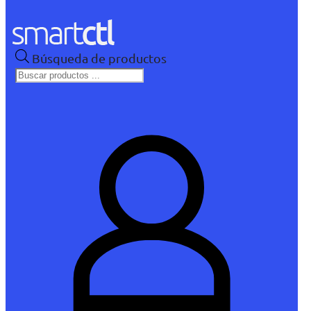
Búsqueda de productos