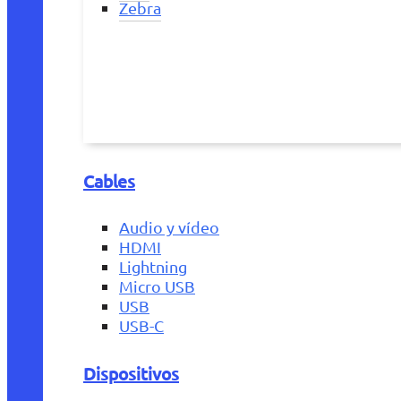
Zebra
Cables
Audio y vídeo
HDMI
Lightning
Micro USB
USB
USB-C
Dispositivos