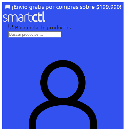
🚚 ¡Envío gratis por compras sobre $199.990!
Búsqueda de productos