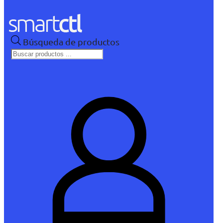
Búsqueda de productos