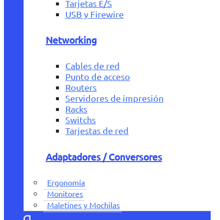
Tarjetas E/S
USB y Firewire
Networking
Cables de red
Punto de acceso
Routers
Servidores de impresión
Racks
Switchs
Tarjestas de red
Adaptadores / Conversores
Ergonomía
Monitores
Maletines y Mochilas