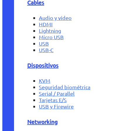
Cables
Audio y vídeo
HDMI
Lightning
Micro USB
USB
USB-C
Dispositivos
KVM
Seguridad biométrica
Serial / Parallel
Tarjetas E/S
USB y Firewire
Networking