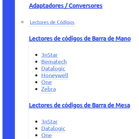
Adaptadores / Conversores
Lectores de Códigos
Lectores de códigos de Barra de Mano
3nStar
Bematech
Datalogic
Honeywell
One
Zebra
Lectores de códigos de Barra de Mesa
3nStar
Datalogic
One