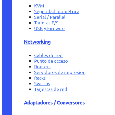
KVM
Seguridad biométrica
Serial / Parallel
Tarjetas E/S
USB y Firewire
Networking
Cables de red
Punto de acceso
Routers
Servidores de impresión
Racks
Switchs
Tarjestas de red
Adaptadores / Conversores