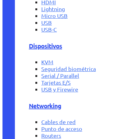
HDMI
Lightning
Micro USB
USB
USB-C
Dispositivos
KVM
Seguridad biométrica
Serial / Parallel
Tarjetas E/S
USB y Firewire
Networking
Cables de red
Punto de acceso
Routers