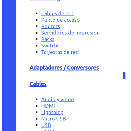
Cables de red
Punto de acceso
Routers
Servidores de impresión
Racks
Switchs
Tarjestas de red
Adaptadores / Conversores
Cables
Audio y vídeo
HDMI
Lightning
Micro USB
USB