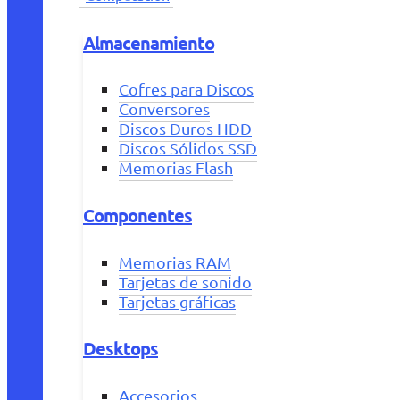
Almacenamiento
Cofres para Discos
Conversores
Discos Duros HDD
Discos Sólidos SSD
Memorias Flash
Componentes
Memorias RAM
Tarjetas de sonido
Tarjetas gráficas
Desktops
Accesorios