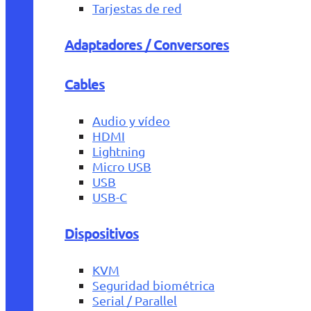
Tarjestas de red
Adaptadores / Conversores
Cables
Audio y vídeo
HDMI
Lightning
Micro USB
USB
USB-C
Dispositivos
KVM
Seguridad biométrica
Serial / Parallel