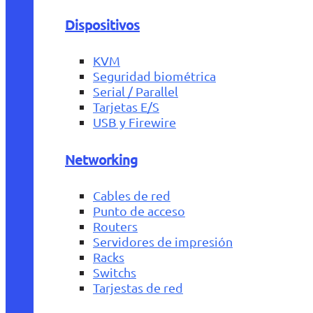
Dispositivos
KVM
Seguridad biométrica
Serial / Parallel
Tarjetas E/S
USB y Firewire
Networking
Cables de red
Punto de acceso
Routers
Servidores de impresión
Racks
Switchs
Tarjestas de red