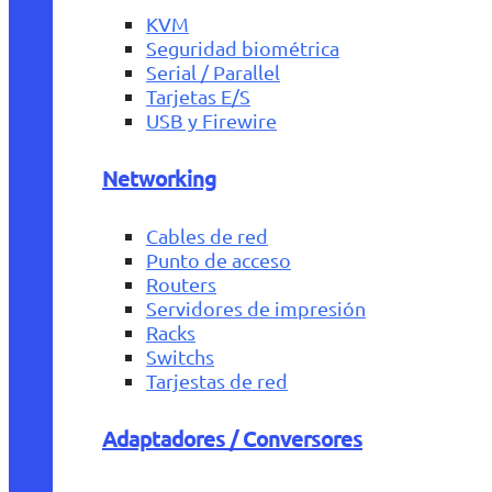
KVM
Seguridad biométrica
Serial / Parallel
Tarjetas E/S
USB y Firewire
Networking
Cables de red
Punto de acceso
Routers
Servidores de impresión
Racks
Switchs
Tarjestas de red
Adaptadores / Conversores