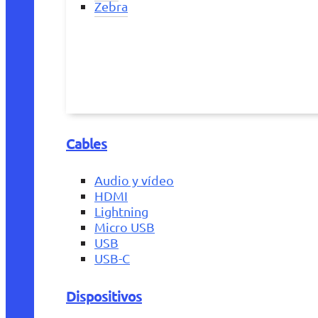
Zebra
Cables
Audio y vídeo
HDMI
Lightning
Micro USB
USB
USB-C
Dispositivos