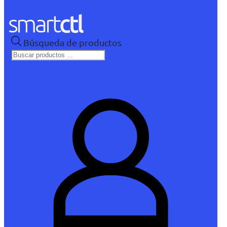
Búsqueda de productos