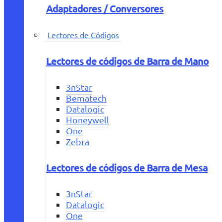
Adaptadores / Conversores
Lectores de Códigos
Lectores de códigos de Barra de Mano
3nStar
Bematech
Datalogic
Honeywell
One
Zebra
Lectores de códigos de Barra de Mesa
3nStar
Datalogic
One