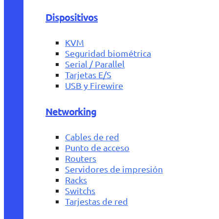
Dispositivos
KVM
Seguridad biométrica
Serial / Parallel
Tarjetas E/S
USB y Firewire
Networking
Cables de red
Punto de acceso
Routers
Servidores de impresión
Racks
Switchs
Tarjestas de red