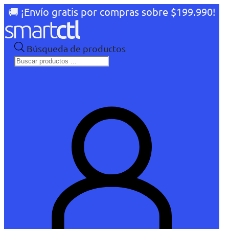
🚚 ¡Envío gratis por compras sobre $199.990!
Búsqueda de productos