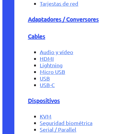
Tarjestas de red
Adaptadores / Conversores
Cables
Audio y vídeo
HDMI
Lightning
Micro USB
USB
USB-C
Dispositivos
KVM
Seguridad biométrica
Serial / Parallel