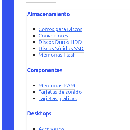
Almacenamiento
Cofres para Discos
Conversores
Discos Duros HDD
Discos Sólidos SSD
Memorias Flash
Componentes
Memorias RAM
Tarjetas de sonido
Tarjetas gráficas
Desktops
Accesorios