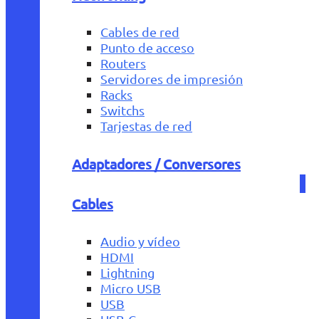
Cables de red
Punto de acceso
Routers
Servidores de impresión
Racks
Switchs
Tarjestas de red
Adaptadores / Conversores
Cables
Audio y vídeo
HDMI
Lightning
Micro USB
USB