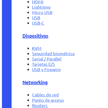
HDMI
Lightning
Micro USB
USB
USB-C
Dispositivos
KVM
Seguridad biométrica
Serial / Parallel
Tarjetas E/S
USB y Firewire
Networking
Cables de red
Punto de acceso
Routers