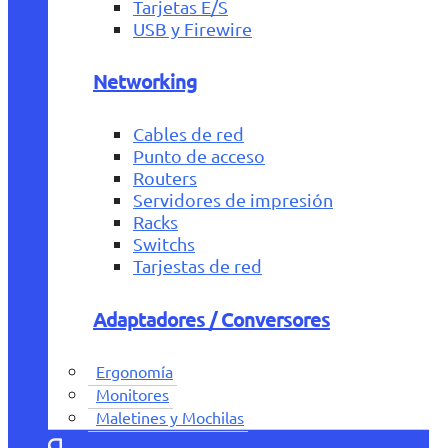
Tarjetas E/S
USB y Firewire
Networking
Cables de red
Punto de acceso
Routers
Servidores de impresión
Racks
Switchs
Tarjestas de red
Adaptadores / Conversores
Ergonomía
Monitores
Maletines y Mochilas