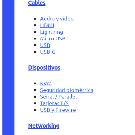
Cables
Audio y vídeo
HDMI
Lightning
Micro USB
USB
USB-C
Dispositivos
KVM
Seguridad biométrica
Serial / Parallel
Tarjetas E/S
USB y Firewire
Networking