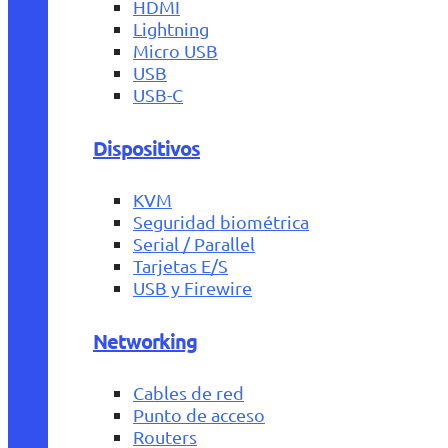
HDMI
Lightning
Micro USB
USB
USB-C
Dispositivos
KVM
Seguridad biométrica
Serial / Parallel
Tarjetas E/S
USB y Firewire
Networking
Cables de red
Punto de acceso
Routers