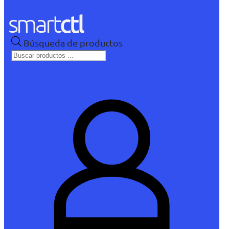
Búsqueda de productos