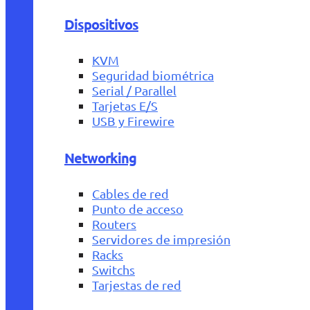
Dispositivos
KVM
Seguridad biométrica
Serial / Parallel
Tarjetas E/S
USB y Firewire
Networking
Cables de red
Punto de acceso
Routers
Servidores de impresión
Racks
Switchs
Tarjestas de red