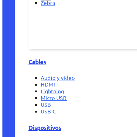
Zebra
Cables
Audio y vídeo
HDMI
Lightning
Micro USB
USB
USB-C
Dispositivos