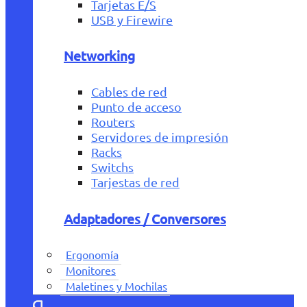
Tarjetas E/S
USB y Firewire
Networking
Cables de red
Punto de acceso
Routers
Servidores de impresión
Racks
Switchs
Tarjestas de red
Adaptadores / Conversores
Ergonomía
Monitores
Maletines y Mochilas