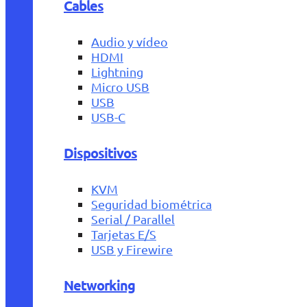
Cables
Audio y vídeo
HDMI
Lightning
Micro USB
USB
USB-C
Dispositivos
KVM
Seguridad biométrica
Serial / Parallel
Tarjetas E/S
USB y Firewire
Networking