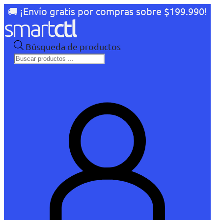
🚚 ¡Envío gratis por compras sobre $199.990!
Búsqueda de productos