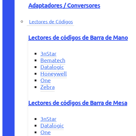
Adaptadores / Conversores
Lectores de Códigos
Lectores de códigos de Barra de Mano
3nStar
Bematech
Datalogic
Honeywell
One
Zebra
Lectores de códigos de Barra de Mesa
3nStar
Datalogic
One