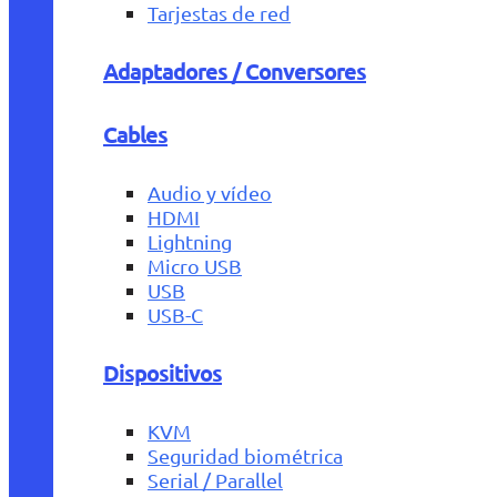
Tarjestas de red
Adaptadores / Conversores
Cables
Audio y vídeo
HDMI
Lightning
Micro USB
USB
USB-C
Dispositivos
KVM
Seguridad biométrica
Serial / Parallel