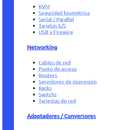
KVM
Seguridad biométrica
Serial / Parallel
Tarjetas E/S
USB y Firewire
Networking
Cables de red
Punto de acceso
Routers
Servidores de impresión
Racks
Switchs
Tarjestas de red
Adaptadores / Conversores