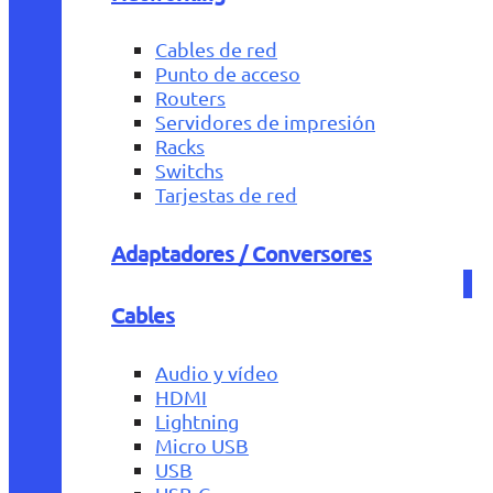
Cables de red
Punto de acceso
Routers
Servidores de impresión
Racks
Switchs
Tarjestas de red
Adaptadores / Conversores
Cables
Audio y vídeo
HDMI
Lightning
Micro USB
USB