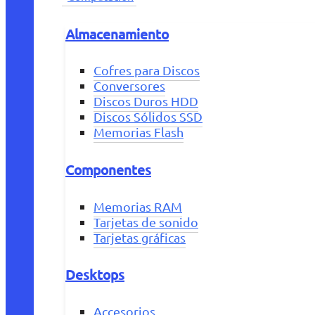
Almacenamiento
Cofres para Discos
Conversores
Discos Duros HDD
Discos Sólidos SSD
Memorias Flash
Componentes
Memorias RAM
Tarjetas de sonido
Tarjetas gráficas
Desktops
Accesorios