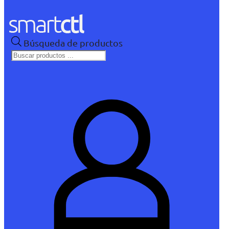
Búsqueda de productos