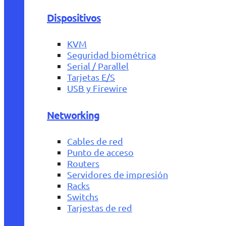
Dispositivos
KVM
Seguridad biométrica
Serial / Parallel
Tarjetas E/S
USB y Firewire
Networking
Cables de red
Punto de acceso
Routers
Servidores de impresión
Racks
Switchs
Tarjestas de red