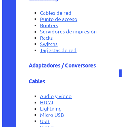
Cables de red
Punto de acceso
Routers
Servidores de impresión
Racks
Switchs
Tarjestas de red
Adaptadores / Conversores
Cables
Audio y vídeo
HDMI
Lightning
Micro USB
USB