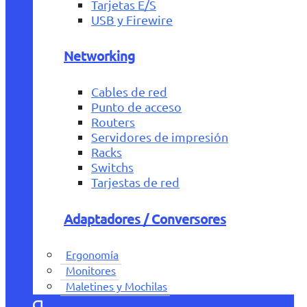
Tarjetas E/S
USB y Firewire
Networking
Cables de red
Punto de acceso
Routers
Servidores de impresión
Racks
Switchs
Tarjestas de red
Adaptadores / Conversores
Ergonomía
Monitores
Maletines y Mochilas