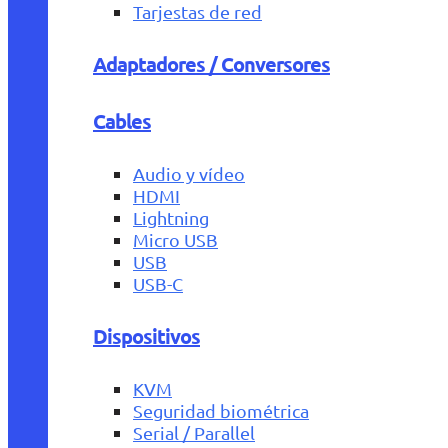
Tarjestas de red
Adaptadores / Conversores
Cables
Audio y vídeo
HDMI
Lightning
Micro USB
USB
USB-C
Dispositivos
KVM
Seguridad biométrica
Serial / Parallel