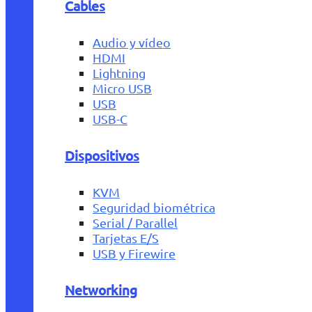
Cables
Audio y vídeo
HDMI
Lightning
Micro USB
USB
USB-C
Dispositivos
KVM
Seguridad biométrica
Serial / Parallel
Tarjetas E/S
USB y Firewire
Networking