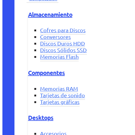
Almacenamiento
Cofres para Discos
Conversores
Discos Duros HDD
Discos Sólidos SSD
Memorias Flash
Componentes
Memorias RAM
Tarjetas de sonido
Tarjetas gráficas
Desktops
Accesorios