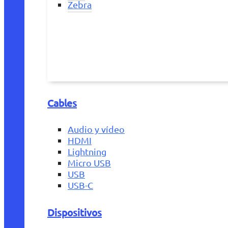
Zebra
Cables
Audio y vídeo
HDMI
Lightning
Micro USB
USB
USB-C
Dispositivos