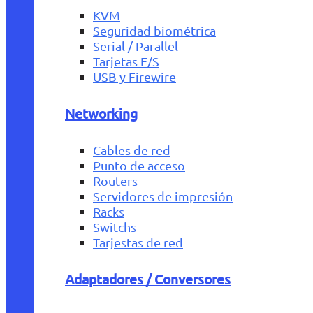
KVM
Seguridad biométrica
Serial / Parallel
Tarjetas E/S
USB y Firewire
Networking
Cables de red
Punto de acceso
Routers
Servidores de impresión
Racks
Switchs
Tarjestas de red
Adaptadores / Conversores