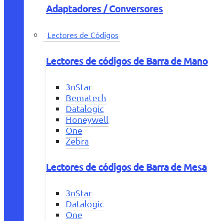
Adaptadores / Conversores
Lectores de Códigos
Lectores de códigos de Barra de Mano
3nStar
Bematech
Datalogic
Honeywell
One
Zebra
Lectores de códigos de Barra de Mesa
3nStar
Datalogic
One