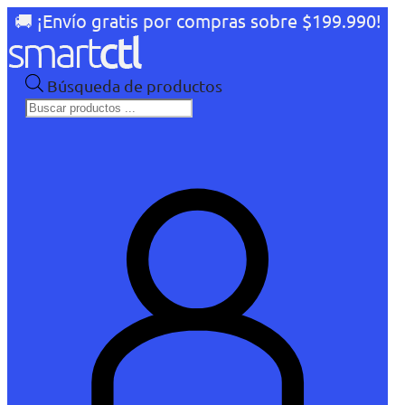
🚚 ¡Envío gratis por compras sobre $199.990!
Búsqueda de productos