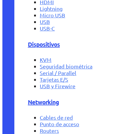
HDMI
Lightning
Micro USB
USB
USB-C
Dispositivos
KVM
Seguridad biométrica
Serial / Parallel
Tarjetas E/S
USB y Firewire
Networking
Cables de red
Punto de acceso
Routers