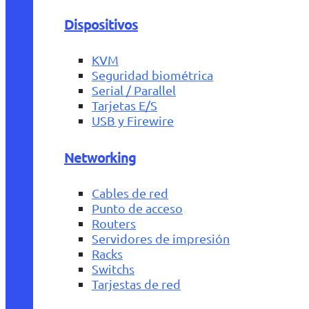
Dispositivos
KVM
Seguridad biométrica
Serial / Parallel
Tarjetas E/S
USB y Firewire
Networking
Cables de red
Punto de acceso
Routers
Servidores de impresión
Racks
Switchs
Tarjestas de red