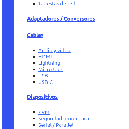
Tarjestas de red
Adaptadores / Conversores
Cables
Audio y vídeo
HDMI
Lightning
Micro USB
USB
USB-C
Dispositivos
KVM
Seguridad biométrica
Serial / Parallel