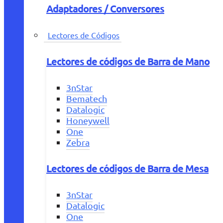
Adaptadores / Conversores
Lectores de Códigos
Lectores de códigos de Barra de Mano
3nStar
Bematech
Datalogic
Honeywell
One
Zebra
Lectores de códigos de Barra de Mesa
3nStar
Datalogic
One