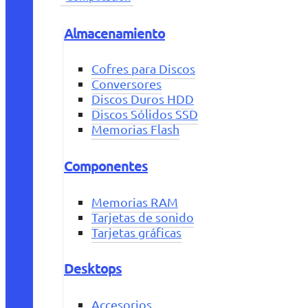
Almacenamiento
Cofres para Discos
Conversores
Discos Duros HDD
Discos Sólidos SSD
Memorias Flash
Componentes
Memorias RAM
Tarjetas de sonido
Tarjetas gráficas
Desktops
Accesorios