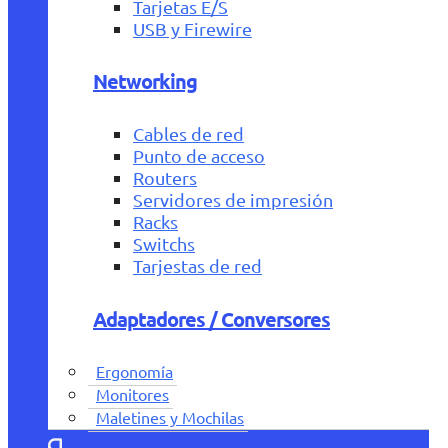
Tarjetas E/S
USB y Firewire
Networking
Cables de red
Punto de acceso
Routers
Servidores de impresión
Racks
Switchs
Tarjestas de red
Adaptadores / Conversores
Ergonomía
Monitores
Maletines y Mochilas