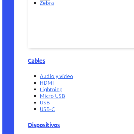
Zebra
Cables
Audio y vídeo
HDMI
Lightning
Micro USB
USB
USB-C
Dispositivos