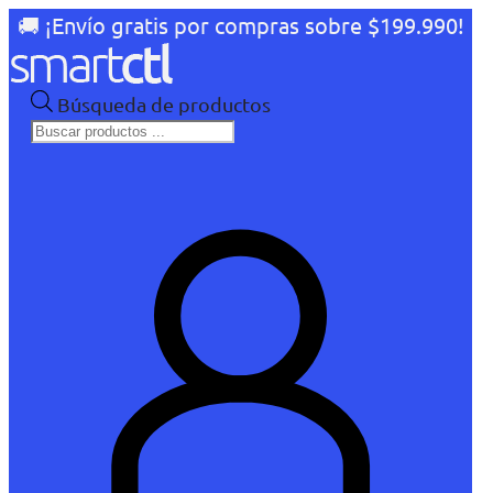
🚚 ¡Envío gratis por compras sobre $199.990!
Búsqueda de productos