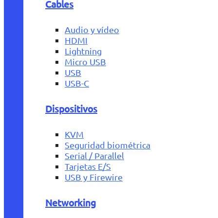
Cables
Audio y vídeo
HDMI
Lightning
Micro USB
USB
USB-C
Dispositivos
KVM
Seguridad biométrica
Serial / Parallel
Tarjetas E/S
USB y Firewire
Networking