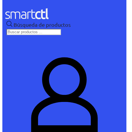
Búsqueda de productos