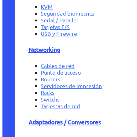
KVM
Seguridad biométrica
Serial / Parallel
Tarjetas E/S
USB y Firewire
Networking
Cables de red
Punto de acceso
Routers
Servidores de impresión
Racks
Switchs
Tarjestas de red
Adaptadores / Conversores