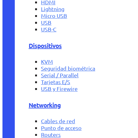
HDMI
Lightning
Micro USB
USB
USB-C
Dispositivos
KVM
Seguridad biométrica
Serial / Parallel
Tarjetas E/S
USB y Firewire
Networking
Cables de red
Punto de acceso
Routers