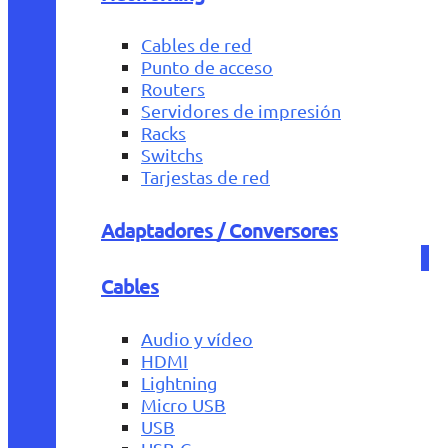
Cables de red
Punto de acceso
Routers
Servidores de impresión
Racks
Switchs
Tarjestas de red
Adaptadores / Conversores
Cables
Audio y vídeo
HDMI
Lightning
Micro USB
USB