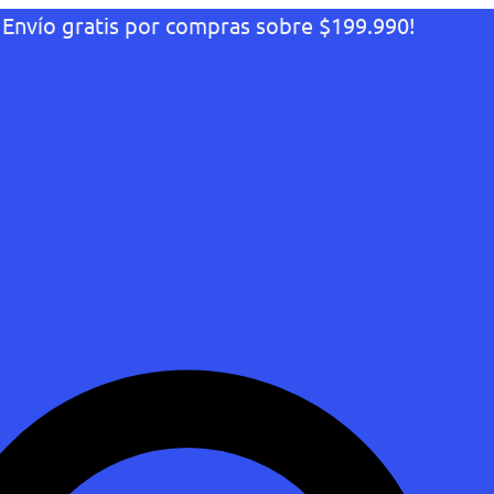
¡Envío gratis por compras sobre $199.990!