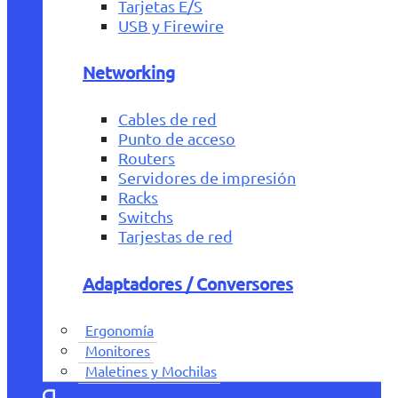
Tarjetas E/S
USB y Firewire
Networking
Cables de red
Punto de acceso
Routers
Servidores de impresión
Racks
Switchs
Tarjestas de red
Adaptadores / Conversores
Ergonomía
Monitores
Maletines y Mochilas