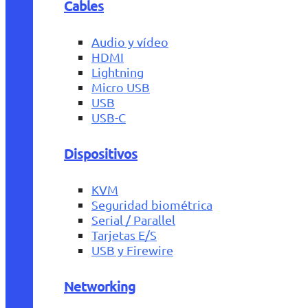
Cables
Audio y vídeo
HDMI
Lightning
Micro USB
USB
USB-C
Dispositivos
KVM
Seguridad biométrica
Serial / Parallel
Tarjetas E/S
USB y Firewire
Networking