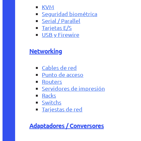
KVM
Seguridad biométrica
Serial / Parallel
Tarjetas E/S
USB y Firewire
Networking
Cables de red
Punto de acceso
Routers
Servidores de impresión
Racks
Switchs
Tarjestas de red
Adaptadores / Conversores