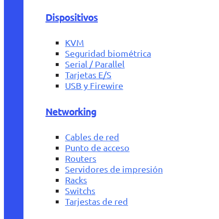
Dispositivos
KVM
Seguridad biométrica
Serial / Parallel
Tarjetas E/S
USB y Firewire
Networking
Cables de red
Punto de acceso
Routers
Servidores de impresión
Racks
Switchs
Tarjestas de red