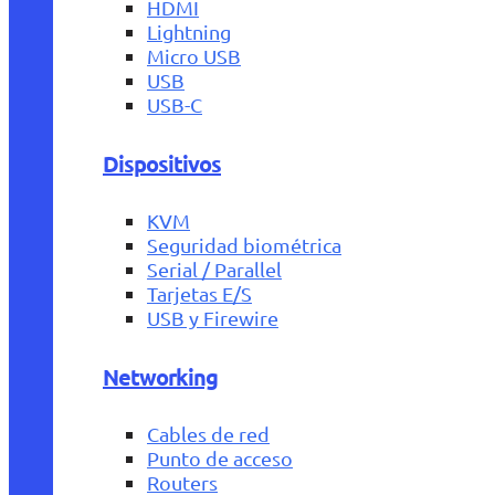
HDMI
Lightning
Micro USB
USB
USB-C
Dispositivos
KVM
Seguridad biométrica
Serial / Parallel
Tarjetas E/S
USB y Firewire
Networking
Cables de red
Punto de acceso
Routers