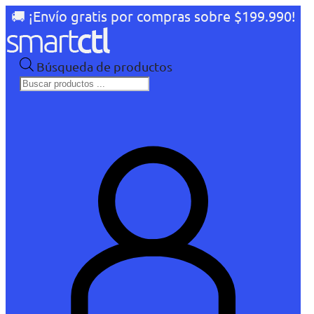
🚚 ¡Envío gratis por compras sobre $199.990!
Búsqueda de productos