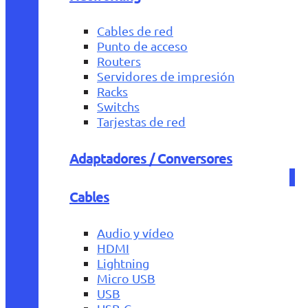
Cables de red
Punto de acceso
Routers
Servidores de impresión
Racks
Switchs
Tarjestas de red
Adaptadores / Conversores
Cables
Audio y vídeo
HDMI
Lightning
Micro USB
USB