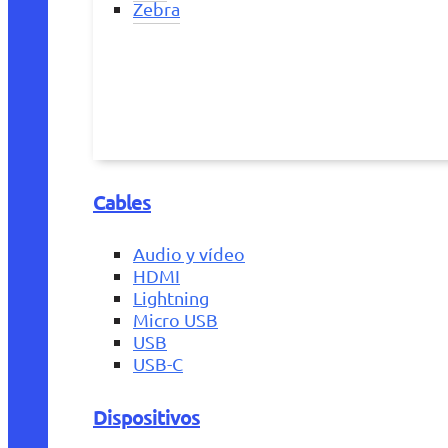
Zebra
Cables
Audio y vídeo
HDMI
Lightning
Micro USB
USB
USB-C
Dispositivos