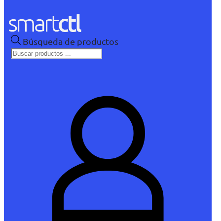
Búsqueda de productos