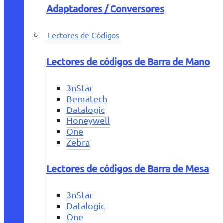
Adaptadores / Conversores
Lectores de Códigos
Lectores de códigos de Barra de Mano
3nStar
Bematech
Datalogic
Honeywell
One
Zebra
Lectores de códigos de Barra de Mesa
3nStar
Datalogic
One