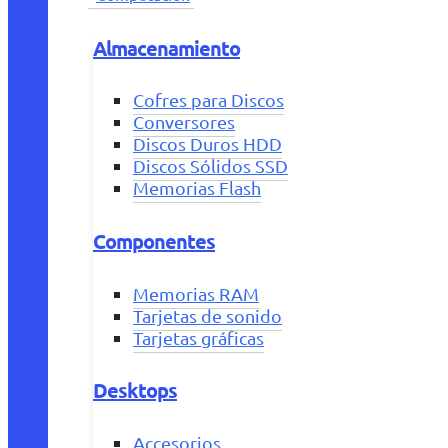
Almacenamiento
Cofres para Discos
Conversores
Discos Duros HDD
Discos Sólidos SSD
Memorias Flash
Componentes
Memorias RAM
Tarjetas de sonido
Tarjetas gráficas
Desktops
Accesorios