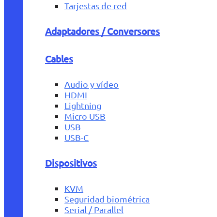
Tarjestas de red
Adaptadores / Conversores
Cables
Audio y vídeo
HDMI
Lightning
Micro USB
USB
USB-C
Dispositivos
KVM
Seguridad biométrica
Serial / Parallel