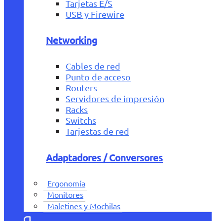
Tarjetas E/S
USB y Firewire
Networking
Cables de red
Punto de acceso
Routers
Servidores de impresión
Racks
Switchs
Tarjestas de red
Adaptadores / Conversores
Ergonomía
Monitores
Maletines y Mochilas