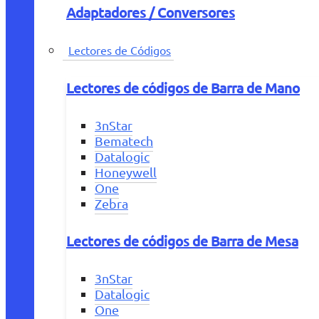
Adaptadores / Conversores
Lectores de Códigos
Lectores de códigos de Barra de Mano
3nStar
Bematech
Datalogic
Honeywell
One
Zebra
Lectores de códigos de Barra de Mesa
3nStar
Datalogic
One