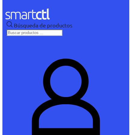
Búsqueda de productos