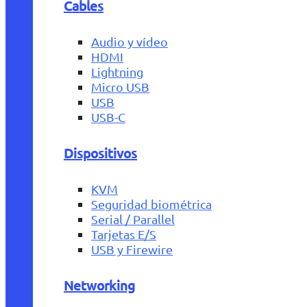
Cables
Audio y vídeo
HDMI
Lightning
Micro USB
USB
USB-C
Dispositivos
KVM
Seguridad biométrica
Serial / Parallel
Tarjetas E/S
USB y Firewire
Networking