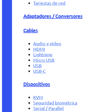
Tarjestas de red
Adaptadores / Conversores
Cables
Audio y vídeo
HDMI
Lightning
Micro USB
USB
USB-C
Dispositivos
KVM
Seguridad biométrica
Serial / Parallel