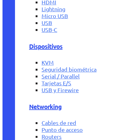
HDMI
Lightning
Micro USB
USB
USB-C
Dispositivos
KVM
Seguridad biométrica
Serial / Parallel
Tarjetas E/S
USB y Firewire
Networking
Cables de red
Punto de acceso
Routers