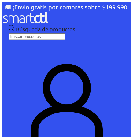
🚚 ¡Envío gratis por compras sobre $199.990!
Búsqueda de productos