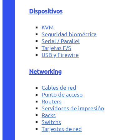
Dispositivos
KVM
Seguridad biométrica
Serial / Parallel
Tarjetas E/S
USB y Firewire
Networking
Cables de red
Punto de acceso
Routers
Servidores de impresión
Racks
Switchs
Tarjestas de red