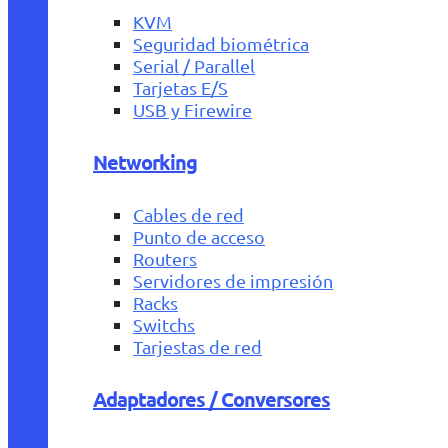
KVM
Seguridad biométrica
Serial / Parallel
Tarjetas E/S
USB y Firewire
Networking
Cables de red
Punto de acceso
Routers
Servidores de impresión
Racks
Switchs
Tarjestas de red
Adaptadores / Conversores