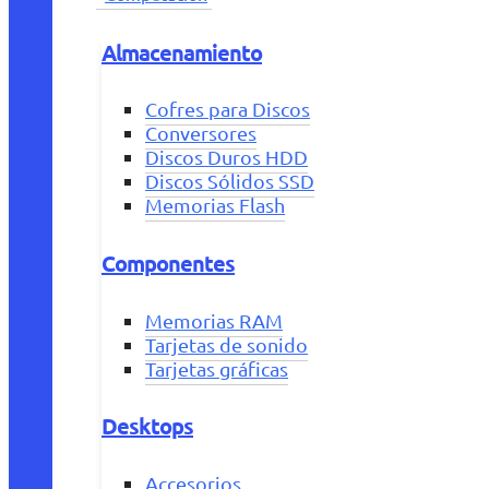
Almacenamiento
Cofres para Discos
Conversores
Discos Duros HDD
Discos Sólidos SSD
Memorias Flash
Componentes
Memorias RAM
Tarjetas de sonido
Tarjetas gráficas
Desktops
Accesorios