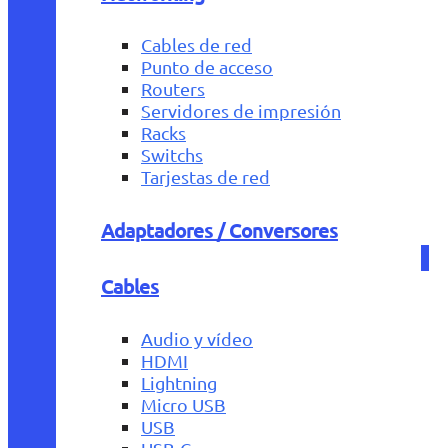
Cables de red
Punto de acceso
Routers
Servidores de impresión
Racks
Switchs
Tarjestas de red
Adaptadores / Conversores
Cables
Audio y vídeo
HDMI
Lightning
Micro USB
USB