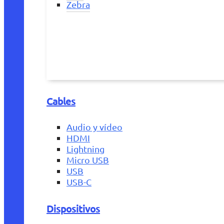
Zebra
Cables
Audio y vídeo
HDMI
Lightning
Micro USB
USB
USB-C
Dispositivos