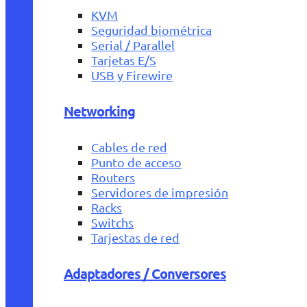
KVM
Seguridad biométrica
Serial / Parallel
Tarjetas E/S
USB y Firewire
Networking
Cables de red
Punto de acceso
Routers
Servidores de impresión
Racks
Switchs
Tarjestas de red
Adaptadores / Conversores