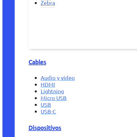
Zebra
Cables
Audio y vídeo
HDMI
Lightning
Micro USB
USB
USB-C
Dispositivos