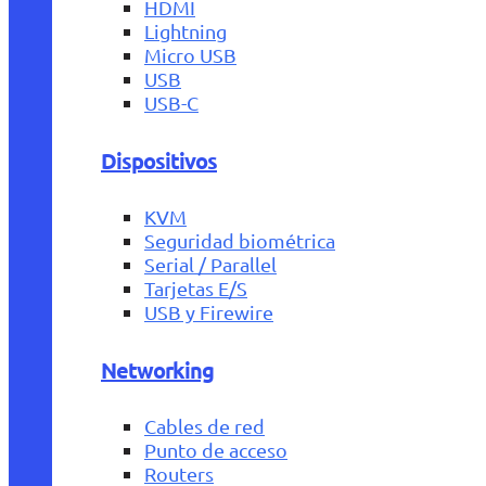
HDMI
Lightning
Micro USB
USB
USB-C
Dispositivos
KVM
Seguridad biométrica
Serial / Parallel
Tarjetas E/S
USB y Firewire
Networking
Cables de red
Punto de acceso
Routers