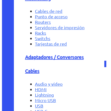
Cables de red
Punto de acceso
Routers
Servidores de impresión
Racks
Switchs
Tarjestas de red
Adaptadores / Conversores
Cables
Audio y vídeo
HDMI
Lightning
Micro USB
USB