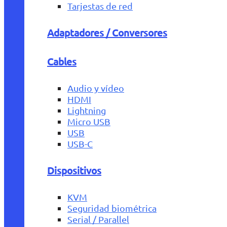
Tarjestas de red
Adaptadores / Conversores
Cables
Audio y vídeo
HDMI
Lightning
Micro USB
USB
USB-C
Dispositivos
KVM
Seguridad biométrica
Serial / Parallel