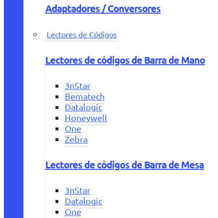
Adaptadores / Conversores
Lectores de Códigos
Lectores de códigos de Barra de Mano
3nStar
Bematech
Datalogic
Honeywell
One
Zebra
Lectores de códigos de Barra de Mesa
3nStar
Datalogic
One