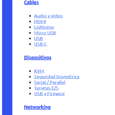
Cables
Audio y vídeo
HDMI
Lightning
Micro USB
USB
USB-C
Dispositivos
KVM
Seguridad biométrica
Serial / Parallel
Tarjetas E/S
USB y Firewire
Networking