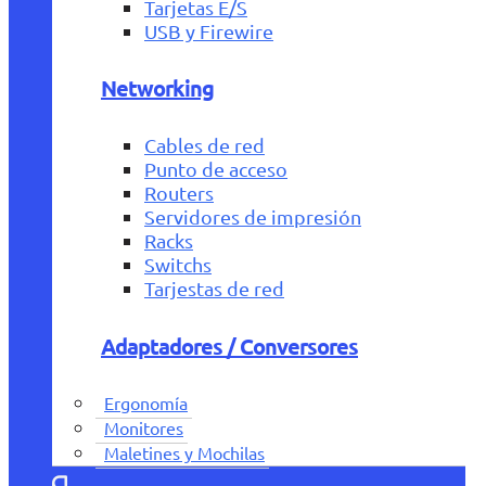
Tarjetas E/S
USB y Firewire
Networking
Cables de red
Punto de acceso
Routers
Servidores de impresión
Racks
Switchs
Tarjestas de red
Adaptadores / Conversores
Ergonomía
Monitores
Maletines y Mochilas