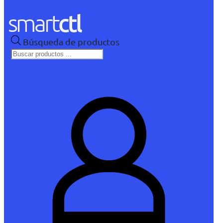
Búsqueda de productos