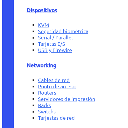
Dispositivos
KVM
Seguridad biométrica
Serial / Parallel
Tarjetas E/S
USB y Firewire
Networking
Cables de red
Punto de acceso
Routers
Servidores de impresión
Racks
Switchs
Tarjestas de red