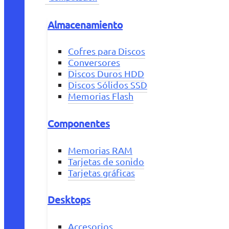
Almacenamiento
Cofres para Discos
Conversores
Discos Duros HDD
Discos Sólidos SSD
Memorias Flash
Componentes
Memorias RAM
Tarjetas de sonido
Tarjetas gráficas
Desktops
Accesorios