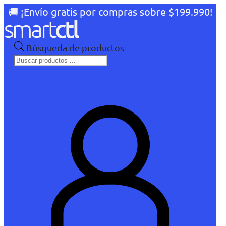
🚚 ¡Envío gratis por compras sobre $199.990!
Búsqueda de productos