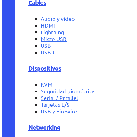
Cables
Audio y vídeo
HDMI
Lightning
Micro USB
USB
USB-C
Dispositivos
KVM
Seguridad biométrica
Serial / Parallel
Tarjetas E/S
USB y Firewire
Networking