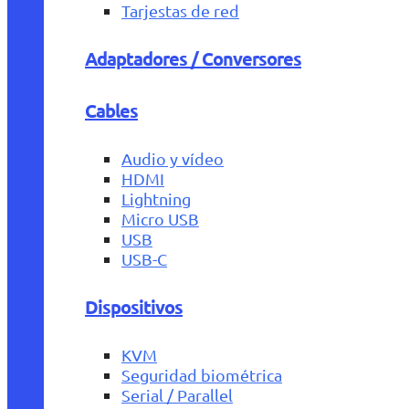
Tarjestas de red
Adaptadores / Conversores
Cables
Audio y vídeo
HDMI
Lightning
Micro USB
USB
USB-C
Dispositivos
KVM
Seguridad biométrica
Serial / Parallel