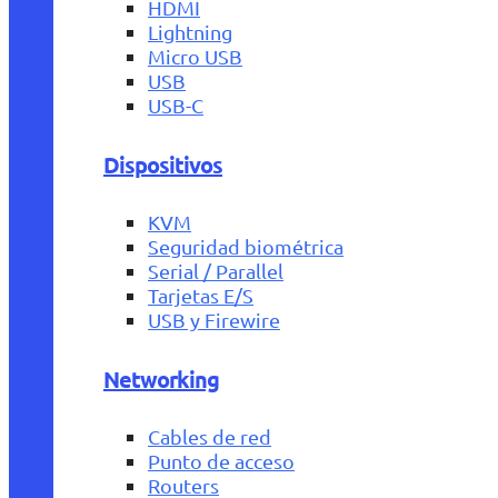
HDMI
Lightning
Micro USB
USB
USB-C
Dispositivos
KVM
Seguridad biométrica
Serial / Parallel
Tarjetas E/S
USB y Firewire
Networking
Cables de red
Punto de acceso
Routers