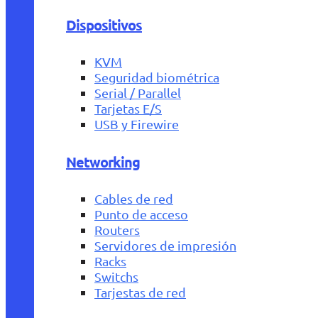
Dispositivos
KVM
Seguridad biométrica
Serial / Parallel
Tarjetas E/S
USB y Firewire
Networking
Cables de red
Punto de acceso
Routers
Servidores de impresión
Racks
Switchs
Tarjestas de red