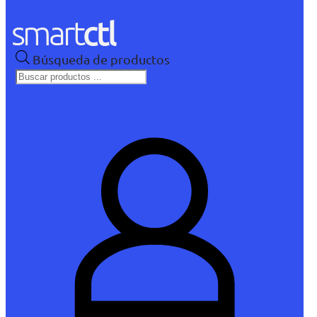
Búsqueda de productos