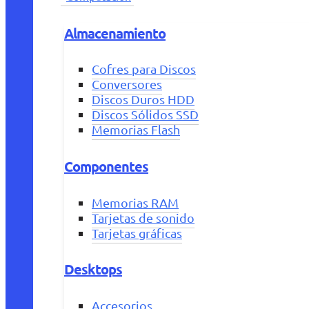
Almacenamiento
Cofres para Discos
Conversores
Discos Duros HDD
Discos Sólidos SSD
Memorias Flash
Componentes
Memorias RAM
Tarjetas de sonido
Tarjetas gráficas
Desktops
Accesorios