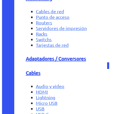
Cables de red
Punto de acceso
Routers
Servidores de impresión
Racks
Switchs
Tarjestas de red
Adaptadores / Conversores
Cables
Audio y vídeo
HDMI
Lightning
Micro USB
USB