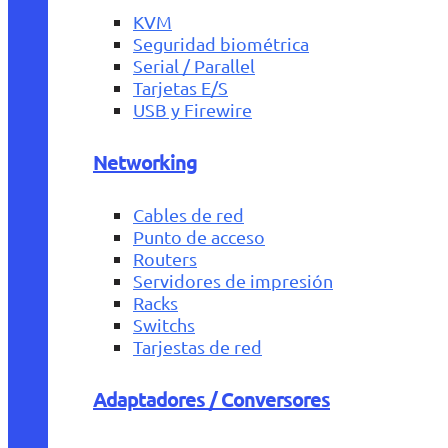
KVM
Seguridad biométrica
Serial / Parallel
Tarjetas E/S
USB y Firewire
Networking
Cables de red
Punto de acceso
Routers
Servidores de impresión
Racks
Switchs
Tarjestas de red
Adaptadores / Conversores