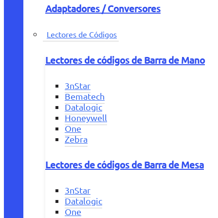
Adaptadores / Conversores
Lectores de Códigos
Lectores de códigos de Barra de Mano
3nStar
Bematech
Datalogic
Honeywell
One
Zebra
Lectores de códigos de Barra de Mesa
3nStar
Datalogic
One