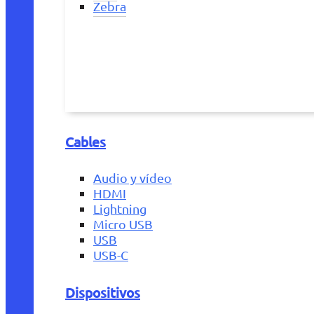
Zebra
Cables
Audio y vídeo
HDMI
Lightning
Micro USB
USB
USB-C
Dispositivos