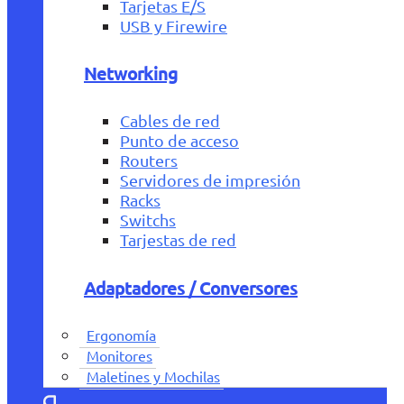
Tarjetas E/S
USB y Firewire
Networking
Cables de red
Punto de acceso
Routers
Servidores de impresión
Racks
Switchs
Tarjestas de red
Adaptadores / Conversores
Ergonomía
Monitores
Maletines y Mochilas