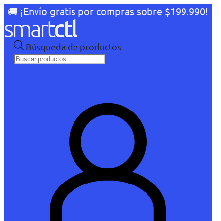
🚚 ¡Envío gratis por compras sobre $199.990!
Búsqueda de productos