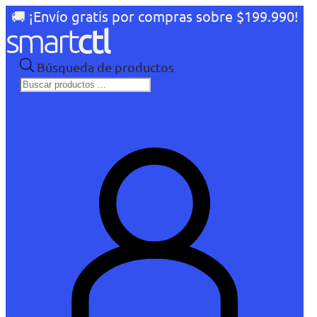
🚚 ¡Envío gratis por compras sobre $199.990!
Búsqueda de productos