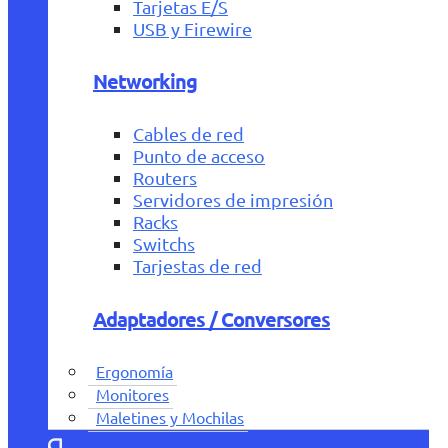
Tarjetas E/S
USB y Firewire
Networking
Cables de red
Punto de acceso
Routers
Servidores de impresión
Racks
Switchs
Tarjestas de red
Adaptadores / Conversores
Ergonomía
Monitores
Maletines y Mochilas