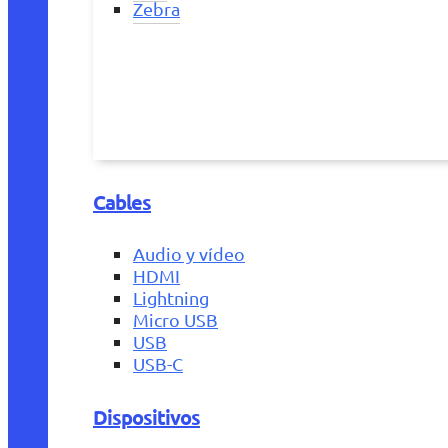
Zebra
Cables
Audio y vídeo
HDMI
Lightning
Micro USB
USB
USB-C
Dispositivos