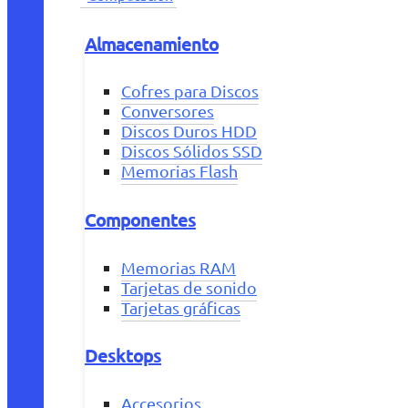
Almacenamiento
Cofres para Discos
Conversores
Discos Duros HDD
Discos Sólidos SSD
Memorias Flash
Componentes
Memorias RAM
Tarjetas de sonido
Tarjetas gráficas
Desktops
Accesorios