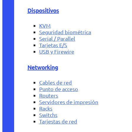
Dispositivos
KVM
Seguridad biométrica
Serial / Parallel
Tarjetas E/S
USB y Firewire
Networking
Cables de red
Punto de acceso
Routers
Servidores de impresión
Racks
Switchs
Tarjestas de red