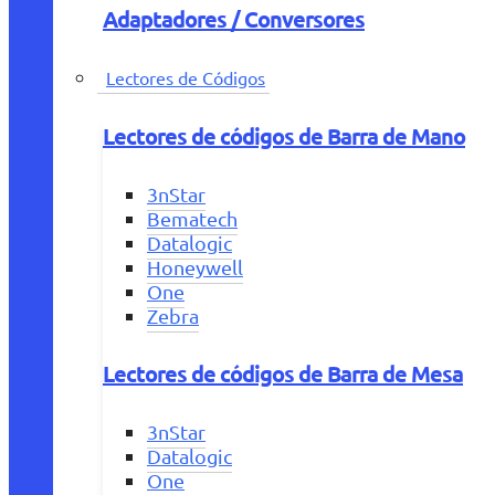
Adaptadores / Conversores
Lectores de Códigos
Lectores de códigos de Barra de Mano
3nStar
Bematech
Datalogic
Honeywell
One
Zebra
Lectores de códigos de Barra de Mesa
3nStar
Datalogic
One