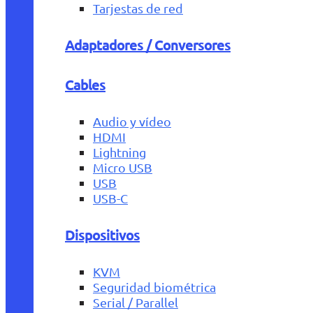
Tarjestas de red
Adaptadores / Conversores
Cables
Audio y vídeo
HDMI
Lightning
Micro USB
USB
USB-C
Dispositivos
KVM
Seguridad biométrica
Serial / Parallel