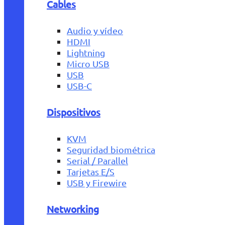
Cables
Audio y vídeo
HDMI
Lightning
Micro USB
USB
USB-C
Dispositivos
KVM
Seguridad biométrica
Serial / Parallel
Tarjetas E/S
USB y Firewire
Networking