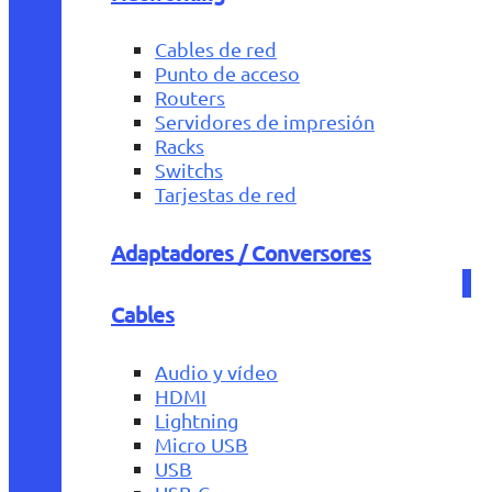
Cables de red
Punto de acceso
Routers
Servidores de impresión
Racks
Switchs
Tarjestas de red
Adaptadores / Conversores
Cables
Audio y vídeo
HDMI
Lightning
Micro USB
USB