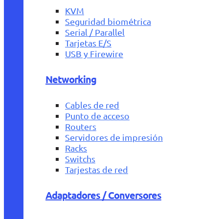
KVM
Seguridad biométrica
Serial / Parallel
Tarjetas E/S
USB y Firewire
Networking
Cables de red
Punto de acceso
Routers
Servidores de impresión
Racks
Switchs
Tarjestas de red
Adaptadores / Conversores