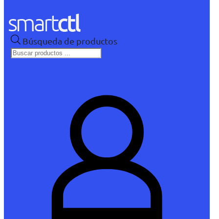
Búsqueda de productos