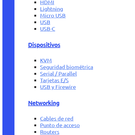
HDMI
Lightning
Micro USB
USB
USB-C
Dispositivos
KVM
Seguridad biométrica
Serial / Parallel
Tarjetas E/S
USB y Firewire
Networking
Cables de red
Punto de acceso
Routers