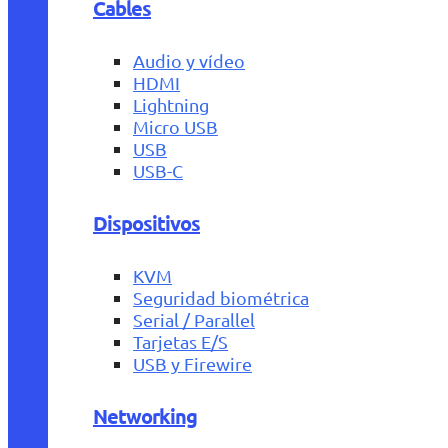
Cables
Audio y vídeo
HDMI
Lightning
Micro USB
USB
USB-C
Dispositivos
KVM
Seguridad biométrica
Serial / Parallel
Tarjetas E/S
USB y Firewire
Networking