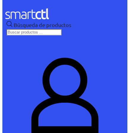
Búsqueda de productos