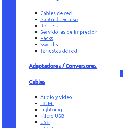
Cables de red
Punto de acceso
Routers
Servidores de impresión
Racks
Switchs
Tarjestas de red
Adaptadores / Conversores
Cables
Audio y vídeo
HDMI
Lightning
Micro USB
USB