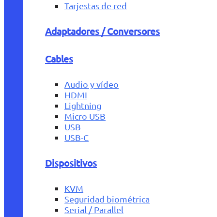
Tarjestas de red
Adaptadores / Conversores
Cables
Audio y vídeo
HDMI
Lightning
Micro USB
USB
USB-C
Dispositivos
KVM
Seguridad biométrica
Serial / Parallel