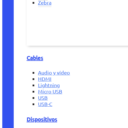
Zebra
Cables
Audio y vídeo
HDMI
Lightning
Micro USB
USB
USB-C
Dispositivos