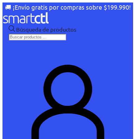
🚚 ¡Envío gratis por compras sobre $199.990!
Búsqueda de productos