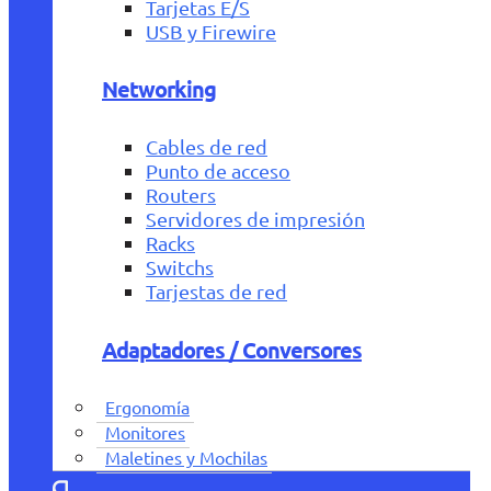
Tarjetas E/S
USB y Firewire
Networking
Cables de red
Punto de acceso
Routers
Servidores de impresión
Racks
Switchs
Tarjestas de red
Adaptadores / Conversores
Ergonomía
Monitores
Maletines y Mochilas