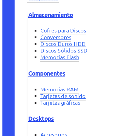
Almacenamiento
Cofres para Discos
Conversores
Discos Duros HDD
Discos Sólidos SSD
Memorias Flash
Componentes
Memorias RAM
Tarjetas de sonido
Tarjetas gráficas
Desktops
Accesorios