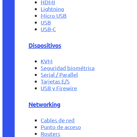
HDMI
Lightning
Micro USB
USB
USB-C
Dispositivos
KVM
Seguridad biométrica
Serial / Parallel
Tarjetas E/S
USB y Firewire
Networking
Cables de red
Punto de acceso
Routers