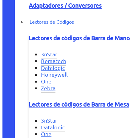
Adaptadores / Conversores
Lectores de Códigos
Lectores de códigos de Barra de Mano
3nStar
Bematech
Datalogic
Honeywell
One
Zebra
Lectores de códigos de Barra de Mesa
3nStar
Datalogic
One