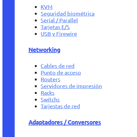
KVM
Seguridad biométrica
Serial / Parallel
Tarjetas E/S
USB y Firewire
Networking
Cables de red
Punto de acceso
Routers
Servidores de impresión
Racks
Switchs
Tarjestas de red
Adaptadores / Conversores