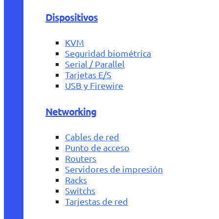
Dispositivos
KVM
Seguridad biométrica
Serial / Parallel
Tarjetas E/S
USB y Firewire
Networking
Cables de red
Punto de acceso
Routers
Servidores de impresión
Racks
Switchs
Tarjestas de red