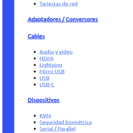
Tarjestas de red
Adaptadores / Conversores
Cables
Audio y vídeo
HDMI
Lightning
Micro USB
USB
USB-C
Dispositivos
KVM
Seguridad biométrica
Serial / Parallel