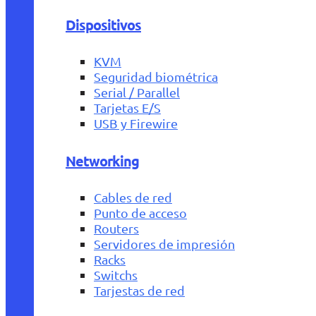
Dispositivos
KVM
Seguridad biométrica
Serial / Parallel
Tarjetas E/S
USB y Firewire
Networking
Cables de red
Punto de acceso
Routers
Servidores de impresión
Racks
Switchs
Tarjestas de red