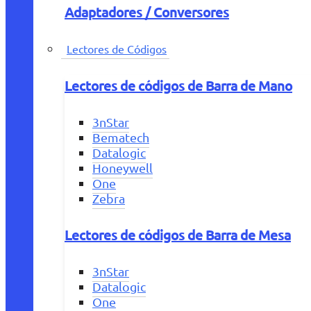
Adaptadores / Conversores
Lectores de Códigos
Lectores de códigos de Barra de Mano
3nStar
Bematech
Datalogic
Honeywell
One
Zebra
Lectores de códigos de Barra de Mesa
3nStar
Datalogic
One