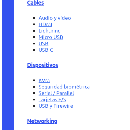
Cables
Audio y vídeo
HDMI
Lightning
Micro USB
USB
USB-C
Dispositivos
KVM
Seguridad biométrica
Serial / Parallel
Tarjetas E/S
USB y Firewire
Networking