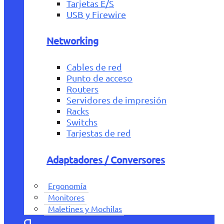
Tarjetas E/S
USB y Firewire
Networking
Cables de red
Punto de acceso
Routers
Servidores de impresión
Racks
Switchs
Tarjestas de red
Adaptadores / Conversores
Ergonomía
Monitores
Maletines y Mochilas