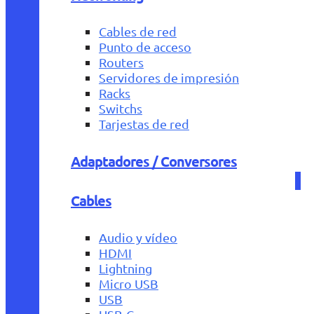
Cables de red
Punto de acceso
Routers
Servidores de impresión
Racks
Switchs
Tarjestas de red
Adaptadores / Conversores
Cables
Audio y vídeo
HDMI
Lightning
Micro USB
USB