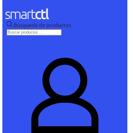
Búsqueda de productos