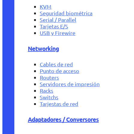
KVM
Seguridad biométrica
Serial / Parallel
Tarjetas E/S
USB y Firewire
Networking
Cables de red
Punto de acceso
Routers
Servidores de impresión
Racks
Switchs
Tarjestas de red
Adaptadores / Conversores