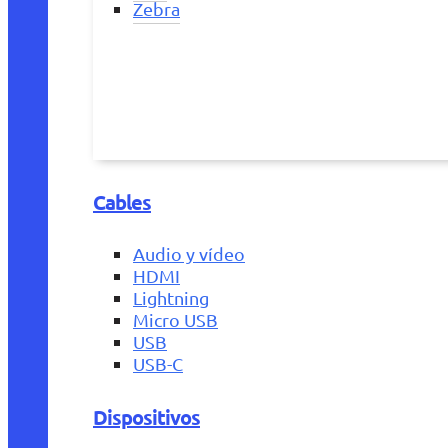
Zebra
Cables
Audio y vídeo
HDMI
Lightning
Micro USB
USB
USB-C
Dispositivos