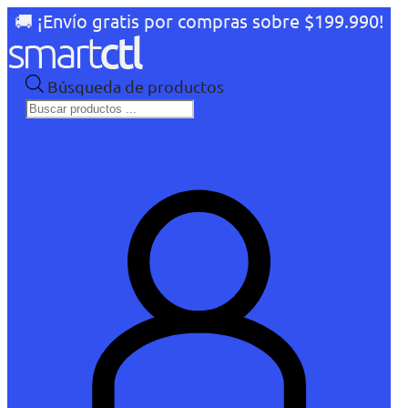
🚚 ¡Envío gratis por compras sobre $199.990!
Búsqueda de productos