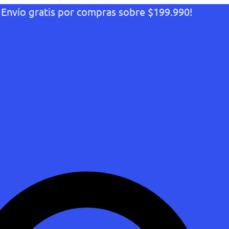
¡Envío gratis por compras sobre $199.990!